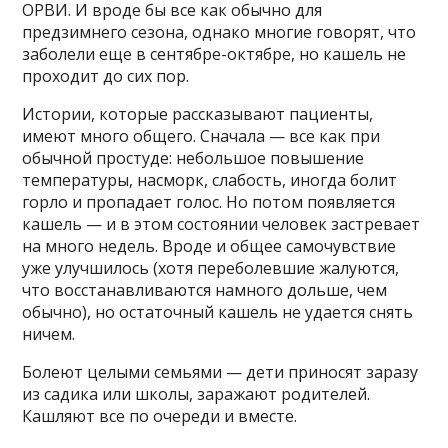
ОРВИ. И вроде бы все как обычно для
предзимнего сезона, однако многие говорят, что
заболели еще в сентябре-октябре, но кашель не
проходит до сих пор.
Истории, которые рассказывают пациенты,
имеют много общего. Сначала — все как при
обычной простуде: небольшое повышение
температуры, насморк, слабость, иногда болит
горло и пропадает голос. Но потом появляется
кашель — и в этом состоянии человек застревает
на много недель. Вроде и общее самочувствие
уже улучшилось (хотя переболевшие жалуются,
что восстанавливаются намного дольше, чем
обычно), но остаточный кашель не удается снять
ничем.
Болеют целыми семьями — дети приносят заразу
из садика или школы, заражают родителей.
Кашляют все по очереди и вместе.