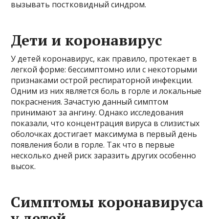
вызывать постковидный синдром.
Дети и коронавирус
У детей коронавирус, как правило, протекает в
легкой форме: бессимптомно или с некоторыми
признаками острой респираторной инфекции.
Одним из них является боль в горле и локальные
покраснения. Зачастую данный симптом
принимают за ангину. Однако исследования
показали, что концентрация вируса в слизистых
оболочках достигает максимума в первый день
появления боли в горле. Так что в первые
несколько дней риск заразить других особенно
высок.
Симптомы коронавируса
у детей