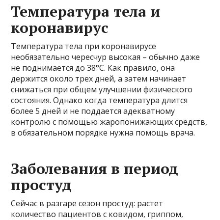
Температура тела и
коронавирус
Температура тела при коронавирусе
необязательно чересчур высокая – обычно даже
не поднимается до 38°C. Как правило, она
держится около трех дней, а затем начинает
снижаться при общем улучшении физического
состояния. Однако когда температура длится
более 5 дней и не поддается адекватному
контролю с помощью жаропонижающих средств,
в обязательном порядке нужна помощь врача.
Заболевания в период
простуд
Сейчас в разгаре сезон простуд: растет
количество пациентов с ковидом, гриппом,