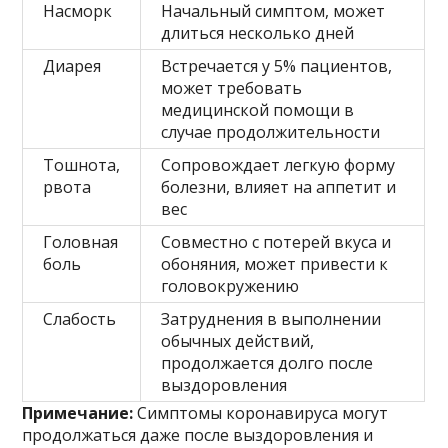
Насморк
Начальный симптом, может
длиться несколько дней
Диарея
Встречается у 5% пациентов,
может требовать
медицинской помощи в
случае продолжительности
Тошнота,
Сопровождает легкую форму
рвота
болезни, влияет на аппетит и
вес
Головная
Совместно с потерей вкуса и
боль
обоняния, может привести к
головокружению
Слабость
Затруднения в выполнении
обычных действий,
продолжается долго после
выздоровления
Примечание:
Симптомы коронавируса могут
продолжаться даже после выздоровления и