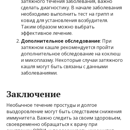
затяжного течения заболевания, важно
сделать диагностику. В начале заболевания
необходимо выполнить тест на грипп и
ковид для установления возбудителя.
Таким образом можно выбрать
эффективное лечение.
Дополнительное обследование
: При
затяжном кашле рекомендуется пройти
дополнительное обследование на коклюш
и микоплазму. Некоторые случаи затяжного
кашля могут быть связаны с данными
заболеваниями.
Заключение
Необычное течение простуды и долгое
выздоровление могут быть следствием снижения
иммунитета. Важно следить за своим здоровьем,
своевременно обращаться к врачу при