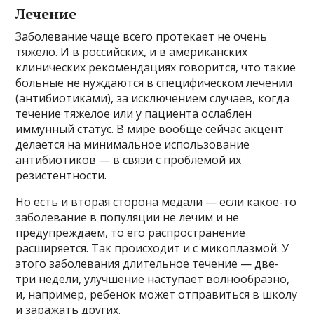
Лечение
Заболевание чаще всего протекает не очень
тяжело. И в российских, и в американских
клинических рекомендациях говорится, что такие
больные не нуждаются в специфическом лечении
(антибиотиками), за исключением случаев, когда
течение тяжелое или у пациента ослаблен
иммунный статус. В мире вообще сейчас акцент
делается на минимальное использование
антибиотиков — в связи с проблемой их
резистентности.
Но есть и вторая сторона медали — если какое-то
заболевание в популяции не лечим и не
предупреждаем, то его распространение
расширяется. Так происходит и с микоплазмой. У
этого заболевания длительное течение — две-
три недели, улучшение наступает волнообразно,
и, например, ребенок может отправиться в школу
и заражать других.