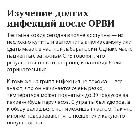
Изучение долгих
инфекций после ОРВИ
Тесты на ковид сегодня вполне доступны — их
несложно купить и выполнить анализ самому или
сдать мазок в частной лаборатории. Однако часто
пациенты с затяжным ОРЗ говорят, что
результаты теста и на грипп, и на ковид были
отрицательные.
К тому же на грипп инфекция не похожа — все
знают, что он начинается очень резко,
температура может подняться до 39 градусов за
какие-нибудь пару часов. С утра ты был здоров, а
к обеду валишься с ног и лежишь пластом. Так что
многие подозревают, что подцепили какую-то
новую гадость.