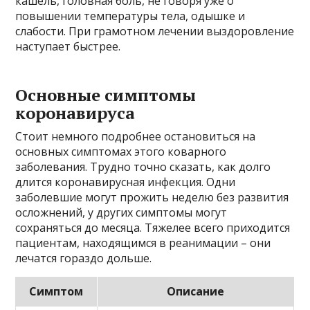
кашель, головная боль, не говоря уже о
повышении температуры тела, одышке и
слабости. При грамотном лечении выздоровление
наступает быстрее.
Основные симптомы
коронавируса
Стоит немного подробнее остановиться на
основных симптомах этого коварного
заболевания. Трудно точно сказать, как долго
длится коронавирусная инфекция. Одни
заболевшие могут прожить неделю без развития
осложнений, у других симптомы могут
сохраняться до месяца. Тяжелее всего приходится
пациентам, находящимся в реанимации – они
лечатся гораздо дольше.
Симптом
Описание