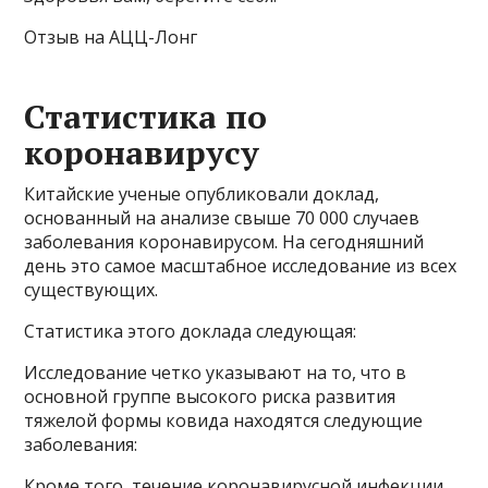
Отзыв на АЦЦ-Лонг
Статистика по
коронавирусу
Китайские ученые опубликовали доклад,
основанный на анализе свыше 70 000 случаев
заболевания коронавирусом. На сегодняшний
день это самое масштабное исследование из всех
существующих.
Статистика этого доклада следующая:
Исследование четко указывают на то, что в
основной группе высокого риска развития
тяжелой формы ковида находятся следующие
заболевания:
Кроме того, течение коронавирусной инфекции