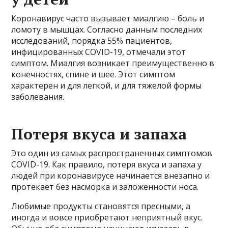
Коронавирус часто вызывает миалгию – боль и
ломоту в мышцах. Согласно данным последних
исследований, порядка 55% пациентов,
инфицированных COVID-19, отмечали этот
симптом. Миалгия возникает преимущественно в
конечностях, спине и шее. Этот симптом
характерен и для легкой, и для тяжелой формы
заболевания.
Потеря вкуса и запаха
Это один из самых распространенных симптомов
COVID-19. Как правило, потеря вкуса и запаха у
людей при коронавирусе начинается внезапно и
протекает без насморка и заложенности носа.
Любимые продукты становятся пресными, а
иногда и вовсе приобретают неприятный вкус.