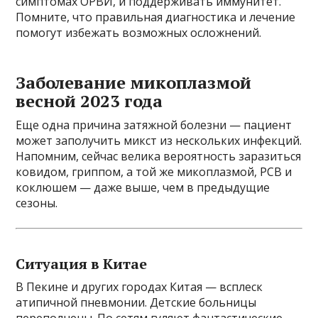
симптомах ОРВИ, и поддерживать иммунитет.
Помните, что правильная диагностика и лечение
помогут избежать возможных осложнений.
Заболевание микоплазмой
весной 2023 года
Еще одна причина затяжной болезни — пациент
может заполучить микст из нескольких инфекций.
Напомним, сейчас велика вероятность заразиться
ковидом, гриппом, а той же микоплазмой, РСВ и
коклюшем — даже выше, чем в предыдущие
сезоны.
Ситуация в Китае
В Пекине и других городах Китая — всплеск
атипичной пневмонии. Детские больницы