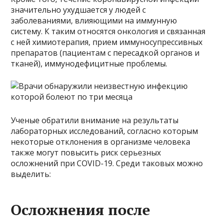
значительно ухудшается у людей с
заболеваниями, влияющими на иммунную
систему. К таким относятся онкология и связанная
с ней химиотерапия, прием иммуносупрессивных
препаратов (пациентам с пересадкой органов и
тканей), иммунодефицитные проблемы.
Ученые обратили внимание на результаты
лабораторных исследований, согласно которым
некоторые отклонения в организме человека
также могут повысить риск серьезных
осложнений при COVID-19. Среди таковых можно
выделить:
Осложнения после