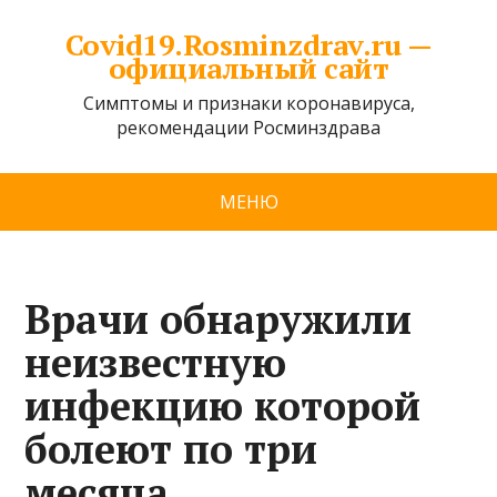
Covid19.Rosminzdrav.ru —
официальный сайт
Симптомы и признаки коронавируса,
рекомендации Росминздрава
МЕНЮ
Врачи обнаружили
неизвестную
инфекцию которой
болеют по три
месяца