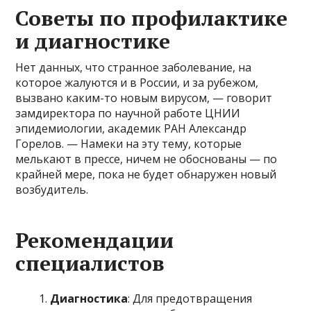
Советы по профилактике
и диагностике
Нет данных, что странное заболевание, на
которое жалуются и в России, и за рубежом,
вызвано каким-то новым вирусом, — говорит
замдиректора по научной работе ЦНИИ
эпидемиологии, академик РАН Александр
Горелов. — Намеки на эту тему, которые
мелькают в прессе, ничем не обоснованы — по
крайней мере, пока не будет обнаружен новый
возбудитель.
Рекомендации
специалистов
Диагностика
: Для предотвращения