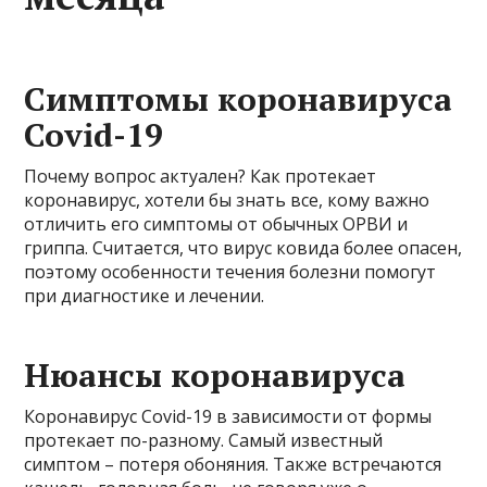
Симптомы коронавируса
Covid-19
Почему вопрос актуален? Как протекает
коронавирус, хотели бы знать все, кому важно
отличить его симптомы от обычных ОРВИ и
гриппа. Считается, что вирус ковида более опасен,
поэтому особенности течения болезни помогут
при диагностике и лечении.
Нюансы коронавируса
Коронавирус Covid-19 в зависимости от формы
протекает по-разному. Самый известный
симптом – потеря обоняния. Также встречаются