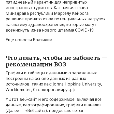
пятидневный карантин для непривитых
иностранных туристов. Как заявил глава
Минздрава республики Марселу Кейрога,
решение принято из-за потенциальных нагрузок
на систему здравоохранения, которые могут
возникнуть из-за нового штамма COVID-19.
Еще новости Бразилии
Что делать, чтобы не заболеть —
рекомендации ВОЗ
Графики и таблицы с данными о зараженных
построены на основе данных из разных
источников, таких как: Johns Hopkins University,
Worldometer, Стопкоронавирус.рф
* Этот веб-сайт и его содержимое, включая все
данные, картографирование, графики и анализ
(Далее — «Вебсайт»), предоставляется