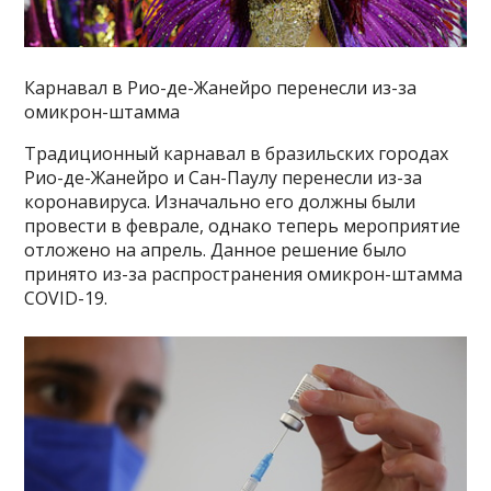
Карнавал в Рио-де-Жанейро перенесли из-за
омикрон-штамма
Традиционный карнавал в бразильских городах
Рио-де-Жанейро и Сан-Паулу перенесли из-за
коронавируса. Изначально его должны были
провести в феврале, однако теперь мероприятие
отложено на апрель. Данное решение было
принято из-за распространения омикрон-штамма
COVID-19.