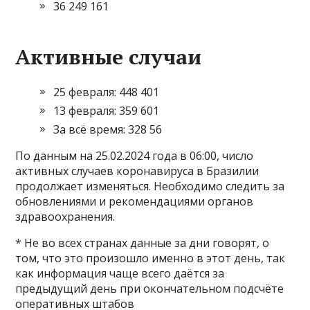
36 249 161
Активные случаи
25 февраля: 448 401
13 февраля: 359 601
За всё время: 328 56
По данным на 25.02.2024 года в 06:00, число
активных случаев коронавируса в Бразилии
продолжает изменяться. Необходимо следить за
обновлениями и рекомендациями органов
здравоохранения.
* Не во всех странах данные за дни говорят, о
том, что это произошло именно в этот день, так
как информация чаще всего даётся за
предыдущий день при окончательном подсчёте
оперативных штабов