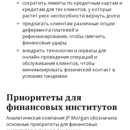
сократить лимиты по кредитным картам и
кредитам для тех клиентов, у которых
растет риск неспособности вернуть долги;
предлагать клиентам различные опции
дефермента платежей и
рефинансирования, чтобы смягчить
финансовые удары;
внедрить технологии и сервисы для
онлайн-проведения операций и
обслуживания клиентов, чтобы
минимизировать физический контакт в
условиях пандемии.
Приоритеты для
финансовых институтов
Аналитическая компания JP Morgan обозначила
основные приоритеты для финансовых