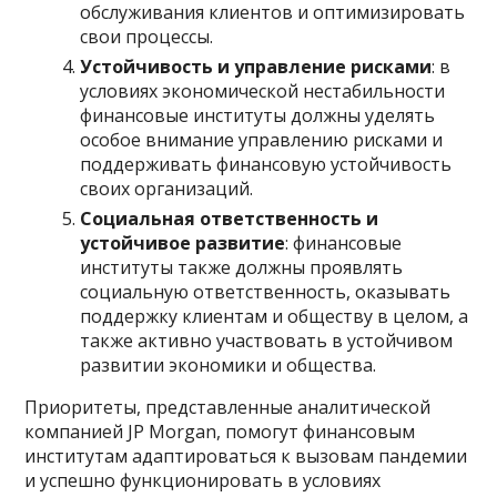
обслуживания клиентов и оптимизировать
свои процессы.
Устойчивость и управление рисками
: в
условиях экономической нестабильности
финансовые институты должны уделять
особое внимание управлению рисками и
поддерживать финансовую устойчивость
своих организаций.
Социальная ответственность и
устойчивое развитие
: финансовые
институты также должны проявлять
социальную ответственность, оказывать
поддержку клиентам и обществу в целом, а
также активно участвовать в устойчивом
развитии экономики и общества.
Приоритеты, представленные аналитической
компанией JP Morgan, помогут финансовым
институтам адаптироваться к вызовам пандемии
и успешно функционировать в условиях