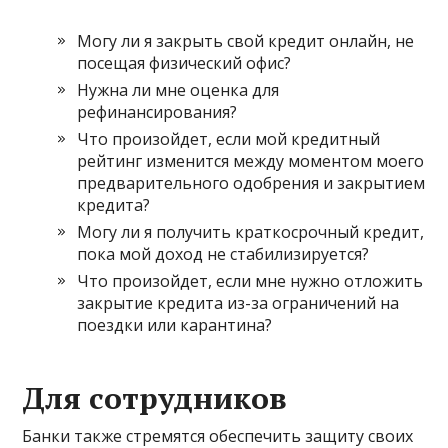
Могу ли я закрыть свой кредит онлайн, не
посещая физический офис?
Нужна ли мне оценка для
рефинансирования?
Что произойдет, если мой кредитный
рейтинг изменится между моментом моего
предварительного одобрения и закрытием
кредита?
Могу ли я получить краткосрочный кредит,
пока мой доход не стабилизируется?
Что произойдет, если мне нужно отложить
закрытие кредита из-за ограничений на
поездки или карантина?
Для сотрудников
Банки также стремятся обеспечить защиту своих