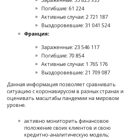
Зараженные: 33 823 935
Погибшие: 61 224
Активные случаи: 2 721 187
Выздоровевшие: 31 041 524
Франция:
Зараженные: 23 546 117
Погибшие: 70 854
Активные случаи: 1 765 176
Выздоровевшие: 21 709 087
Данная информация позволяет сравнивать
ситуацию с коронавирусом в разных странах и
оценивать масштабы пандемии на мировом
уровне.
активно мониторить финансовое
положение своих клиентов и свою
кредитно-аналитическую модель;