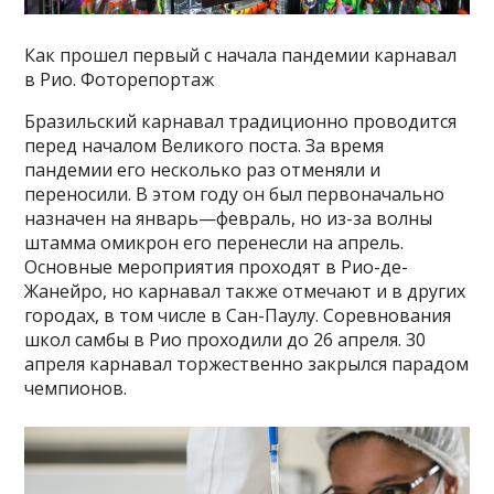
Как прошел первый с начала пандемии карнавал
в Рио. Фоторепортаж
Бразильский карнавал традиционно проводится
перед началом Великого поста. За время
пандемии его несколько раз отменяли и
переносили. В этом году он был первоначально
назначен на январь—февраль, но из-за волны
штамма омикрон его перенесли на апрель.
Основные мероприятия проходят в Рио-де-
Жанейро, но карнавал также отмечают и в других
городах, в том числе в Сан-Паулу. Соревнования
школ самбы в Рио проходили до 26 апреля. 30
апреля карнавал торжественно закрылся парадом
чемпионов.