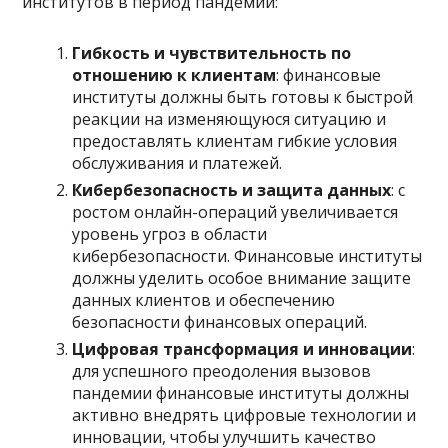
институтов в период пандемии:
Гибкость и чувствительность по
отношению к клиентам
: финансовые
институты должны быть готовы к быстрой
реакции на изменяющуюся ситуацию и
предоставлять клиентам гибкие условия
обслуживания и платежей.
Кибербезопасность и защита данных
: с
ростом онлайн-операций увеличивается
уровень угроз в области
кибербезопасности. Финансовые институты
должны уделить особое внимание защите
данных клиентов и обеспечению
безопасности финансовых операций.
Цифровая трансформация и инновации
:
для успешного преодоления вызовов
пандемии финансовые институты должны
активно внедрять цифровые технологии и
инновации, чтобы улучшить качество