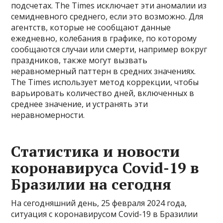
подсчетах. The Times исключает эти аномалии из
семидневного среднего, если это возможно. Для
агентств, которые не сообщают данные
ежедневно, колебания в графике, по которому
сообщаются случаи или смерти, например вокруг
праздников, также могут вызвать
неравномерный паттерн в средних значениях.
The Times использует метод коррекции, чтобы
варьировать количество дней, включенных в
среднее значение, и устранять эти
неравномерности.
Статистика и новости
коронавируса Covid-19 в
Бразилии на сегодня
На сегодняшний день, 25 февраля 2024 года,
ситуация с коронавирусом Covid-19 в Бразилии