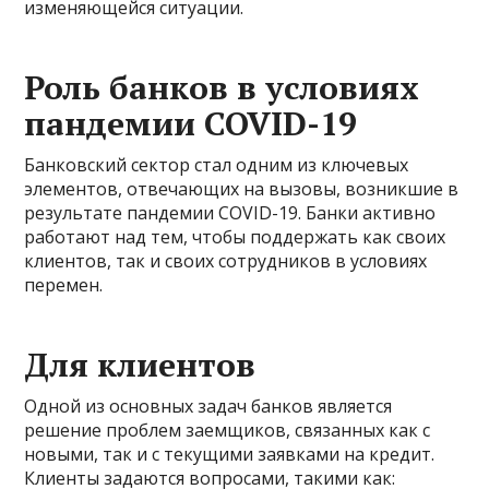
изменяющейся ситуации.
Роль банков в условиях
пандемии COVID-19
Банковский сектор стал одним из ключевых
элементов, отвечающих на вызовы, возникшие в
результате пандемии COVID-19. Банки активно
работают над тем, чтобы поддержать как своих
клиентов, так и своих сотрудников в условиях
перемен.
Для клиентов
Одной из основных задач банков является
решение проблем заемщиков, связанных как с
новыми, так и с текущими заявками на кредит.
Клиенты задаются вопросами, такими как: