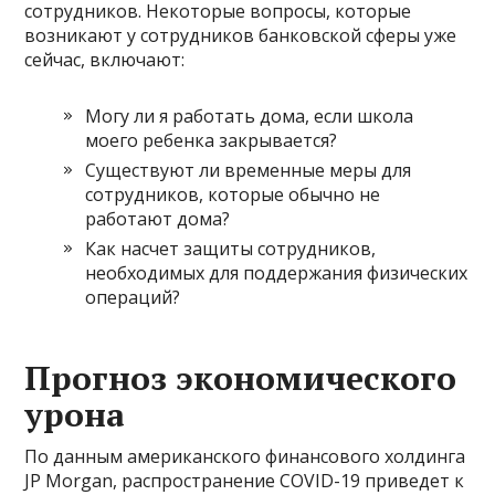
сотрудников. Некоторые вопросы, которые
возникают у сотрудников банковской сферы уже
сейчас, включают:
Могу ли я работать дома, если школа
моего ребенка закрывается?
Существуют ли временные меры для
сотрудников, которые обычно не
работают дома?
Как насчет защиты сотрудников,
необходимых для поддержания физических
операций?
Прогноз экономического
урона
По данным американского финансового холдинга
JP Morgan, распространение COVID-19 приведет к