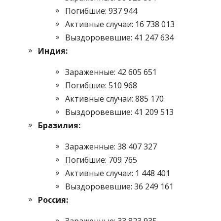
Погибшие: 937 944
Активные случаи: 16 738 013
Выздоровевшие: 41 247 634
Индия:
Зараженные: 42 605 651
Погибшие: 510 968
Активные случаи: 885 170
Выздоровевшие: 41 209 513
Бразилия:
Зараженные: 38 407 327
Погибшие: 709 765
Активные случаи: 1 448 401
Выздоровевшие: 36 249 161
Россия: