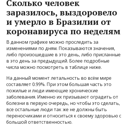
Сколько человек
заразилось, выздоровело
и умерло в Бразилии от
коронавируса по неделям
В данном графике можно проследить за
изменениями по дням. Показываются значения,
либо произошедшие в это день, либо присланные
в это день за предыдущий. Более подробные
числа можно посмотреть в таблице ниже.
На данный момент летальность во всём мире
составляет 0.99%. При этом большая часть это
пожилые и люди имеющие хронические
заболевания. Именно их призывают оградить от
болезни в первую очередь, но чтобы это сделать,
все остальные люди так же не должны быть
переносчиками и относиться к своему здоровью с
большой ответственностью.