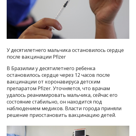
У десятилетнего мальчика остановилось сердце
после вакцинации Pfizer
В Бразилии у десятилетнего ребенка
остановилось сердце через 12 часов после
вакцинации от коронавируса детским
препаратом Pfizer. Уточняется, что врачам
удалось реанимировать мальчика, сейчас его
состояние стабильно, он находится под
наблюдением медиков. Власти города приняли
решение приостановить вакцинацию детей.