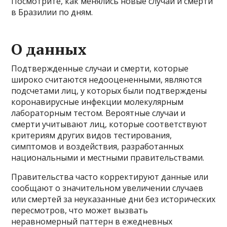
Посмотрите, как менялись новые случаи и смерти
в Бразилии по дням.
О данных
Подтвержденные случаи и смерти, которые
широко считаются недооцененными, являются
подсчетами лиц, у которых были подтверждены
коронавирусные инфекции молекулярным
лабораторным тестом. Вероятные случаи и
смерти учитывают лиц, которые соответствуют
критериям других видов тестирования,
симптомов и воздействия, разработанных
национальными и местными правительствами.
Правительства часто корректируют данные или
сообщают о значительном увеличении случаев
или смертей за неуказанные дни без исторических
пересмотров, что может вызвать
неравномерный паттерн в ежедневных