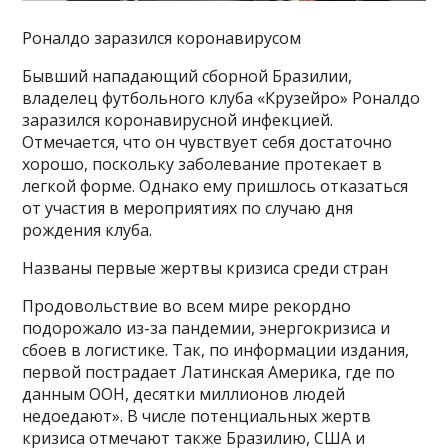
Роналдо заразился коронавирусом
Бывший нападающий сборной Бразилии,
владелец футбольного клуба «Крузейро» Роналдо
заразился коронавирусной инфекцией.
Отмечается, что он чувствует себя достаточно
хорошо, поскольку заболевание протекает в
легкой форме. Однако ему пришлось отказаться
от участия в мероприятиях по случаю дня
рождения клуба.
Названы первые жертвы кризиса среди стран
Продовольствие во всем мире рекордно
подорожало из-за пандемии, энергокризиса и
сбоев в логистике. Так, по информации издания,
первой пострадает Латинская Америка, где по
данным ООН, десятки миллионов людей
недоедают». В числе потенциальных жертв
кризиса отмечают также Бразилию, США и