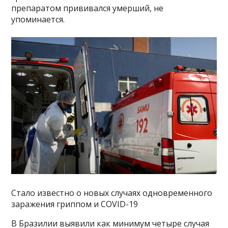
препаратом прививался умерший, не
упоминается.
Стало известно о новых случаях одновременного
заражения гриппом и COVID-19
В Бразилии выявили как минимум четыре случая