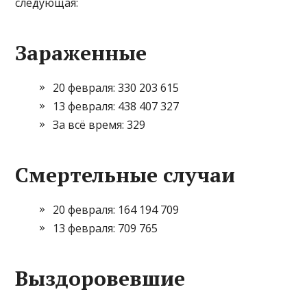
следующая:
Зараженные
20 февраля: 330 203 615
13 февраля: 438 407 327
За всё время: 329
Смертельные случаи
20 февраля: 164 194 709
13 февраля: 709 765
Выздоровевшие