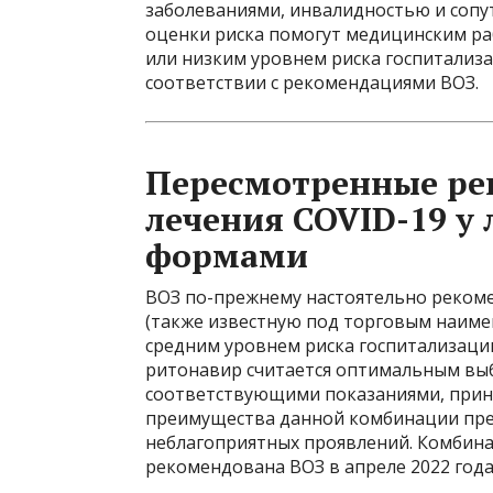
заболеваниями, инвалидностью и соп
оценки риска помогут медицинским ра
или низким уровнем риска госпитализа
соответствии с рекомендациями ВОЗ.
Пересмотренные ре
лечения COVID-19 у
формами
ВОЗ по-прежнему настоятельно реко
(также известную под торговым наиме
средним уровнем риска госпитализаци
ритонавир считается оптимальным вы
соответствующими показаниями, прин
преимущества данной комбинации пре
неблагоприятных проявлений. Комбин
рекомендована ВОЗ в апреле 2022 года