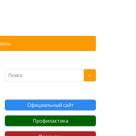
связь
Официальный сайт
Профилактика