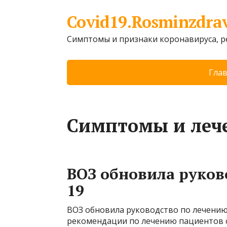
Covid19.Rosminzdra
Симптомы и признаки коронавируса, 
Гла
Симптомы и леч
ВОЗ обновила руков
19
ВОЗ обновила руководство по лечению
рекомендации по лечению пациентов 