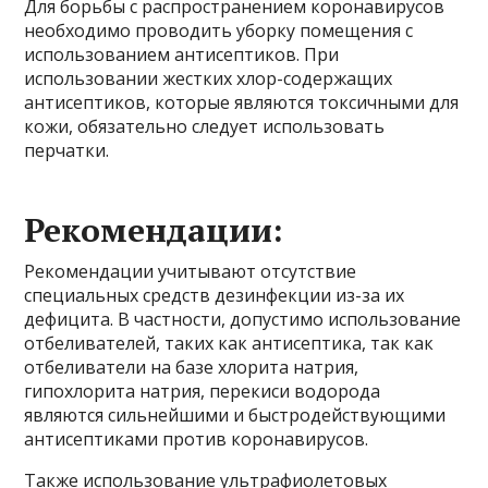
Для борьбы с распространением коронавирусов
необходимо проводить уборку помещения с
использованием антисептиков. При
использовании жестких хлор-содержащих
антисептиков, которые являются токсичными для
кожи, обязательно следует использовать
перчатки.
Рекомендации:
Рекомендации учитывают отсутствие
специальных средств дезинфекции из-за их
дефицита. В частности, допустимо использование
отбеливателей, таких как антисептика, так как
отбеливатели на базе хлорита натрия,
гипохлорита натрия, перекиси водорода
являются сильнейшими и быстродействующими
антисептиками против коронавирусов.
Также использование ультрафиолетовых