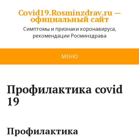
Covid19.Rosminzdrav.ru —
официальный сайт
Симптомы и признаки коронавируса,
рекомендации Росминздрава
МЕНЮ
Профилактика covid
19
Профилактика