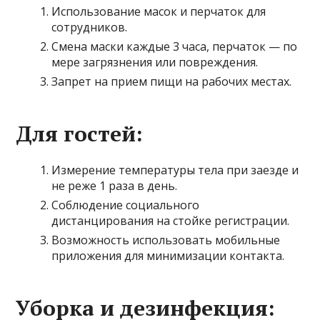
Использование масок и перчаток для
сотрудников.
Смена маски каждые 3 часа, перчаток — по
мере загрязнения или повреждения.
Запрет на прием пищи на рабочих местах.
Для гостей:
Измерение температуры тела при заезде и
не реже 1 раза в день.
Соблюдение социального
дистанцирования на стойке регистрации.
Возможность использовать мобильные
приложения для минимизации контакта.
Уборка и дезинфекция: