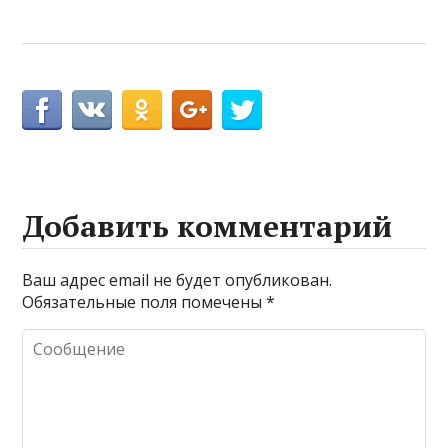
Добавить комментарий
Ваш адрес email не будет опубликован.
Обязательные поля помечены
*