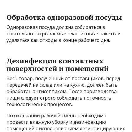
Обработка одноразовой посуды
Одноразовая посуда должна собираться в
тщательно закрываемые пластиковые пакеты и
удаляться как отходы в конце рабочего дня.
Дезинфекция контактных
поверхностей и помещений
Весь товар, полученный от поставщиков, перед
передачей на склад или на кухню, должен быть
обработан антисептиком. После производства
пищи следует строго соблюдать поточность
технологических процессов.
По окончании рабочей смены необходимо
провести влажную уборку и дезинфекцию
помещений с использованием дезинфицирующих