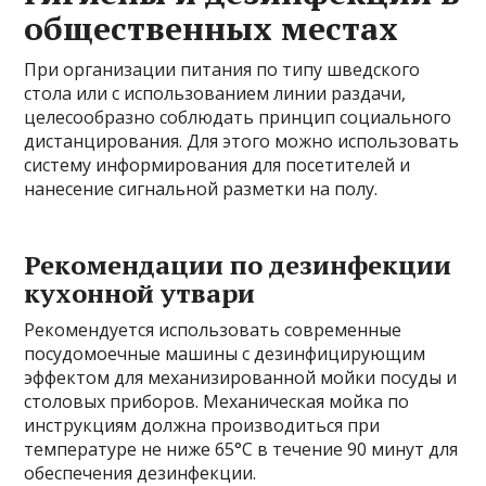
общественных местах
При организации питания по типу шведского
стола или с использованием линии раздачи,
целесообразно соблюдать принцип социального
дистанцирования. Для этого можно использовать
систему информирования для посетителей и
нанесение сигнальной разметки на полу.
Рекомендации по дезинфекции
кухонной утвари
Рекомендуется использовать современные
посудомоечные машины с дезинфицирующим
эффектом для механизированной мойки посуды и
столовых приборов. Механическая мойка по
инструкциям должна производиться при
температуре не ниже 65°C в течение 90 минут для
обеспечения дезинфекции.