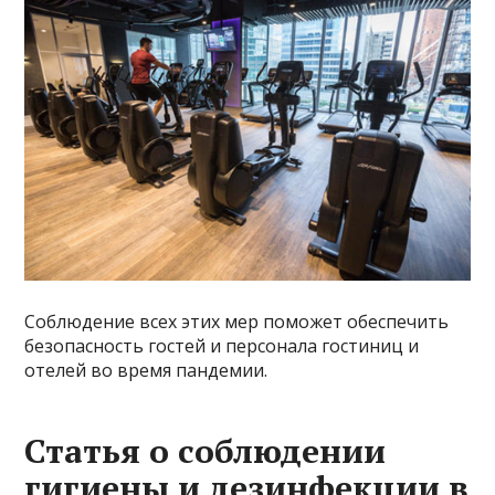
Соблюдение всех этих мер поможет обеспечить
безопасность гостей и персонала гостиниц и
отелей во время пандемии.
Статья о соблюдении
гигиены и дезинфекции в