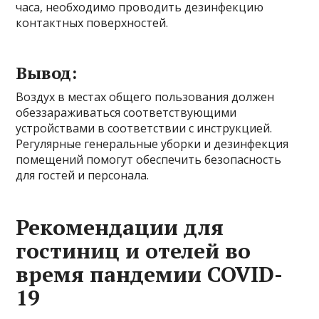
часа, необходимо проводить дезинфекцию
контактных поверхностей.
Вывод:
Воздух в местах общего пользования должен
обеззараживаться соответствующими
устройствами в соответствии с инструкцией.
Регулярные генеральные уборки и дезинфекция
помещений помогут обеспечить безопасность
для гостей и персонала.
Рекомендации для
гостиниц и отелей во
время пандемии COVID-
19