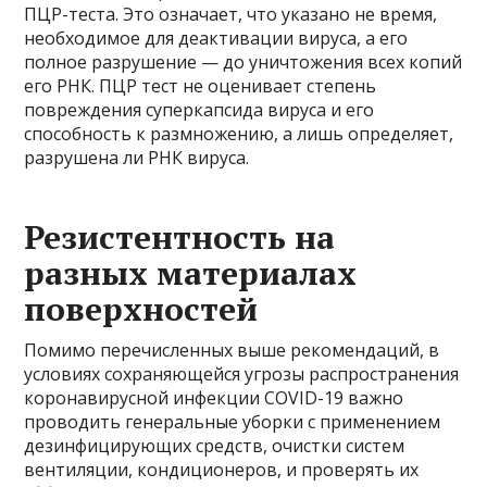
ПЦР-теста. Это означает, что указано не время,
необходимое для деактивации вируса, а его
полное разрушение — до уничтожения всех копий
его РНК. ПЦР тест не оценивает степень
повреждения суперкапсида вируса и его
способность к размножению, а лишь определяет,
разрушена ли РНК вируса.
Резистентность на
разных материалах
поверхностей
Помимо перечисленных выше рекомендаций, в
условиях сохраняющейся угрозы распространения
коронавирусной инфекции COVID-19 важно
проводить генеральные уборки с применением
дезинфицирующих средств, очистки систем
вентиляции, кондиционеров, и проверять их