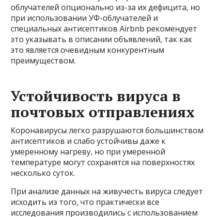
облучателей опционально из-за их дефицита, но
при использовании УФ-облучателей и
специальных антисептиков Airbnb рекомендует
это указывать в описании объявлений, так как
это является очевидным конкурентным
преимуществом.
Устойчивость вируса в
почтовых отправлениях
Коронавирусы легко разрушаются большинством
антисептиков и слабо устойчивы даже к
умеренному нагреву, но при умеренной
температуре могут сохранятся на поверхностях
несколько суток.
При анализе данных на живучесть вируса следует
исходить из того, что практически все
исследования производились с использованием