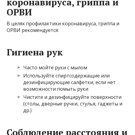
коронавируса, гриппа и
ОРВИ
В целях профилактики коронавируса, гриппа и
ОРВИ рекомендуется:
Гигиена рук
Часто мойте руки с мылом
Используйте спиртсодержащие или
дезинфицирующие салфетки, если нет
возможности помыть руки
Чистите и дезинфицируйте поверхности
(столы, дверные ручки, стулья, гаджеты и
др.)
Соблюдение расстояния и