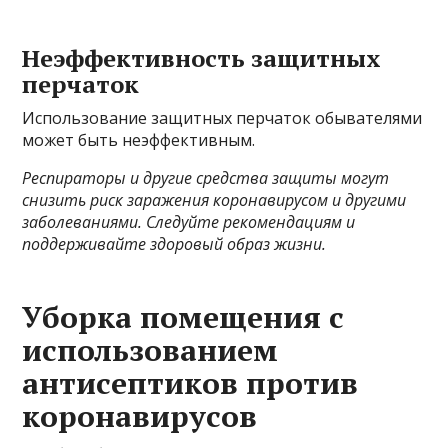
Неэффективность защитных
перчаток
Использование защитных перчаток обывателями
может быть неэффективным.
Респираторы и другие средства защиты могут
снизить риск заражения коронавирусом и другими
заболеваниями. Следуйте рекомендациям и
поддерживайте здоровый образ жизни.
Уборка помещения с
использованием
антисептиков против
коронавирусов