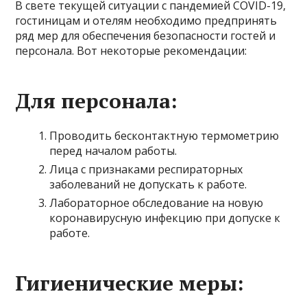
В свете текущей ситуации с пандемией COVID-19,
гостиницам и отелям необходимо предпринять
ряд мер для обеспечения безопасности гостей и
персонала. Вот некоторые рекомендации:
Для персонала:
Проводить бесконтактную термометрию
перед началом работы.
Лица с признаками респираторных
заболеваний не допускать к работе.
Лабораторное обследование на новую
коронавирусную инфекцию при допуске к
работе.
Гигиенические меры: