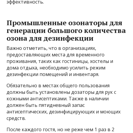
эффективность.
Промышленные озонаторы для
генерации большого количества
озона для дезинфекции
Важно отметить, что в организациях,
предоставляющих места для временного
проживания, таких как гостиницы, хостелы и
дома отдыха, необходимо усилить режим
дезинфекции помещений и инвентаря.
Обязательно в местах общего пользования
должны быть установлены дозаторы для рук с
кожными антисептиками. Также в наличии
должен быть пятидневный запас
антисептических, дезинфицирующих и моющих
средств.
После каждого гостя, но не реже чем 1 раз в 2