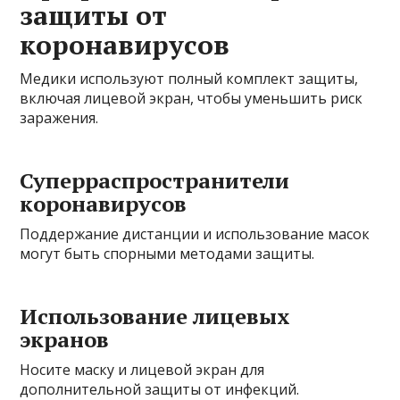
защиты от
коронавирусов
Медики используют полный комплект защиты,
включая лицевой экран, чтобы уменьшить риск
заражения.
Суперраспространители
коронавирусов
Поддержание дистанции и использование масок
могут быть спорными методами защиты.
Использование лицевых
экранов
Носите маску и лицевой экран для
дополнительной защиты от инфекций.