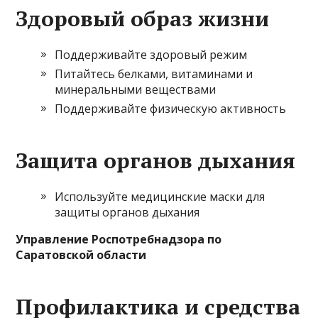
Здоровый образ жизни
Поддерживайте здоровый режим
Питайтесь белками, витаминами и
минеральными веществами
Поддерживайте физическую активность
Защита органов дыхания
Используйте медицинские маски для
защиты органов дыхания
Управление Роспотребнадзора по
Саратовской области
Профилактика и средства