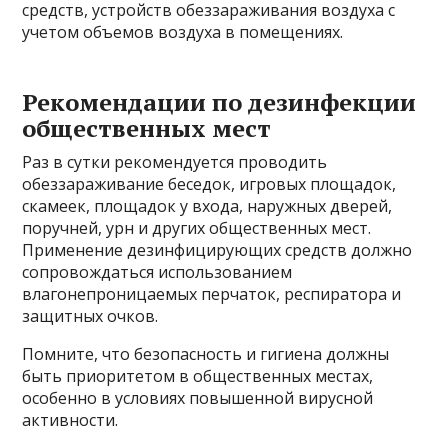
средств, устройств обеззараживания воздуха с
учетом объемов воздуха в помещениях.
Рекомендации по дезинфекции
общественных мест
Раз в сутки рекомендуется проводить
обеззараживание беседок, игровых площадок,
скамеек, площадок у входа, наружных дверей,
поручней, урн и других общественных мест.
Применение дезинфицирующих средств должно
сопровождаться использованием
влагонепроницаемых перчаток, респиратора и
защитных очков.
Помните, что безопасность и гигиена должны
быть приоритетом в общественных местах,
особенно в условиях повышенной вирусной
активности.