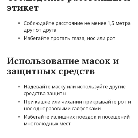
этикет
Соблюдайте расстояние не менее 1,5 метра
друг от друга
Избегайте трогать глаза, нос или рот
Использование масок и
защитных средств
Надевайте маску или используйте другие
средства защиты
При кашле или чихании прикрывайте рот и
нос одноразовыми салфетками
Избегайте излишних поездок и посещений
многолюдных мест