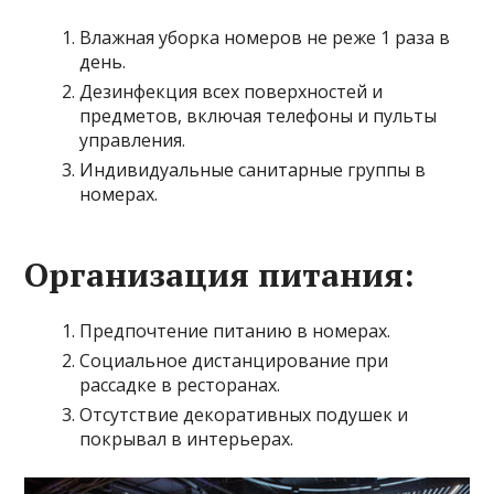
Влажная уборка номеров не реже 1 раза в
день.
Дезинфекция всех поверхностей и
предметов, включая телефоны и пульты
управления.
Индивидуальные санитарные группы в
номерах.
Организация питания:
Предпочтение питанию в номерах.
Социальное дистанцирование при
рассадке в ресторанах.
Отсутствие декоративных подушек и
покрывал в интерьерах.