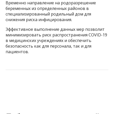
Временно направление на родоразрешение
беременных из определенных районов в
специализированный родильный дом для
снижения риска инфицирования.
Эффективное выполнение данных мер позволит
минимизировать риск распространения COVID-19
в медицинских учреждениях и обеспечить
безопасность как для персонала, так и для
пациентов.