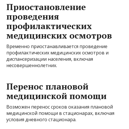
Приостановление
проведения
профилактических
медицинских осмотров
Временно приостанавливается проведение
профилактических медицинских осмотров и
диспансеризации населения, включая
несовершеннолетних.
Перенос плановой
медицинской помощи
Возможен перенос сроков оказания плановой
медицинской помощи в стационарах, включая
условия дневного стационара.