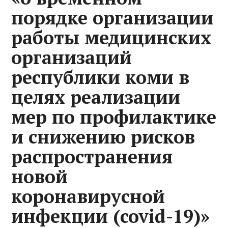
порядке организации
работы медицинских
организаций
республики коми в
целях реализации
мер по профилактике
и снижению рисков
распространения
новой
коронавирусной
инфекции (covid-19)»