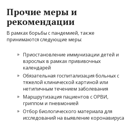
Прочие меры и
рекомендации
В рамках борьбы с пандемией, также
принимаются следующие меры:
Приостановление иммунизации детей и
взрослых в рамках прививочных
календарей
Обязательная госпитализация больных с
тяжелой клинической картиной или
нетипичным течением заболевания
Маршрутизация пациентов с ОРВИ,
гриппом и пневмонией
Отбор биологического материала для
исследований на выявление коронавируса