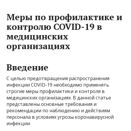
Меры по профилактике и
контролю COVID-19 в
медицинских
организациях
Введение
С целью предотвращения распространения
инфекции COVID-19 необходимо применять
строгие меры профилактики и контроля в
медицинских организациях. В данной статье
представлены основные требования и
рекомендации по наблюдению и действиям
персонала в условиях угрозы коронавирусной
инфекции.