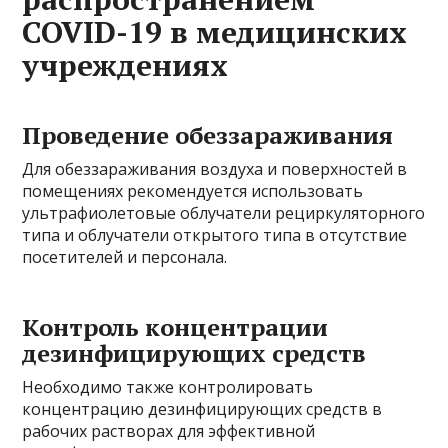
COVID-19 в медицинских
учреждениях
Проведение обеззараживания
Для обеззараживания воздуха и поверхностей в
помещениях рекомендуется использовать
ультрафиолетовые облучатели рециркуляторного
типа и облучатели открытого типа в отсутствие
посетителей и персонала.
Контроль концентрации
дезинфицирующих средств
Необходимо также контролировать
концентрацию дезинфицирующих средств в
рабочих растворах для эффективной