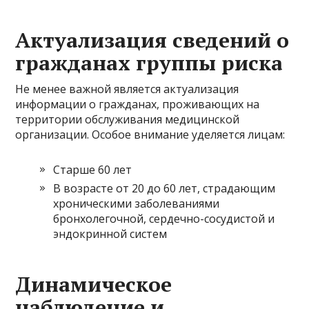
Актуализация сведений о
гражданах группы риска
Не менее важной является актуализация
информации о гражданах, проживающих на
территории обслуживания медицинской
организации. Особое внимание уделяется лицам:
Старше 60 лет
В возрасте от 20 до 60 лет, страдающим
хроническими заболеваниями
бронхолегочной, сердечно-сосудистой и
эндокринной систем
Динамическое
наблюдение и