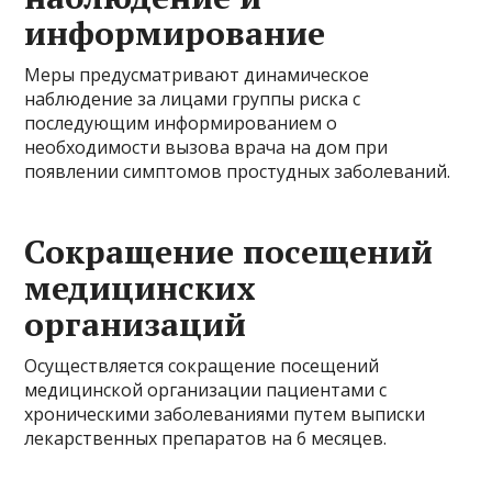
информирование
Меры предусматривают динамическое
наблюдение за лицами группы риска с
последующим информированием о
необходимости вызова врача на дом при
появлении симптомов простудных заболеваний.
Сокращение посещений
медицинских
организаций
Осуществляется сокращение посещений
медицинской организации пациентами с
хроническими заболеваниями путем выписки
лекарственных препаратов на 6 месяцев.