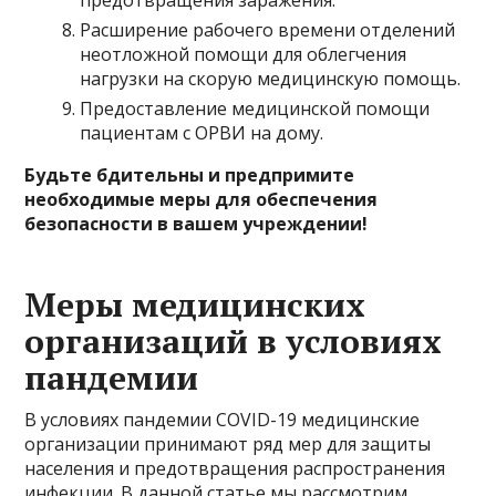
предотвращения заражения.
Расширение рабочего времени отделений
неотложной помощи для облегчения
нагрузки на скорую медицинскую помощь.
Предоставление медицинской помощи
пациентам с ОРВИ на дому.
Будьте бдительны и предпримите
необходимые меры для обеспечения
безопасности в вашем учреждении!
Меры медицинских
организаций в условиях
пандемии
В условиях пандемии COVID-19 медицинские
организации принимают ряд мер для защиты
населения и предотвращения распространения
инфекции. В данной статье мы рассмотрим