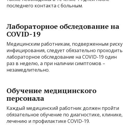
последнего контакта с больным.
Лабораторное обследование на
COVID-19
Медицинским работникам, подверженным риску
инфицирования, следует обязательно проходить
лабораторное обследование на COVID-19 один
раз в неделю, а при наличии симптомов –
незамедлительно.
Обучение медицинского
персонала
Каждый медицинский работник должен пройти
обязательное обучение по диагностике, клинике,
лечению и профилактике COVID-19.