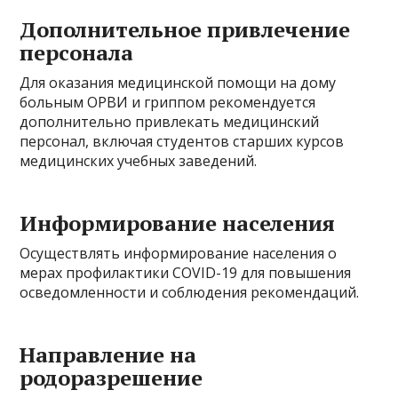
Дополнительное привлечение
персонала
Для оказания медицинской помощи на дому
больным ОРВИ и гриппом рекомендуется
дополнительно привлекать медицинский
персонал, включая студентов старших курсов
медицинских учебных заведений.
Информирование населения
Осуществлять информирование населения о
мерах профилактики COVID-19 для повышения
осведомленности и соблюдения рекомендаций.
Направление на
родоразрешение