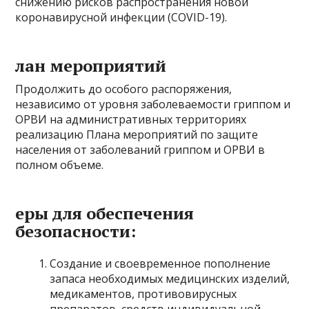
снижению рисков распространения новой
коронавирусной инфекции (COVID-19).
лан мероприятий
Продолжить до особого распоряжения,
независимо от уровня заболеваемости гриппом и
ОРВИ на административных территориях
реализацию Плана мероприятий по защите
населения от заболеваний гриппом и ОРВИ в
полном объеме.
еры для обеспечения
безопасности:
Создание и своевременное пополнение
запаса необходимых медицинских изделий,
медикаментов, противовирусных