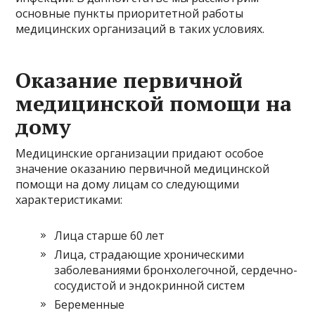
основные пункты приоритетной работы
медицинских организаций в таких условиях.
Оказание первичной
медицинской помощи на
дому
Медицинские организации придают особое
значение оказанию первичной медицинской
помощи на дому лицам со следующими
характеристиками:
Лица старше 60 лет
Лица, страдающие хроническими
заболеваниями бронхолегочной, сердечно-
сосудистой и эндокринной систем
Беременные