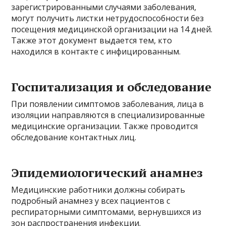
зарегистрированными случаями заболевания,
могут получить листки нетрудоспособности без
посещения медицинской организации на 14 дней.
Также этот документ выдается тем, кто
находился в контакте с инфицированным.
Госпитализация и обследование
При появлении симптомов заболевания, лица в
изоляции направляются в специализированные
медицинские организации. Также проводится
обследование контактных лиц.
Эпидемиологический анамнез
Медицинские работники должны собирать
подробный анамнез у всех пациентов с
респираторными симптомами, вернувшихся из
зон распространения инфекции.