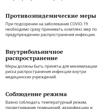
Противоэпидемические меры
При подозрении на заболевание COVID-19
необходимо сразу принимать комплекс мер по
предупреждению распространения инфекции.
Внутрибольничное
распространение
Меры должны быть приняты для минимизации
риска распространения инфекции внутри
медицинских учреждений.
Соблюдение режима
Важно соблюдать температурный режим,
проветривание помещений, дезинфекцию и