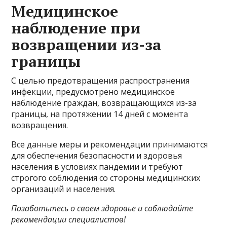
Медицинское
наблюдение при
возвращении из-за
границы
С целью предотвращения распространения
инфекции, предусмотрено медицинское
наблюдение граждан, возвращающихся из-за
границы, на протяжении 14 дней с момента
возвращения.
Все данные меры и рекомендации принимаются
для обеспечения безопасности и здоровья
населения в условиях пандемии и требуют
строгого соблюдения со стороны медицинских
организаций и населения.
Позаботьтесь о своем здоровье и соблюдайте
рекомендации специалистов!