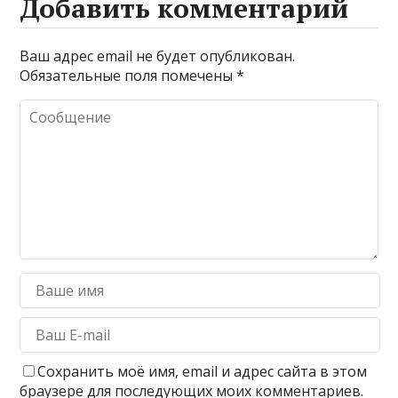
Добавить комментарий
Ваш адрес email не будет опубликован.
Обязательные поля помечены
*
Сохранить моё имя, email и адрес сайта в этом
браузере для последующих моих комментариев.