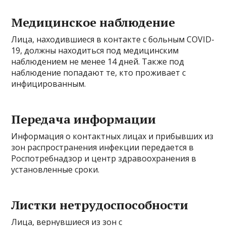
Медицинское наблюдение
Лица, находившиеся в контакте с больным COVID-
19, должны находиться под медицинским
наблюдением не менее 14 дней. Также под
наблюдение попадают те, кто проживает с
инфицированным.
Передача информации
Информация о контактных лицах и прибывших из
зон распространения инфекции передается в
Роспотребнадзор и центр здравоохранения в
установленные сроки.
Листки нетрудоспособности
Лица, вернувшиеся из зон с