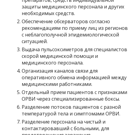
препаратов, средств индивидуальной
защиты медицинского персонала и других
необходимых средств.
Обеспечение обсерваторов согласно
рекомендациям по приему лиц из регионов
с неблагополучной эпидемиологической
ситуацией.
Выдача пульсоксиметров для специалистов
скорой медицинской помощи и
медицинского персонала.
Организация каналов связи для
оперативного обмена информацией между
медицинскими работниками.
Отдельный прием пациентов с признаками
ОРВИ через специализированные боксы.
Разделение потоков пациентов с разной
температурой тела и симптомами ОРВИ.
Разделение персонала на чистый и
контактировавший с больными, для