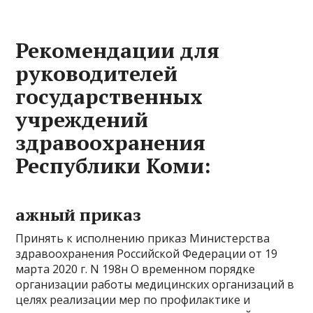
Рекомендации для
руководителей
государственных
учреждений
здравоохранения
Республики Коми:
ажный приказ
Принять к исполнению приказ Министерства
здравоохранения Российской Федерации от 19
марта 2020 г. N 198н О временном порядке
организации работы медицинских организаций в
целях реализации мер по профилактике и