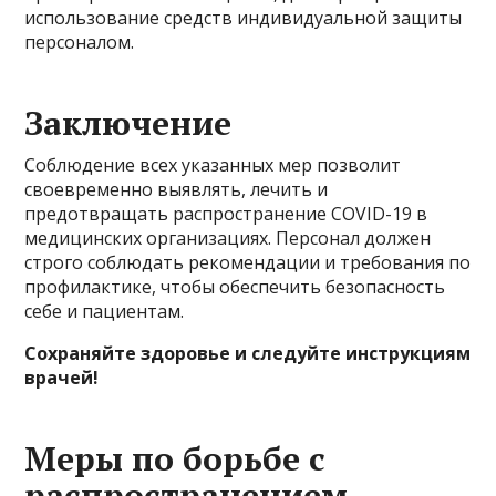
использование средств индивидуальной защиты
персоналом.
Заключение
Соблюдение всех указанных мер позволит
своевременно выявлять, лечить и
предотвращать распространение COVID-19 в
медицинских организациях. Персонал должен
строго соблюдать рекомендации и требования по
профилактике, чтобы обеспечить безопасность
себе и пациентам.
Сохраняйте здоровье и следуйте инструкциям
врачей!
Меры по борьбе с
распространением