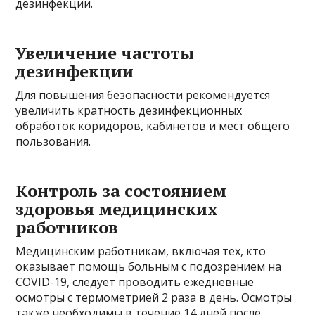
дезинфекции.
Увеличение частоты
дезинфекции
Для повышения безопасности рекомендуется
увеличить кратность дезинфекционных
обработок коридоров, кабинетов и мест общего
пользования.
Контроль за состоянием
здоровья медицинских
работников
Медицинским работникам, включая тех, кто
оказывает помощь больным с подозрением на
COVID-19, следует проводить ежедневные
осмотры с термометрией 2 раза в день. Осмотры
также необходимы в течение 14 дней после