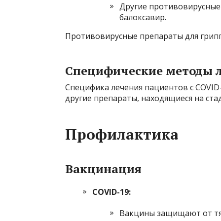
Другие противовирусные
балоксавир.
Противовирусные препараты для грипп
Специфические методы 
Специфика лечения пациентов с COVID
другие препараты, находящиеся на ста
Профилактика
Вакцинация
COVID-19:
Вакцины защищают от тяж