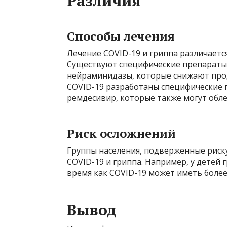
Различия
Способы лечения
Лечение COVID-19 и гриппа различается
Существуют специфические препараты 
нейраминидазы, которые снижают прод
COVID-19 разработаны специфические 
ремдесивир, которые также могут обле
Риск осложнений
Группы населения, подверженные риску
COVID-19 и гриппа. Например, у детей г
время как COVID-19 может иметь более
Вывод