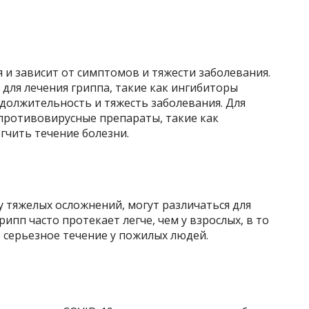
 и зависит от симптомов и тяжести заболевания.
для лечения гриппа, такие как ингибиторы
олжительность и тяжесть заболевания. Для
противовирусные препараты, такие как
гчить течение болезни.
 тяжелых осложнений, могут различаться для
рипп часто протекает легче, чем у взрослых, в то
 серьезное течение у пожилых людей.