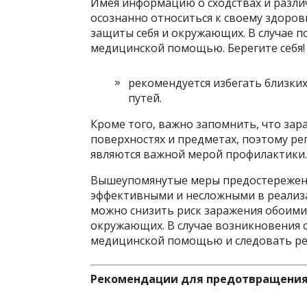
Имея информацию о сходствах и разли
осознанно относиться к своему здоро
защиты себя и окружающих. В случае п
медицинской помощью. Берегите себя!
рекомендуется избегать близки
путей.
Кроме того, важно запомнить, что зар
поверхностях и предметах, поэтому р
являются важной мерой профилактики.
Вышеупомянутые меры предостережени
эффективными и несложными в реализ
можно снизить риск заражения обоими
окружающих. В случае возникновения 
медицинской помощью и следовать ре
Рекомендации для предотвращения 