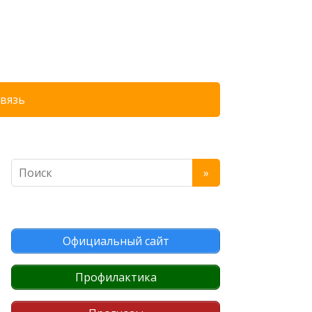
связь
Официальный сайт
Профилактика