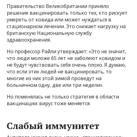
Правительство Великобритании приняло
решение вакцинировать только тех, кто рискует
умереть от ковида или может нуждаться в
стационарном лечении. Это снижает нагрузку на
британскую Национальную службу
здравоохранения.
Но профессор Райли утверждает: «Это не значит,
что люди моложе 65 лет не заболеют ковидом и
не будут чувствовать себя очень плохо. Я думаю,
что если этих людей не вакцинировать, то
многие из них этой зимой проведут на
больничном одну, две или три недели».
Но поменялась не только стратегия в области
вакцинации: вирус тоже меняется.
Слабый иммунитет