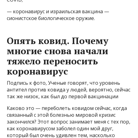
— коронавирус и израильская вакцина —
сионистское биологическое оружие.
Опять ковид. Почему
многие снова начали
тяжело переносить
коронавирус
Подпись к фото, Ученые говорят, что уровень
антител против ковида у людей, вероятно, сейчас
так же низок, как был до первой вакцинации
Каково это — переболеть ковидом сейчас, когда
связанный с этой болезнью мировой кризис
закончился? Этот вопрос занимает меня с тех пор,
как коронавирусом заболел один мой друг,
который был очень удивлен тем, насколько