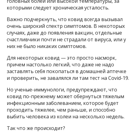
головных болей или высокой температуры, за
которыми следует хроническая усталость.
Важно подчеркнуть, что ковид всегда вызывал
очень широкий спектр симптомов. В некоторых
случаях, даже до появления вакцин, отдельные
счастливчики почти не страдали от вируса, или у
них не было никаких симптомов.
Для некоторых ковид — это просто насморк,
причем настолько легкий, что даже не надо
заставлять себя покопаться в домашней аптечке
и проверить, не завалялся ли там тест на Covid-19.
Но ученые-иммунологи, предупреждают, что
ковид по-прежнему может обернуться тяжелым
инфекционным заболеванием, которое будет
проходить тяжелее, чем раньше, и способно
выбить человека из колеи на несколько недель.
Так что же происходит?