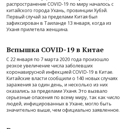
распространение COVID-19 по миру началось с
китайского города Ухань, провинции Хубэй.
Первый случай за пределами Китая был
зафиксирован в Таиланде 13 января, когда из
Уханя прилетела женщина.
Вспышка COVID-19 в Китае
С 22 января по 7 марта 2020 года произошло
резкое увеличение числа заболевших
коронавирусной инфекцией COVID-19 в Китае.
Китайские власти сообщили о 140 новых случаях
заражения за один день, и несколько из них
оказались за пределами Уханя. Это вызвало
серьезные опасения по всему миру, так как число
людей, инфицированных в Ухане, могло быть
значительно выше, чем официально заявленное.