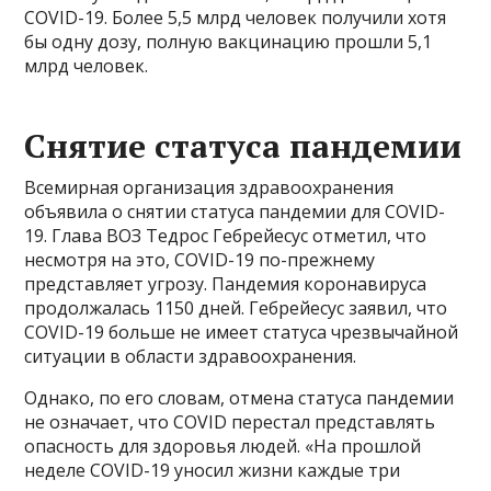
COVID-19. Более 5,5 млрд человек получили хотя
бы одну дозу, полную вакцинацию прошли 5,1
млрд человек.
Снятие статуса пандемии
Всемирная организация здравоохранения
объявила о снятии статуса пандемии для COVID-
19. Глава ВОЗ Тедрос Гебрейесус отметил, что
несмотря на это, COVID-19 по-прежнему
представляет угрозу. Пандемия коронавируса
продолжалась 1150 дней. Гебрейесус заявил, что
COVID-19 больше не имеет статуса чрезвычайной
ситуации в области здравоохранения.
Однако, по его словам, отмена статуса пандемии
не означает, что COVID перестал представлять
опасность для здоровья людей. «На прошлой
неделе COVID-19 уносил жизни каждые три