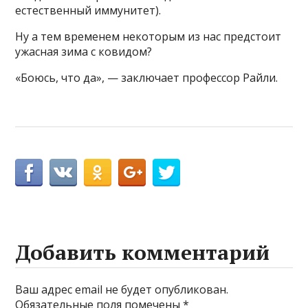
естественный иммунитет).
Ну а тем временем некоторым из нас предстоит
ужасная зима с ковидом?
«Боюсь, что да», — заключает профессор Райли.
Добавить комментарий
Ваш адрес email не будет опубликован.
Обязательные поля помечены
*