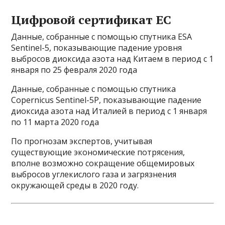
Цифровой сертификат ЕС
Данные, собранные с помощью спутника ESA
Sentinel-5, показывающие падение уровня
выбросов диоксида азота над Китаем в период с 1
января по 25 февраля 2020 года
Данные, собранные с помощью спутника
Copernicus Sentinel-5P, показывающие падение
диоксида азота над Италией в период с 1 января
по 11 марта 2020 года
По прогнозам экспертов, учитывая
существующие экономические потрясения,
вполне возможно сокращение общемировых
выбросов углекислого газа и загрязнения
окружающей среды в 2020 году.