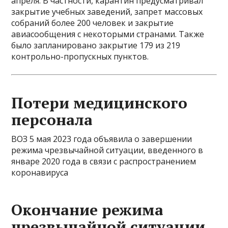
апреля. В частности, карантин предусматривал
закрытие учебных заведений, запрет массовых
собраний более 200 человек и закрытие
авиасообщения с некоторыми странами. Также
было запланировано закрытие 179 из 219
контрольно-пропускных пунктов.
Потери медицинского
персонала
ВОЗ 5 мая 2023 года объявила о завершении
режима чрезвычайной ситуации, введенного в
январе 2020 года в связи с распространением
коронавируса
Окончание режима
чрезвычайной ситуации