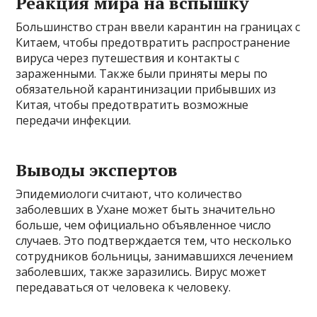
Реакция мира на вспышку
Большинство стран ввели карантин на границах с
Китаем, чтобы предотвратить распространение
вируса через путешествия и контакты с
зараженными. Также были приняты меры по
обязательной карантинизации прибывших из
Китая, чтобы предотвратить возможные
передачи инфекции.
Выводы экспертов
Эпидемиологи считают, что количество
заболевших в Ухане может быть значительно
больше, чем официально объявленное число
случаев. Это подтверждается тем, что несколько
сотрудников больницы, занимавшихся лечением
заболевших, также заразились. Вирус может
передаваться от человека к человеку.