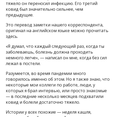
тяжело он переносил инфекцию. Его третий
ковид был значительно сильнее, чем
предыдущие.
Это перевод заметки нашего корреспондента,
оригинал на английском языке можно прочитать
здесь.
«Я думал, что каждый следующий раз, когда ты
заболеваешь, болезнь должна проходить
немного легче», — написал он мне, когда без сил
лежал в постели.
Разумеется, во время пандемии много
говорилось именно об этом. Но я также знаю, что
некоторые мои коллеги по работе, люди, у
которых я брал интервью, или просто знакомые
— в последние несколько месяцев подхватили
ковид и болели достаточно тяжело.
Истории у всех похожие — неделя кашля,