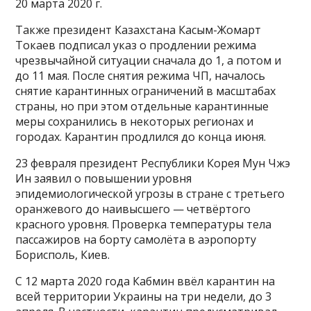
20 марта 2020 г.
Также президент Казахстана Касым-Жомарт
Токаев подписал указ о продлении режима
чрезвычайной ситуации сначала до 1, а потом и
до 11 мая. После снятия режима ЧП, началось
снятие карантинных ограничений в масштабах
страны, но при этом отдельные карантинные
меры сохранились в некоторых регионах и
городах. Карантин продлился до конца июня.
23 февраля президент Республики Корея Мун Чжэ
Ин заявил о повышении уровня
эпидемиологической угрозы в стране с третьего
оранжевого до наивысшего — четвёртого
красного уровня. Проверка температуры тела
пассажиров на борту самолёта в аэропорту
Борисполь, Киев.
С 12 марта 2020 года Кабмин ввёл карантин на
всей территории Украины на три недели, до 3