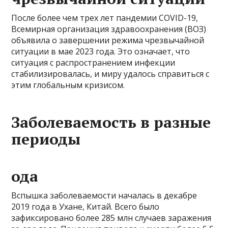
После более чем трех лет пандемии COVID-19,
Всемирная организация здравоохранения (ВОЗ)
объявила о завершении режима чрезвычайной
ситуации в мае 2023 года. Это означает, что
ситуация с распространением инфекции
стабилизировалась, и миру удалось справиться с
этим глобальным кризисом.
Заболеваемость в разные
периоды
ода
Вспышка заболеваемости началась в декабре
2019 года в Ухане, Китай. Всего было
зафиксировано более 285 млн случаев заражения