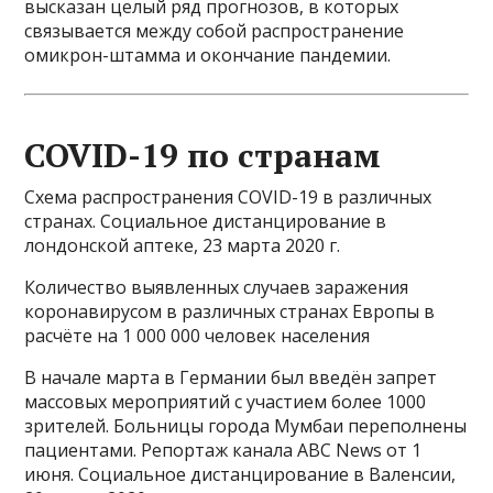
высказан целый ряд прогнозов, в которых
связывается между собой распространение
омикрон-штамма и окончание пандемии.
COVID-19 по странам
Схема распространения COVID-19 в различных
странах. Социальное дистанцирование в
лондонской аптеке, 23 марта 2020 г.
Количество выявленных случаев заражения
коронавирусом в различных странах Европы в
расчёте на 1 000 000 человек населения
В начале марта в Германии был введён запрет
массовых мероприятий с участием более 1000
зрителей. Больницы города Мумбаи переполнены
пациентами. Репортаж канала ABC News от 1
июня. Социальное дистанцирование в Валенсии,