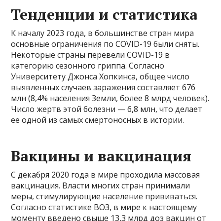
Тенденции и статистика
К началу 2023 года, в большинстве стран мира
основные ограничения по COVID-19 были сняты.
Некоторые страны перевели COVID-19 в
категорию сезонного гриппа. Согласно
Университету Джонса Хопкинса, общее число
выявленных случаев заражения составляет 676
млн (8,4% населения Земли, более 8 млрд человек).
Число жертв этой болезни — 6,8 млн, что делает
ее одной из самых смертоносных в истории.
Вакцины и вакцинация
С декабря 2020 года в мире проходила массовая
вакцинация. Власти многих стран принимали
меры, стимулирующие население прививаться.
Согласно статистике ВОЗ, в мире к настоящему
моменту введено свыше 13,3 млрд доз вакцин от