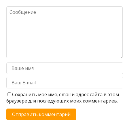
Сохранить моё имя, email и адрес сайта в этом
браузере для последующих моих комментариев.