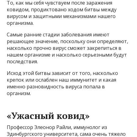
То, как мы себя чувствуем после заражения
ковидом, продиктовано ходом битвы между
вирусом и защитными механизмами нашего
организма.
Самые ранние стадии заболевания имеют
решающее значение, поскольку они определяют,
насколько прочно вирус сможет закрепиться в
нашем организме и насколько серьезными будут
последствия.
Исход этой битвы зависит от того, насколько
крепок или ослаблен наш иммунитет и какая
именно разновидность вируса попала в
организм.
«Ужасный ковид»
Профессор Элеонор Райли, иммунолог из
Эдинбургского университета, сама очень тяжело