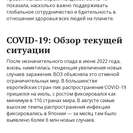
показала, насколько важно поддерживать
глобальное сотрудничество и бдительность в
отношении здоровья всех людей на планете.
COVID-19: Обзор текущей
ситуации
После незначительного спада в июне 2022 года,
вновь наметилась тенденция увеличения новых
случаев заражения. ВОЗ объясняла это отменой
ограничительных мер. В большинстве
европейских стран пик распространения COVID-19
пришелся на июль, с ростом фиксировался как
минимум в 110 странах мира. В августе самые
высокие темпы распространения инфекции
фиксировались в Японии — за месяц там было
выявлено более 6 млн новых случаев.