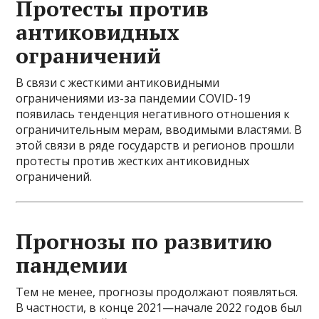
Протесты против
антиковидных
ограничений
В связи с жесткими антиковидными
ограничениями из-за пандемии COVID-19
появилась тенденция негативного отношения к
ограничительным мерам, вводимыми властями. В
этой связи в ряде государств и регионов прошли
протесты против жестких антиковидных
ограничений.
Прогнозы по развитию
пандемии
Тем не менее, прогнозы продолжают появляться.
В частности, в конце 2021—начале 2022 годов был