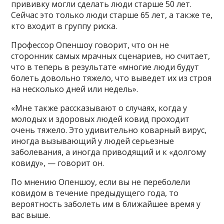
прививку могли сделать люди старше 50 лет.
Сейчас это только люди старше 65 лет, а также те,
кто входит в группу риска.
Профессор Опеншоу говорит, что он не
сторонник самых мрачных сценариев, но считает,
что в теперь в результате «многие люди будут
болеть довольно тяжело, что выведет их из строя
на несколько дней или недель».
«Мне также рассказывают о случаях, когда у
молодых и здоровых людей ковид проходит
очень тяжело. Это удивительно коварный вирус,
иногда вызывающий у людей серьезные
заболевания, а иногда приводящий и к «долгому
ковиду», — говорит он.
По мнению Опеншоу, если вы не переболели
ковидом в течение предыдущего года, то
вероятность заболеть им в ближайшее время у
вас выше.