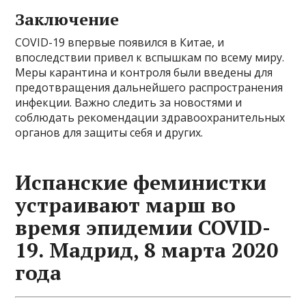
Заключение
COVID-19 впервые появился в Китае, и
впоследствии привел к вспышкам по всему миру.
Меры карантина и контроля были введены для
предотвращения дальнейшего распространения
инфекции. Важно следить за новостями и
соблюдать рекомендации здравоохранительных
органов для защиты себя и других.
Испанские феминистки
устраивают марш во
время эпидемии COVID-
19. Мадрид, 8 марта 2020
года