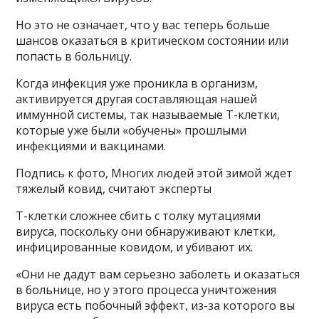
Но это не означает, что у вас теперь больше
шансов оказаться в критическом состоянии или
попасть в больницу.
Когда инфекция уже проникла в организм,
активируется другая составляющая нашей
иммунной системы, так называемые Т-клетки,
которые уже были «обучены» прошлыми
инфекциями и вакцинами.
Подпись к фото, Многих людей этой зимой ждет
тяжелый ковид, считают эксперты
Т-клетки сложнее сбить с толку мутациями
вируса, поскольку они обнаруживают клетки,
инфицированные ковидом, и убивают их.
«Они не дадут вам серьезно заболеть и оказаться
в больнице, но у этого процесса уничтожения
вируса есть побочный эффект, из-за которого вы