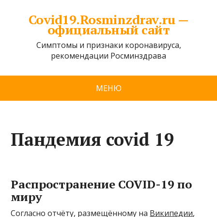
Covid19.Rosminzdrav.ru —
официальный сайт
Симптомы и признаки коронавируса,
рекомендации Росминздрава
МЕНЮ
Пандемия covid 19
Распространение COVID-19 по
миру
Согласно отчёту, размещённому на
Википедии
,