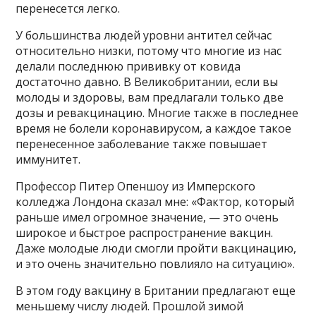
перенесется легко.
У большинства людей уровни антител сейчас
относительно низки, потому что многие из нас
делали последнюю прививку от ковида
достаточно давно. В Великобритании, если вы
молоды и здоровы, вам предлагали только две
дозы и ревакцинацию. Многие также в последнее
время не болели коронавирусом, а каждое такое
перенесенное заболевание также повышает
иммунитет.
Профессор Питер Опеншоу из Имперского
колледжа Лондона сказал мне: «Фактор, который
раньше имел огромное значение, — это очень
широкое и быстрое распространение вакцин.
Даже молодые люди смогли пройти вакцинацию,
и это очень значительно повлияло на ситуацию».
В этом году вакцину в Британии предлагают еще
меньшему числу людей. Прошлой зимой