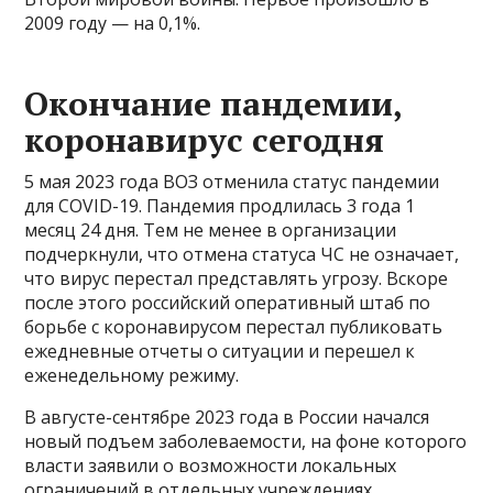
2009 году — на 0,1%.
Окончание пандемии,
коронавирус сегодня
5 мая 2023 года ВОЗ отменила статус пандемии
для COVID-19. Пандемия продлилась 3 года 1
месяц 24 дня. Тем не менее в организации
подчеркнули, что отмена статуса ЧС не означает,
что вирус перестал представлять угрозу. Вскоре
после этого российский оперативный штаб по
борьбе с коронавирусом перестал публиковать
ежедневные отчеты о ситуации и перешел к
еженедельному режиму.
В августе-сентябре 2023 года в России начался
новый подъем заболеваемости, на фоне которого
власти заявили о возможности локальных
ограничений в отдельных учреждениях.