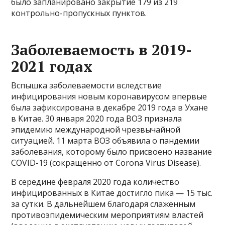
было запланировано закрытие 179 из 219
контрольно-пропускных пунктов.
Заболеваемость в 2019-
2021 годах
Вспышка заболеваемости вследствие
инфицирования новым коронавирусом впервые
была зафиксирована в декабре 2019 года в Ухане
в Китае. 30 января 2020 года ВОЗ признала
эпидемию международной чрезвычайной
ситуацией. 11 марта ВОЗ объявила о пандемии
заболевания, которому было присвоено название
COVID-19 (сокращенно от Corona Virus Disease).
В середине февраля 2020 года количество
инфицированных в Китае достигло пика — 15 тыс.
за сутки. В дальнейшем благодаря слаженным
противоэпидемическим мероприятиям властей