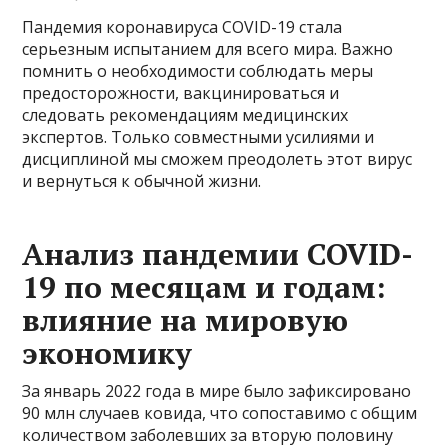
Пандемия коронавируса COVID-19 стала
серьезным испытанием для всего мира. Важно
помнить о необходимости соблюдать меры
предосторожности, вакцинироваться и
следовать рекомендациям медицинских
экспертов. Только совместными усилиями и
дисциплиной мы сможем преодолеть этот вирус
и вернуться к обычной жизни.
Анализ пандемии COVID-
19 по месяцам и годам:
влияние на мировую
экономику
За январь 2022 года в мире было зафиксировано
90 млн случаев ковида, что сопоставимо с общим
количеством заболевших за вторую половину