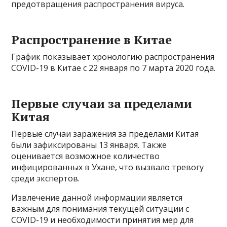
предотвращения распространения вируса.
Распространение в Китае
График показывает хронологию распространения
COVID-19 в Китае с 22 января по 7 марта 2020 года.
Первые случаи за пределами
Китая
Первые случаи заражения за пределами Китая
были зафиксированы 13 января. Также
оценивается возможное количество
инфицированных в Ухане, что вызвало тревогу
среди экспертов.
Извлечение данной информации является
важным для понимания текущей ситуации с
COVID-19 и необходимости принятия мер для