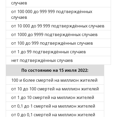
случаев
от 100 000 до 999 999 подтверждённых
случаев
от 10 000 до 99 999 подтверждённых случаев
от 1000 до 9999 подтверждённых случаев
от 100 до 999 подтверждённых случаев
от 1 до 99 подтверждённых случаев
нет подтверждённых случаев
По состоянию на 15 июля 2022:
100 и более смертей на миллион жителей
от 10 до 100 смертей на миллион жителей
от 1 до 10 смертей на миллион жителей
от 0,1 до 1 смертей на миллион жителей
от 0 до 0,1 смертей на миллион жителей