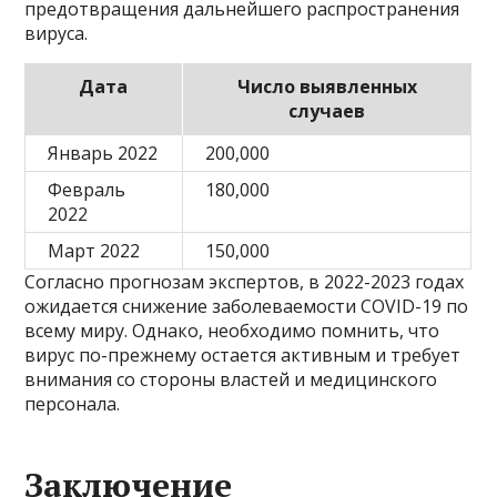
предотвращения дальнейшего распространения
вируса.
Дата
Число выявленных
случаев
Январь 2022
200,000
Февраль
180,000
2022
Март 2022
150,000
Согласно прогнозам экспертов, в 2022-2023 годах
ожидается снижение заболеваемости COVID-19 по
всему миру. Однако, необходимо помнить, что
вирус по-прежнему остается активным и требует
внимания со стороны властей и медицинского
персонала.
Заключение