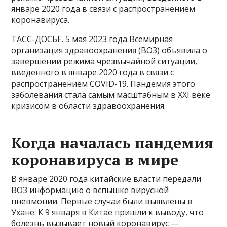
январе 2020 года в связи с распространением
коронавируса.
ТАСС-ДОСЬЕ. 5 мая 2023 года Всемирная
организация здравоохранения (ВОЗ) объявила о
завершении режима чрезвычайной ситуации,
введенного в январе 2020 года в связи с
распространением COVID-19. Пандемия этого
заболевания стала самым масштабным в XXI веке
кризисом в области здравоохранения.
Когда началась пандемия
коронавируса в мире
В январе 2020 года китайские власти передали
ВОЗ информацию о вспышке вирусной
пневмонии. Первые случаи были выявлены в
Ухане. К 9 января в Китае пришли к выводу, что
болезнь вызывает новый коронавирус —