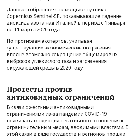
Данные, собранные с помощью спутника
Copernicus Sentinel-5P, показывающие падение
диоксида азота над Италией в период с 1 января
по 11 марта 2020 года
По прогнозам экспертов, учитывая
существующие экономические потрясения,
вполне возможно сокращение общемировых
выбросов углекислого газа и загрязнения
окружающей среды в 2020 году.
Протесты против
антиковидных ограничений
В связи с жёсткими антиковидными
ограничениями из-за пандемии COVID-19
появилась тенденция негативного отношения к
ограничительным мерам, вводимыми властями. В
этой связи в ряде государств и регионов прошли