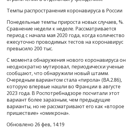
Темпы распространения коронавируса в России
Понедельные темпы прироста новых случаев, %.
Сравнение недели к неделе. Рассматривается
период с начала мая 2020 года, когда количество
ежесуточно проводимых тестов на коронавирус
превысило 200 тыс.
С момента обнаружения нового коронавируса он
неоднократно мутировал, периодически ученые
сообщают, что обнаружили новый штамм.
Очередным вариантом стала «пирола» (BA.2.86),
которую впервые нашли во Франции в августе
2023 года. В Роспотребнадзоре посчитали этот
вариант более заразным, чем предыдущие
варианты, но не рассматривают его как «второе
пришествие» «омикрона».
Обновлено 26 фев, 14:19