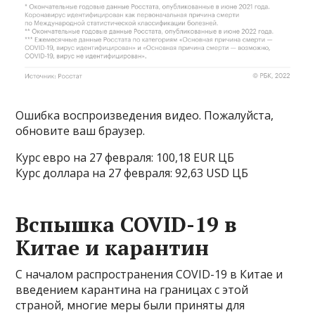
Ошибка воспроизведения видео. Пожалуйста,
обновите ваш браузер.
Курс евро на 27 февраля: 100,18 EUR ЦБ
Курс доллара на 27 февраля: 92,63 USD ЦБ
Вспышка COVID-19 в
Китае и карантин
С началом распространения COVID-19 в Китае и
введением карантина на границах с этой
страной, многие меры были приняты для