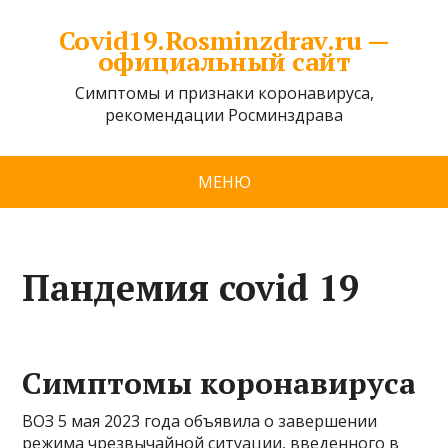
Covid19.Rosminzdrav.ru —
официальный сайт
Симптомы и признаки коронавируса,
рекомендации Росминздрава
МЕНЮ
Пандемия covid 19
Симптомы коронавируса
ВОЗ 5 мая 2023 года объявила о завершении
режима чрезвычайной ситуации, введенного в