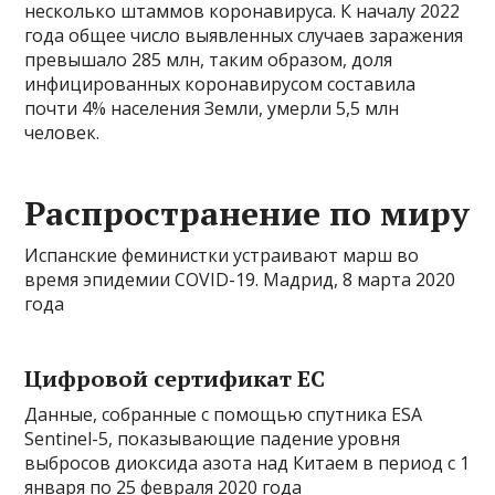
несколько штаммов коронавируса. К началу 2022
года общее число выявленных случаев заражения
превышало 285 млн, таким образом, доля
инфицированных коронавирусом составила
почти 4% населения Земли, умерли 5,5 млн
человек.
Распространение по миру
Испанские феминистки устраивают марш во
время эпидемии COVID-19. Мадрид, 8 марта 2020
года
Цифровой сертификат ЕС
Данные, собранные с помощью спутника ESA
Sentinel-5, показывающие падение уровня
выбросов диоксида азота над Китаем в период с 1
января по 25 февраля 2020 года