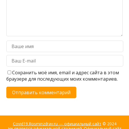
Сохранить моё имя, email и адрес сайта в этом
браузере для последующих моих комментариев.
Covid19.Rosminzdrav.ru — официальный сайт
© 2024
Не является официальной страницей. Официальный сайт