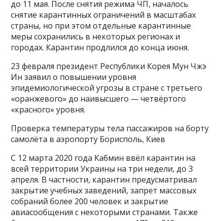
до 11 мая. После снятия режима ЧП, началось
снятие карантинных ограничений в масштабах
страны, но при этом отдельные карантинные
меры сохранились в некоторых регионах и
городах. Карантин продлился до конца июня.
23 февраля президент Республики Корея Мун Чжэ
Ин заявил о повышении уровня
эпидемиологической угрозы в стране с третьего
«оранжевого» до наивысшего — четвёртого
«красного» уровня.
Проверка температуры тела пассажиров на борту
самолёта в аэропорту Борисполь, Киев
С 12 марта 2020 года Кабмин ввёл карантин на
всей территории Украины на три недели, до 3
апреля. В частности, карантин предусматривал
закрытие учебных заведений, запрет массовых
собраний более 200 человек и закрытие
авиасообщения с некоторыми странами. Также