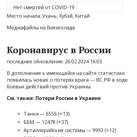
Нет смертей от COVID-19
Место начала: Ухань, Хубэй, Китай
Медиафайлы на Викискладе
Коронавирус в России
последнее обновление: 26.02.2024 16:03
В дополнение к имеющейся на сайте статистике
появилась новая: о потерях врага — ВС РФ в ходе
боевых действий против Украины.
См. также: Потери России в Украине
Танки — 6555 (+13)
ББМ — 12478 (+37)
Артиллерийские системы — 9993 (+12)