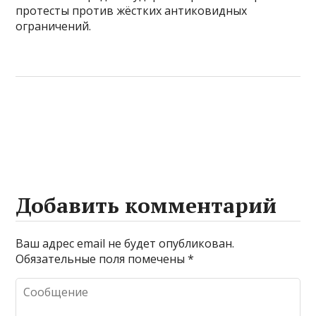
протесты против жёстких антиковидных
ограничений.
Добавить комментарий
Ваш адрес email не будет опубликован.
Обязательные поля помечены
*