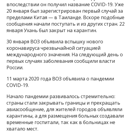
впоследствии он получил название COVID-19. Уже
20 января был зарегистрирован первый случай за
пределами Китая — в Таиланде. Вскоре подобные
сообщения начали поступать и из других стран. 22
января Ухань был закрыт на карантин.
30 января ВОЗ объявила вспышку нового
коронавируса чрезвычайной ситуацией
международного значения. На следующий день о
первых случаях заболевания сообщили власти
России.
11 марта 2020 года ВОЗ объявила о пандемии
COVID-19.
Начало пандемии развивалось стремительно:
страны стали закрывать границы и прекращать
авиасообщение, для жителей городов объявляли
карантины, а для размещения больных создавали
временные госпитали, так как в больницах не
хватало мест.