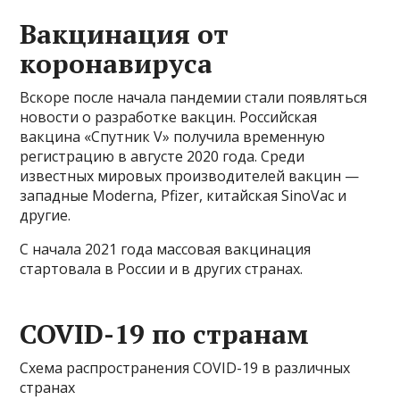
Вакцинация от
коронавируса
Вскоре после начала пандемии стали появляться
новости о разработке вакцин. Российская
вакцина «Спутник V» получила временную
регистрацию в августе 2020 года. Среди
известных мировых производителей вакцин —
западные Moderna, Pfizer, китайская SinoVac и
другие.
С начала 2021 года массовая вакцинация
стартовала в России и в других странах.
COVID-19 по странам
Схема распространения COVID-19 в различных
странах