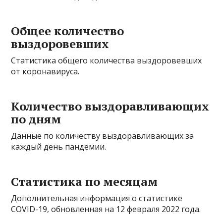
Общее количество
выздоровевших
Статистика общего количества выздоровевших
от коронавируса.
Количество выздоравливающих
по дням
Данные по количеству выздоравливающих за
каждый день пандемии.
Статистика по месяцам
Дополнительная информация о статистике
COVID-19, обновленная на 12 февраля 2022 года.