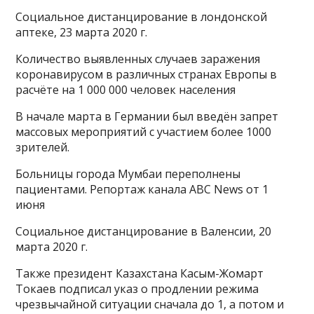
Социальное дистанцирование в лондонской
аптеке, 23 марта 2020 г.
Количество выявленных случаев заражения
коронавирусом в различных странах Европы в
расчёте на 1 000 000 человек населения
В начале марта в Германии был введён запрет
массовых мероприятий с участием более 1000
зрителей.
Больницы города Мумбаи переполнены
пациентами. Репортаж канала ABC News от 1
июня
Социальное дистанцирование в Валенсии, 20
марта 2020 г.
Также президент Казахстана Касым-Жомарт
Токаев подписал указ о продлении режима
чрезвычайной ситуации сначала до 1, а потом и