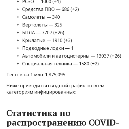
РСЗО — 1000 (+1)
Средства ПВО — 686 (+2)
Самолеты — 340
Вертолеты — 325
БПЛА — 7707 (+26)
Крылатые — 1910 (+3)
Подводные лодки — 1
Автомобили и автоцистерны — 13037 (+26)
Специальная техника — 1580 (+2)
Тестов на 1 млн: 1,875,095
Ниже приводится сводный график по всем
категориям инфицированных:
Статистика по
распространению COVID-