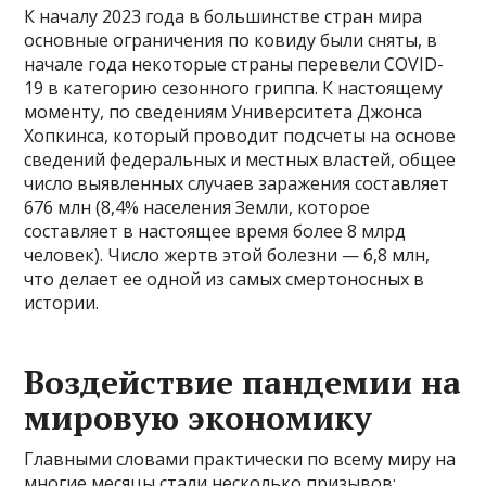
К началу 2023 года в большинстве стран мира
основные ограничения по ковиду были сняты, в
начале года некоторые страны перевели COVID-
19 в категорию сезонного гриппа. К настоящему
моменту, по сведениям Университета Джонса
Хопкинса, который проводит подсчеты на основе
сведений федеральных и местных властей, общее
число выявленных случаев заражения составляет
676 млн (8,4% населения Земли, которое
составляет в настоящее время более 8 млрд
человек). Число жертв этой болезни — 6,8 млн,
что делает ее одной из самых смертоносных в
истории.
Воздействие пандемии на
мировую экономику
Главными словами практически по всему миру на
многие месяцы стали несколько призывов: