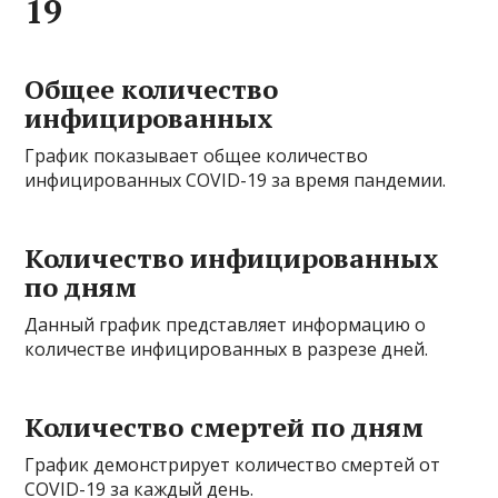
19
Общее количество
инфицированных
График показывает общее количество
инфицированных COVID-19 за время пандемии.
Количество инфицированных
по дням
Данный график представляет информацию о
количестве инфицированных в разрезе дней.
Количество смертей по дням
График демонстрирует количество смертей от
COVID-19 за каждый день.