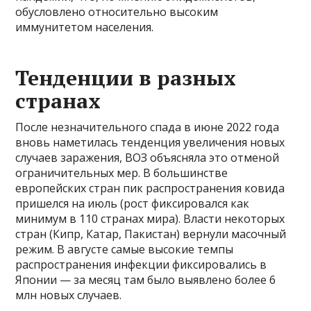
обусловлено относительно высоким
иммунитетом населения.
Тенденции в разных
странах
После незначительного спада в июне 2022 года
вновь наметилась тенденция увеличения новых
случаев заражения, ВОЗ объясняла это отменой
ограничительных мер. В большинстве
европейских стран пик распространения ковида
пришелся на июль (рост фиксировался как
минимум в 110 странах мира). Власти некоторых
стран (Кипр, Катар, Пакистан) вернули масочный
режим. В августе самые высокие темпы
распространения инфекции фиксировались в
Японии — за месяц там было выявлено более 6
млн новых случаев.