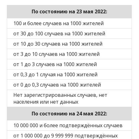
По состоянию на 23 мая 2022:
100 и более случаев на 1000 жителей
от 30 до 100 случаев на 1000 жителей
от 10 до 30 случаев на 1000 жителей
от 3 до 10 случаев на 1000 жителей
от 1 до 3 случаев на 1000 жителей
от 0,3 до 1 случая на 1000 жителей
от 0 до 0,3 случаев на 1000 жителей
Нет зарегистрированных случаев, нет
населения или нет данных
По состоянию на 24 мая 2022:
10 000 000 и более подтверждённых случаев
от 1 000 000 до 9 999 999 подтверждённых