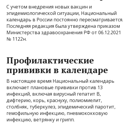
С учетом внедрения новых вакцин и
эпидемиологической ситуации, Национальный
календарь в России постоянно пересматривается.
Последняя редакция была утверждена приказом
Министерства здравоохранения РФ от 06.12.2021
№ 1122н.
Профилактические
прививки в календаре
В настоящее время Национальный календарь
включает плановые прививки против 13
инфекций, включая вирусный гепатит В,
дифтерию, корь, краснуху, полиомиелит,
столбняк, туберкулез, эпидемический паротит,
гемофильную инфекцию, пневмококковую
инфекцию, ветрянку и грипп.