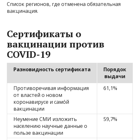
Список регионов, где отменена обязательная
вакцинация.
Сертификаты о
вакцинации против
COVID-19
Разновидность сертификата
Порядок
выдачи
Противоречивая информация
61,1%
от властей о новом
коронавирусе и само́й
вакцинации
Неумение СМИ изложить
59,7%
населению научные данные о
пользе вакцинации