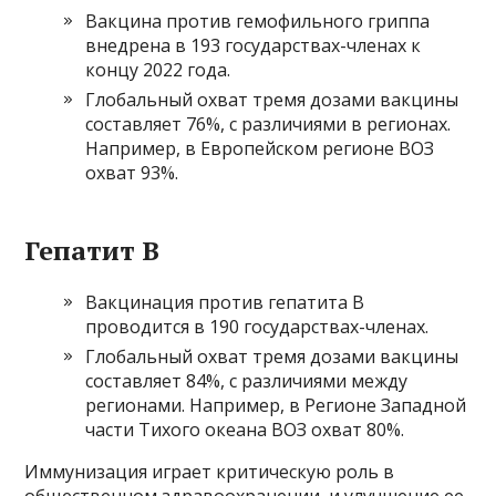
Вакцина против гемофильного гриппа
внедрена в 193 государствах-членах к
концу 2022 года.
Глобальный охват тремя дозами вакцины
составляет 76%, с различиями в регионах.
Например, в Европейском регионе ВОЗ
охват 93%.
Гепатит B
Вакцинация против гепатита B
проводится в 190 государствах-членах.
Глобальный охват тремя дозами вакцины
составляет 84%, с различиями между
регионами. Например, в Регионе Западной
части Тихого океана ВОЗ охват 80%.
Иммунизация играет критическую роль в