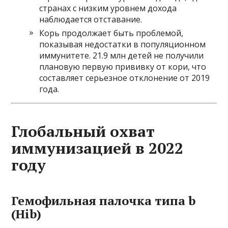
странах с низким уровнем дохода
наблюдается отставание.
Корь продолжает быть проблемой,
показывая недостатки в популяционном
иммунитете. 21.9 млн детей не получили
плановую первую прививку от кори, что
составляет серьезное отклонение от 2019
года.
Глобальный охват
иммунизацией в 2022
году
Гемофильная палочка типа b
(Hib)