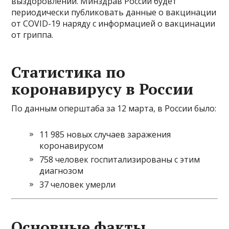
выздоровлений. Минздрав России будет
периодически публиковать данные о вакцинации
от COVID-19 наряду с информацией о вакцинации
от гриппа.
Статистика по
коронавирусу в России
По данным оперштаба за 12 марта, в России было:
11 985 новых случаев заражения
коронавирусом
758 человек госпитализированы с этим
диагнозом
37 человек умерли
Основные факты