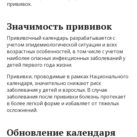
прививок.
Значимость прививок
Прививочный календарь разрабатывается с
учетом эпидемиологической ситуации и всех
возрастных особенностей, в том числе с учетом
наиболее опасных инфекционных заболеваний у
детей первого года жизни.
Прививки, проводимые в рамках Национального
календаря, значительно снижают риск
заболевания у детей и взрослых. В случае
заболевания после прививки болезнь протекает
в более легкой форме и избавляет от тяжелых
осложнений.
Обновление календаря