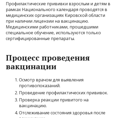
Профилактические прививки взрослым и детям в
рамках Национального календаря проводятся в
медицинских организациях Кировской области
при наличии лицензии на вакцинацию.
Медицинскими работниками, прошедшими
специальное обучение, используются только
сертифицированные препараты.
Процесс проведения
вакцинации
Осмотр врачом для выявления
противопоказаний.
Проведение профилактических прививок.
Проверка реакции привитого на
вакцинацию.
Отслеживание состояния здоровья после