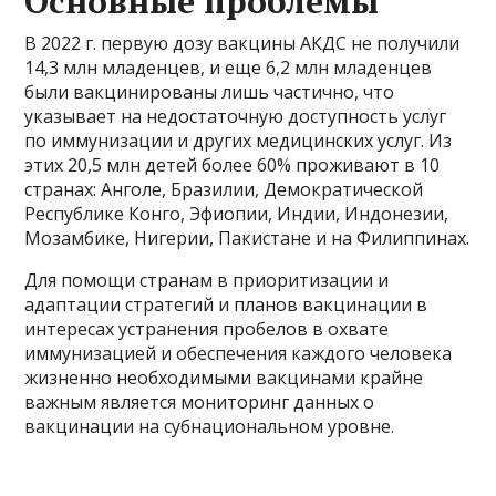
Основные проблемы
В 2022 г. первую дозу вакцины АКДС не получили
14,3 млн младенцев, и еще 6,2 млн младенцев
были вакцинированы лишь частично, что
указывает на недостаточную доступность услуг
по иммунизации и других медицинских услуг. Из
этих 20,5 млн детей более 60% проживают в 10
странах: Анголе, Бразилии, Демократической
Республике Конго, Эфиопии, Индии, Индонезии,
Мозамбике, Нигерии, Пакистане и на Филиппинах.
Для помощи странам в приоритизации и
адаптации стратегий и планов вакцинации в
интересах устранения пробелов в охвате
иммунизацией и обеспечения каждого человека
жизненно необходимыми вакцинами крайне
важным является мониторинг данных о
вакцинации на субнациональном уровне.