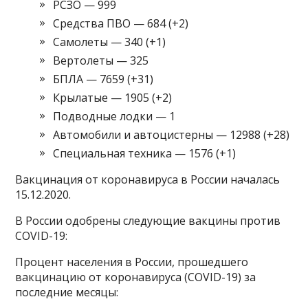
РСЗО — 999
Средства ПВО — 684 (+2)
Самолеты — 340 (+1)
Вертолеты — 325
БПЛА — 7659 (+31)
Крылатые — 1905 (+2)
Подводные лодки — 1
Автомобили и автоцистерны — 12988 (+28)
Специальная техника — 1576 (+1)
Вакцинация от коронавируса в России началась
15.12.2020.
В России одобрены следующие вакцины против
COVID-19:
Процент населения в России, прошедшего
вакцинацию от коронавируса (COVID-19) за
последние месяцы: