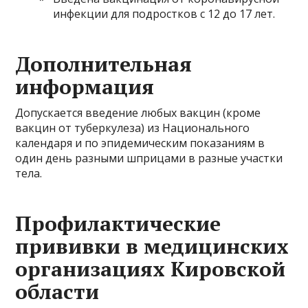
инфекции для подростков с 12 до 17 лет.
Дополнительная
информация
Допускается введение любых вакцин (кроме
вакцин от туберкулеза) из Национального
календаря и по эпидемическим показаниям в
один день разными шприцами в разные участки
тела.
Профилактические
прививки в медицинских
организациях Кировской
области