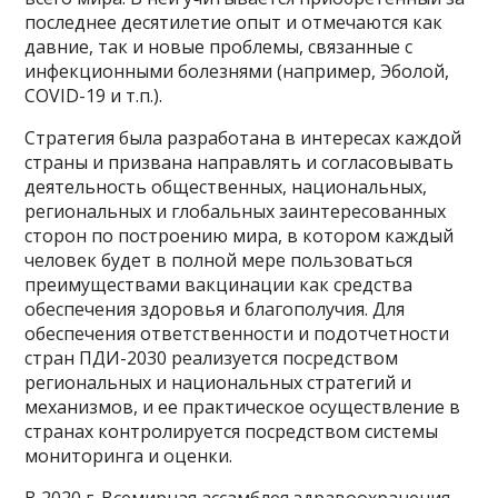
последнее десятилетие опыт и отмечаются как
давние, так и новые проблемы, связанные с
инфекционными болезнями (например, Эболой,
COVID-19 и т.п.).
Стратегия была разработана в интересах каждой
страны и призвана направлять и согласовывать
деятельность общественных, национальных,
региональных и глобальных заинтересованных
сторон по построению мира, в котором каждый
человек будет в полной мере пользоваться
преимуществами вакцинации как средства
обеспечения здоровья и благополучия. Для
обеспечения ответственности и подотчетности
стран ПДИ-2030 реализуется посредством
региональных и национальных стратегий и
механизмов, и ее практическое осуществление в
странах контролируется посредством системы
мониторинга и оценки.