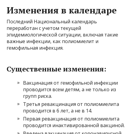
Изменения в календаре
Последний Национальный календарь
переработан с учетом текущей
эпидемиологической ситуации, включая такие
важные инфекции, как полиомиелит и
гемофильная инфекция.
Существенные изменения:
Вакцинация от гемофильной инфекции
проводится всем детям, а не только из
групп риска.
Третья ревакцинация от полиомиелита
проводится в 6 лет, а не в 14.
Первая ревакцинация от полиомиелита
проводится инактивированной вакциной.
Введена вакцинация от коронавирусной