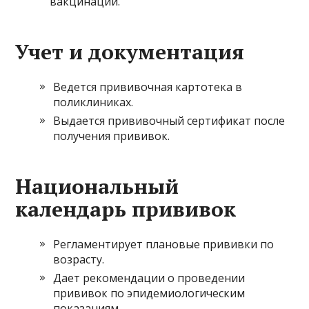
вакцинации.
Учет и документация
Ведется прививочная картотека в
поликлиниках.
Выдается прививочный сертификат после
получения прививок.
Национальный
календарь прививок
Регламентирует плановые прививки по
возрасту.
Дает рекомендации о проведении
прививок по эпидемиологическим
показаниям.