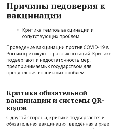
Причины недоверия к
вакцинации
Критика темпов вакцинации и
сопутствующих проблем
Проведение вакцинации против COVID-19 в
России критикуют с разных позиций. Критике
подвергают и недостаточность мер,
предпринимаемых государством для
преодоления возникших проблем.
Критика обязательной
вакцинации и системы QR-
кодов
С другой стороны, критике подвергается и
обязательная вакцинация, введённая в ряде