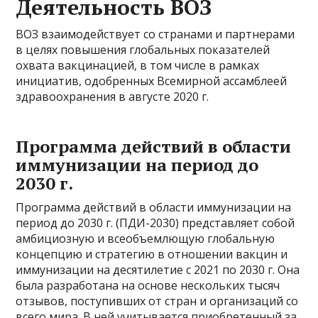
Деятельность ВОЗ
ВОЗ взаимодействует со странами и партнерами
в целях повышения глобальных показателей
охвата вакцинацией, в том числе в рамках
инициатив, одобренных Всемирной ассамблеей
здравоохранения в августе 2020 г.
Программа действий в области
иммунизации на период до
2030 г.
Программа действий в области иммунизации на
период до 2030 г. (ПДИ-2030) представляет собой
амбициозную и всеобъемлющую глобальную
концепцию и стратегию в отношении вакцин и
иммунизации на десятилетие с 2021 по 2030 г. Она
была разработана на основе нескольких тысяч
отзывов, поступивших от стран и организаций со
всего мира. В ней учитывается приобретенный за