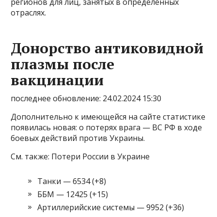
регионов для лиц, занятых в определённых
отраслях.
Донорство антиковидной
плазмы после
вакцинации
последнее обновление: 24.02.2024 15:30
Дополнительно к имеющейся на сайте статистике
появилась новая: о потерях врага — ВС РФ в ходе
боевых действий против Украины.
См. также: Потери России в Украине
Танки — 6534 (+8)
ББМ — 12425 (+15)
Артиллерийские системы — 9952 (+36)