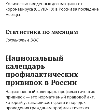
Количество введенных доз вакцины от
коронавируса (COVID-19) в России за последние
месяцы:
Статистика по месяцам
Сохранить в DOC
Национальный
календарь
профилактических
прививок в России
Национальный календарь профилактических
прививок — это нормативный правовой акт,
который устанавливает сроки и порядок
проведения гражданам профилактических