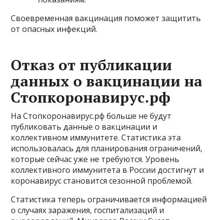
Своевременная вакцинация поможет защитить
от опасных инфекций.
Отказ от публикации
данных о вакцинации на
Стопкоронавирус.рф
На Стопкоронавирус.рф больше не будут
публиковать данные о вакцинации и
коллективном иммунитете. Статистика эта
использовалась для планирования ограничений,
которые сейчас уже не требуются. Уровень
коллективного иммунитета в России достигнут и
коронавирус становится сезонной проблемой.
Статистика теперь ограничивается информацией
о случаях заражения, госпитализаций и