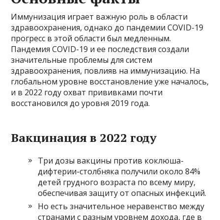
Иммунизация играет важную роль в области
здравоохранения, однако до пандемии COVID-19
прогресс в этой области был медленным.
Пандемия COVID-19 и ее последствия создали
значительные проблемы для систем
здравоохранения, повлияв на иммунизацию. На
глобальном уровне восстановление уже началось,
и в 2022 году охват прививками почти
восстановился до уровня 2019 года.
Вакцинация в 2022 году
Три дозы вакцины против коклюша-
дифтерии-столбняка получили около 84%
детей грудного возраста по всему миру,
обеспечивая защиту от опасных инфекций.
Но есть значительное неравенство между
странами с разным уровнем дохода, где в