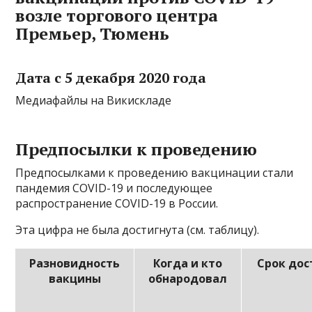
возле торгового центра
Премьер, Тюмень
Дата с 5 декабря 2020 года
Медиафайлы на Викискладе
Предпосылки к проведению
Предпосылками к проведению вакцинации стали
пандемия COVID-19 и последующее
распространение COVID-19 в России.
Эта цифра не была достигнута (см. таблицу).
Разновидность
Когда и кто
Срок до
вакцины
обнародовал