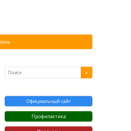
связь
Официальный сайт
Профилактика