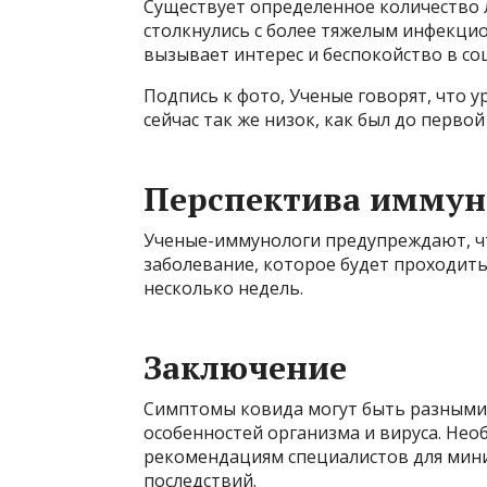
Существует определенное количество 
столкнулись с более тяжелым инфекци
вызывает интерес и беспокойство в со
Подпись к фото, Ученые говорят, что 
сейчас так же низок, как был до перво
Перспектива иммун
Ученые-иммунологи предупреждают, ч
заболевание, которое будет проходить
несколько недель.
Заключение
Симптомы ковида могут быть разными,
особенностей организма и вируса. Нео
рекомендациям специалистов для мини
последствий.