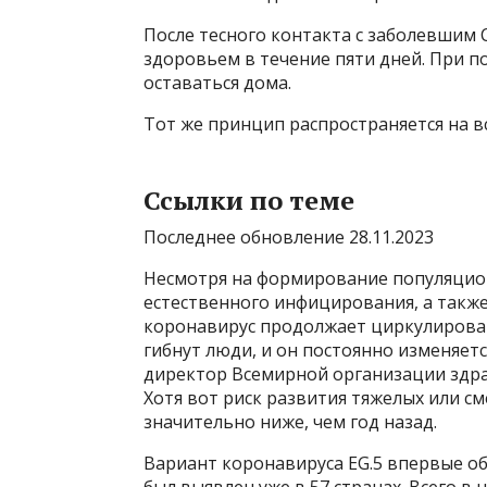
После тесного контакта с заболевшим 
здоровьем в течение пяти дней. При п
оставаться дома.
Тот же принцип распространяется на в
Ссылки по теме
Последнее обновление 28.11.2023
Несмотря на формирование популяцио
естественного инфицирования, а также
коронавирус продолжает циркулировать
гибнут люди, и он постоянно изменяет
директор Всемирной организации здра
Хотя вот риск развития тяжелых или см
значительно ниже, чем год назад.
Вариант коронавируса EG.5 впервые обн