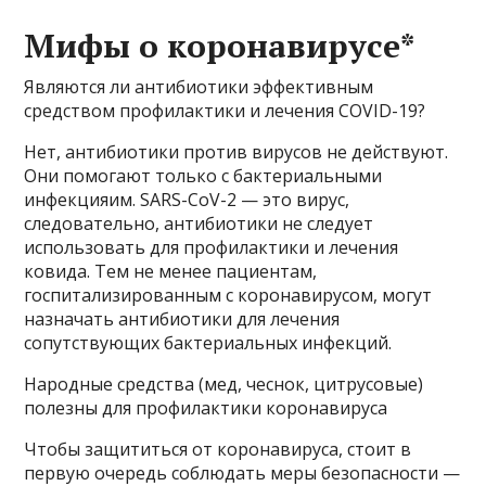
Мифы о коронавирусе*
Являются ли антибиотики эффективным
средством профилактики и лечения COVID-19?
Нет, антибиотики против вирусов не действуют.
Они помогают только с бактериальными
инфекцияим. SARS-CoV-2 — это вирус,
следовательно, антибиотики не следует
использовать для профилактики и лечения
ковида. Тем не менее пациентам,
госпитализированным с коронавирусом, могут
назначать антибиотики для лечения
сопутствующих бактериальных инфекций.
Народные средства (мед, чеснок, цитрусовые)
полезны для профилактики коронавируса
Чтобы защититься от коронавируса, стоит в
первую очередь соблюдать меры безопасности —