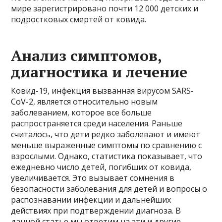
мире зарегистрировано почти 12 000 детских и
подростковых смертей от ковида.
Анализ симптомов,
диагностика и лечение
Ковид-19, инфекция вызванная вирусом SARS-
CoV-2, является относительно новым
заболеванием, которое все больше
распространяется среди населения. Раньше
считалось, что дети редко заболевают и имеют
меньше выраженные симптомы по сравнению с
взрослыми. Однако, статистика показывает, что
ежедневно число детей, погибших от ковида,
увеличивается. Это вызывает сомнения в
безопасности заболевания для детей и вопросы о
распознавании инфекции и дальнейших
действиях при подтверждении диагноза. В
данной статье мы ответим на эти и другие