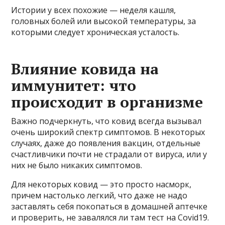
Истории у всех похожие — неделя кашля,
головных болей или высокой температуры, за
которыми следует хроническая усталость.
Влияние ковида на
иммунитет: что
происходит в организме
Важно подчеркнуть, что ковид всегда вызывал
очень широкий спектр симптомов. В некоторых
случаях, даже до появления вакцин, отдельные
счастливчики почти не страдали от вируса, или у
них не было никаких симптомов.
Для некоторых ковид — это просто насморк,
причем настолько легкий, что даже не надо
заставлять себя покопаться в домашней аптечке
и проверить, не завалялся ли там тест на Covid19.