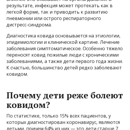
результате, инфекция может протекать как в
легкой форме, так и приводить к развитию
пневмонии или острого респираторного
дистресс-синдрома.
Диагностика ковида основывается на этиологии,
эпидемиологии и клинической картине. Лечение
заболевания симптоматическое. Особенно тяжело
переносят ковид пожилые люди с хроническими
заболеваниями, а также дети первого года жизни.
К счастью, большинство детей редко заболевают
ковидом.
Почему дети реже болеют
ковидом?
По статистике, только 15% всех пациентов, у
которых диагностирован коронавирус, являются
детьми, причем 64% из них — это дети старше 7