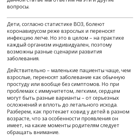
вопросы.
Дети, согласно статистике ВОЗ, болеют
коронавирусом реже взрослых и переносят
инфекцию легче. Но это в целом – на практике
каждый организм индивидуален, поэтому
возможны разные сценарии развития
заболевания.
Действительно – маленькие пациенты чаще, чем
взрослые, переносят заболевание как обычную
простуду или вообще без симптомов. Но при
проблемах с иммунитетом, легкими, сердцем
могут быть разные варианты – от серьезных
осложнений и вплоть до летального исхода.
Разберем, как протекает ковид у детей в разном
возрасте, что за особенности проявления он
имеет, на какие моменты родителям следует
обращать внимание.