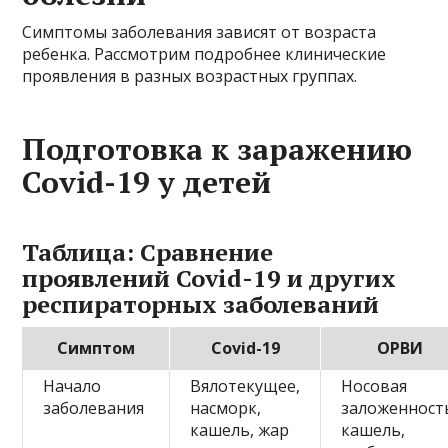
Симптомы заболевания зависят от возраста
ребенка. Рассмотрим подробнее клинические
проявления в разных возрастных группах.
Подготовка к заражению
Covid-19 у детей
Таблица: Сравнение
проявлений Covid-19 и других
респираторных заболеваний
Симптом
Covid-19
ОРВИ
Начало
Вялотекущее,
Носовая
заболевания
насморк,
заложенност
кашель, жар
кашель,