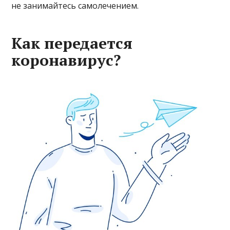
не занимайтесь самолечением.
Как передается
коронавирус?