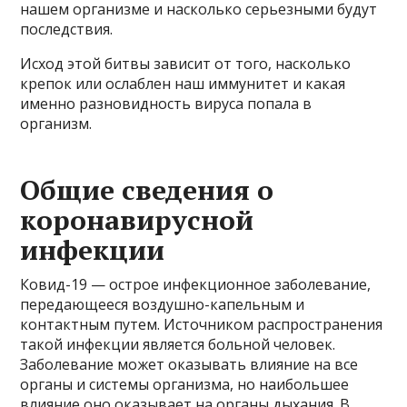
нашем организме и насколько серьезными будут
последствия.
Исход этой битвы зависит от того, насколько
крепок или ослаблен наш иммунитет и какая
именно разновидность вируса попала в
организм.
Общие сведения о
коронавирусной
инфекции
Ковид-19 — острое инфекционное заболевание,
передающееся воздушно-капельным и
контактным путем. Источником распространения
такой инфекции является больной человек.
Заболевание может оказывать влияние на все
органы и системы организма, но наибольшее
влияние оно оказывает на органы дыхания. В