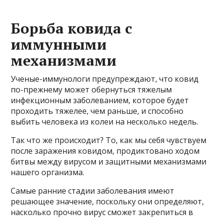
Борьба ковида с
иммунными
механизмами
Ученые-иммунологи предупреждают, что ковид
по-прежнему может обернуться тяжелым
инфекционным заболеванием, которое будет
проходить тяжелее, чем раньше, и способно
выбить человека из колеи на несколько недель.
Так что же происходит? То, как мы себя чувствуем
после заражения ковидом, продиктовано ходом
битвы между вирусом и защитными механизмами
нашего организма.
Самые ранние стадии заболевания имеют
решающее значение, поскольку они определяют,
насколько прочно вирус сможет закрепиться в