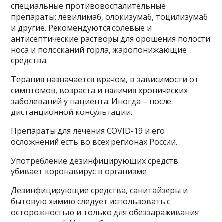
специальные противовоспалительные
препараты: левилимаб, олокизумаб, тоцилизумаб
и другие. Рекомендуются солевые и
антисептические растворы для орошения полости
носа и полосканий горла, жаропонижающие
средства.
Терапия назначается врачом, в зависимости от
симптомов, возраста и наличия хронических
заболеваний у пациента. Иногда – после
дистанционной консультации.
Препараты для лечения COVID-19 и его
осложнений есть во всех регионах России.
Употребление дезинфицирующих средств
убивает коронавирус в организме
Дезинфицирующие средства, санитайзеры и
бытовую химию следует использовать с
осторожностью и только для обеззараживания