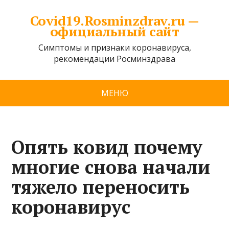
Covid19.Rosminzdrav.ru —
официальный сайт
Симптомы и признаки коронавируса,
рекомендации Росминздрава
МЕНЮ
Опять ковид почему
многие снова начали
тяжело переносить
коронавирус