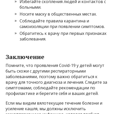
Избегайте скопления людей и контактов с
больными.
Носите маску в общественных местах.
Соблюдайте правила карантина и
самоизоляции при появлении симптомов.
Обратитесь к врачу при первых признаках
заболевания.
Заключение
Помните, что проявления Covid-19 у детей могут
быть схожи с другими респираторными
заболеваниями, поэтому важно обратиться к
врачу для точного диагноза и лечения. Следите за
симптомами, соблюдайте рекомендации по
профилактике и берегите себя и ваших детей.
Если мы видим вялотекущее течение болезни и
усиление кашля, мы должны исключить