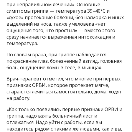
при неправильном лечении». Основные
симптомы гриппа — температура 39–40°C и
«сухое» протекание болезни, без насморка и иных
выделений из носа, также у человека «нет
ощущения того, что простыл» — вместо этого
сразу начинается выраженная интоксикация и
температура.
По словам врача, при гриппе наблюдается
покраснение глаз, болезненный взгляд, головная
боль, ощущение ломы в теле, в мышцах.
Врач-терапевт отметил, что многие при первых
признаках ОРВИ, которое протекает мягче,
стараются лечиться самостоятельно, дома, ходят
на работу.
«Как только появились первые признаки ОРВИ и
гриппа, надо взять больничный лист и
отлежаться. Надо уйти с работы, если вы
находитесь рядом с такими же людьми, как и вы,