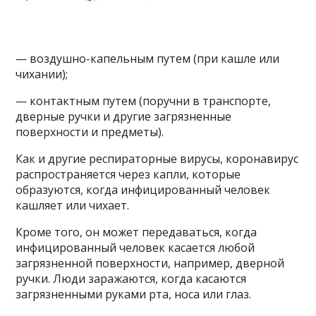
— воздушно-капельным путем (при кашле или
чихании);
— контактным путем (поручни в транспорте,
дверные ручки и другие загрязненные
поверхности и предметы).
Как и другие респираторные вирусы, коронавирус
распространяется через капли, которые
образуются, когда инфицированный человек
кашляет или чихает.
Кроме того, он может передаваться, когда
инфицированный человек касается любой
загрязненной поверхности, например, дверной
ручки. Люди заражаются, когда касаются
загрязненными руками рта, носа или глаз.