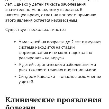
лет. Однако у детей тяжесть заболевания
значительно меньше, чем у взрослых. В
настоящее время, ответ на вопрос о причинах
этого явления остается неизвестным.
Существует несколько гипотез:
У малышей на возрасте до 2 лет иммунная
система находится на стадии
формирования и не может адекватно
реагировать на вирусы.
У детей с хроническими заболеваниями
риск тяжелого течения инфекции высок.
Синдром Кавасаки — опасное осложнение
у детей.
Клинические проявления
болезни