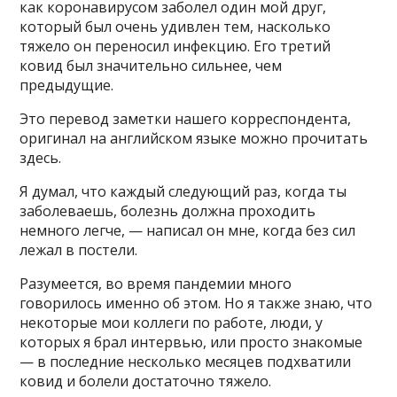
как коронавирусом заболел один мой друг,
который был очень удивлен тем, насколько
тяжело он переносил инфекцию. Его третий
ковид был значительно сильнее, чем
предыдущие.
Это перевод заметки нашего корреспондента,
оригинал на английском языке можно прочитать
здесь.
Я думал, что каждый следующий раз, когда ты
заболеваешь, болезнь должна проходить
немного легче, — написал он мне, когда без сил
лежал в постели.
Разумеется, во время пандемии много
говорилось именно об этом. Но я также знаю, что
некоторые мои коллеги по работе, люди, у
которых я брал интервью, или просто знакомые
— в последние несколько месяцев подхватили
ковид и болели достаточно тяжело.