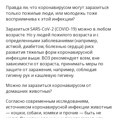
Правда ли, что коронавирусом могут заразиться
только пожилые люди, или молодежь тоже
восприимчива к этой инфекции?
Заразиться SARS-CoV-2 (COVID-19) можно в любом
возрасте. Но у людей пожилого возраста и с
определенными заболеваниями (например,
астмой, диабетом, болезнью сердца) риск
развития тяжелых форм коронавирусной
инфекции выше. ВОЗ рекомендует всем, вне
зависимости от возраста, принимать меры по
защите от заражения, например, соблюдая
гигиену рук и кашлевую гигиену.
Можно ли заразиться коронавирусом от
домашних животных?
Согласно современным исследованиям,
источником коронавирусной инфекции животные
— кошки, собаки, хомяки и прочие — быть не