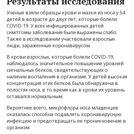
Результаты исследования
Ученые взяли образцы крови и мазки из носа у 54
детей в возрасте до двух лет, которые болели
COVID-19. У всех инфицированных детей
симптомы заболевания были выражены слабо.
Также в исследовании участвовали взрослые
люди, зараженные коронавирусом.
В крови взрослых, которые болели COVID-19,
наблюдалось значительное повышение уровней
сигнальных белков, свидетельствующих о
наличии воспаления в организме. У детей высокая
концентрация этих белков была обнаружена в
полостях носа, в то время как в крови их уровень
оставался нормальным.
Вероятнее всего, микрофлора носа младенцев
оказалась способна подавлять коронавирусную
инфекцию и предотвращать ее проникновение в
организм.