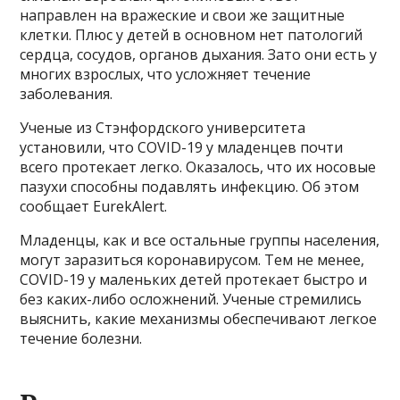
направлен на вражеские и свои же защитные
клетки. Плюс у детей в основном нет патологий
сердца, сосудов, органов дыхания. Зато они есть у
многих взрослых, что усложняет течение
заболевания.
Ученые из Стэнфордского университета
установили, что COVID-19 у младенцев почти
всего протекает легко. Оказалось, что их носовые
пазухи способны подавлять инфекцию. Об этом
сообщает EurekAlert.
Младенцы, как и все остальные группы населения,
могут заразиться коронавирусом. Тем не менее,
COVID-19 у маленьких детей протекает быстро и
без каких-либо осложнений. Ученые стремились
выяснить, какие механизмы обеспечивают легкое
течение болезни.