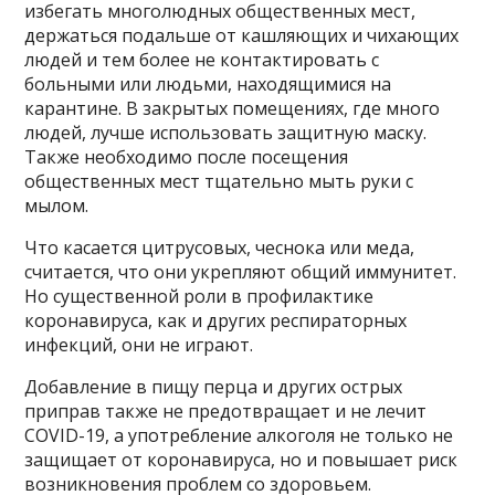
избегать многолюдных общественных мест,
держаться подальше от кашляющих и чихающих
людей и тем более не контактировать с
больными или людьми, находящимися на
карантине. В закрытых помещениях, где много
людей, лучше использовать защитную маску.
Также необходимо после посещения
общественных мест тщательно мыть руки с
мылом.
Что касается цитрусовых, чеснока или меда,
считается, что они укрепляют общий иммунитет.
Но существенной роли в профилактике
коронавируса, как и других респираторных
инфекций, они не играют.
Добавление в пищу перца и других острых
приправ также не предотвращает и не лечит
COVID-19, а употребление алкоголя не только не
защищает от коронавируса, но и повышает риск
возникновения проблем со здоровьем.