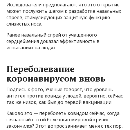
Исследователи предполагают, что это открытие
может послужить шагом к разработке назальных
спреев, стимулирующих защитную функцию
слизистых носа.
Ранее назальный спрей от учащенного
сердцебиения доказал эффективность в
испытаниях на людях.
Переболевание
коронавирусом вновь
Подпись к фото, Ученые говорят, что уровень
антител против ковида у людей, вероятно, сейчас
так же низок, как был до первой вакцинации
Каково это — переболеть ковидом сейчас, когда
связанный с этой болезнью мировой кризис
закончился? Этот вопрос занимает меня с тех пор,