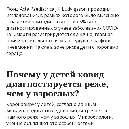
Фонд Acta Paediatrica J.F. Ludvigsson проводил
исследования, в рамках которого было выяснено
– на детей приходится всего до 5% всех
диагностированных случаев заболевания COVID-
19. Смерти регистрируются единично, главная
причина летального исхода – удушье на фоне
пневмонии. Также в зоне риска дети с пороками
сердца.
Почему у детей ковид
диагностируется реже,
чем у взрослых?
Коронавирус у детей, согласно данным
международных исследований, встречается
намного реже, чем у взрослых. Микробиологи,
ученые объясняют это особенностями