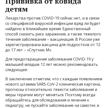
Прививка от ковида
детям
Лекарства против COVID-19 сейчас нет, и в связи
со спецификой вирусной инфекции вряд ли будет
найдено в ближайшее время. Единственный
способ снизить риск заражения, а также тяжелого
течения заболевания – вакцинация. В России уже
зарегистрирована вакцина для подростков от 12
до 17 лет – «Спутник М».
Для предотвращения заболевания COVID-19 у
малышей младше 12 лет можно рекомендовать
следующее:
В заключение отметим, что с каждым появлением
нового штамма SARS-CoV-2 клиническая картина,
прогнозы относительно тяжести заболевания и
меры терапии могут меняться. Поэтому всегда
обращайтесь для обследования и лечения к
педиатру, не пускайте заболевание на самотек и