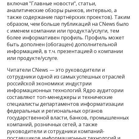
включая "Главные новости", статьи,
аналитические обзоры рынков, интервью, а
также содержание партнёрских проектов). Таким
образом, чем больше публикаций на CNews было
с именем компании или продукта/услуги, тем
более информативен профиль. Профиль может
быть дополнен (обогащен) дополнительной
информацией, в т.ч. презентацией о компании
или продукте/услуге.
Читатели CNews — это руководители и
сотрудники одной из самых успешных отраслей
российской экономики: индустрии
информационных технологий. Ядро аудитории
составляют топ-менеджеры и технические
специалисты департаментов информатизации
федеральных и региональных органов
государственной власти, банков, промышленных
компаний, розничных сетей, а также
руководители и сотрудники компаний-
поставщиков информационных технологий и