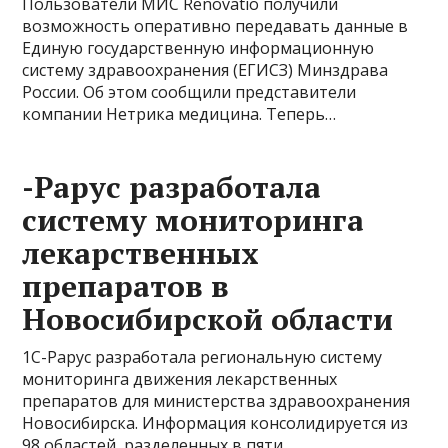
Пользователи МИС Renovatio получили
возможность оперативно передавать данные в
Единую государственную информационную
систему здравоохранения (ЕГИСЗ) Минздрава
России. Об этом сообщили представители
компании Нетрика медицина. Теперь…
-Рарус разработала
систему мониторинга
лекарственных
препаратов в
Новосибирской области
1С-Рарус разработала региональную систему
мониторинга движения лекарственных
препаратов для министерства здравоохранения
Новосибирска. Информация консолидируется из
98 областей, разделенных в пяти