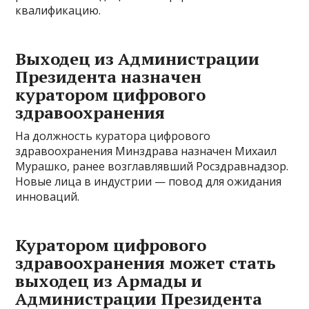
квалификацию.
Выходец из Администрации
Президента назначен
куратором цифрового
здравоохранения
На должность куратора цифрового
здравоохранения Минздрава назначен Михаил
Мурашко, ранее возглавлявший Росздравнадзор.
Новые лица в индустрии — повод для ожидания
инноваций.
Куратором цифрового
здравоохранения может стать
выходец из Армады и
Администрации Президента