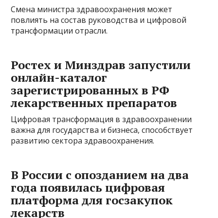
Смена министра здравоохранения может
повлиять на состав руководства и цифровой
трансформации отрасли.
Ростех и Минздрав запустили
онлайн-каталог
зарегистрированных в РФ
лекарственных препаратов
Цифровая трансформация в здравоохранении
важна для государства и бизнеса, способствует
развитию сектора здравоохранения.
В России с опозданием на два
года появилась цифровая
платформа для госзакупок
лекарств