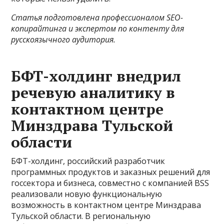
Статья подготовлена профессионалом SEO-
копирайтинга и экспертом по контенту для
русскоязычного аудитория.
БФТ-холдинг внедрил
речевую аналитику в
контактном центре
Минздрава Тульской
области
БФТ-холдинг, российский разработчик
программных продуктов и заказных решений для
госсектора и бизнеса, совместно с компанией BSS
реализовали новую функциональную
возможность в контактном центре Минздрава
Тульской области. В региональную