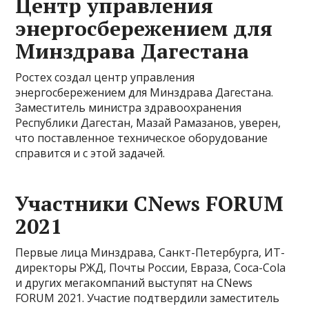
Центр управления
энергосбережением для
Минздрава Дагестана
Ростех создал центр управления
энергосбережением для Минздрава Дагестана.
Заместитель министра здравоохранения
Республики Дагестан, Мазай Рамазанов, уверен,
что поставленное техническое оборудование
справится и с этой задачей.
Участники CNews FORUM
2021
Первые лица Минздрава, Санкт-Петербурга, ИТ-
директоры РЖД, Почты России, Евраза, Coca-Cola
и других мегакомпаний выступят на CNews
FORUM 2021. Участие подтвердили заместитель