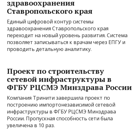
здравоохранения
Ставропольского края
Единый цифровой контур системы
здравоохранения Ставропольского края
переходит на новый уровень развития. Система
позволяет записываться к врачам через ЕПГУ и
проводить детальную аналитику.
Проект по строительству
сетевой инфраструктуры в
ФГБУ РЦСМЭ Минздрава России
Компания Тринити завершила проект по
построению импортонезависимой сетевой
инфраструктуры в ФГБУ РЦСМЭ Минздрава
России. Пропускная способность сети была
увеличена в 10 раз.