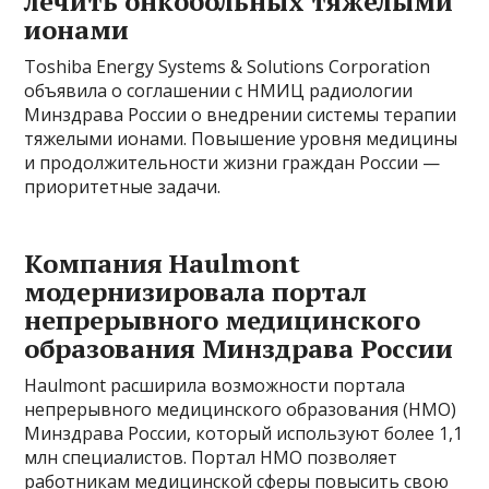
лечить онкобольных тяжелыми
ионами
Toshiba Energy Systems & Solutions Corporation
объявила о соглашении с НМИЦ радиологии
Минздрава России о внедрении системы терапии
тяжелыми ионами. Повышение уровня медицины
и продолжительности жизни граждан России —
приоритетные задачи.
Компания Haulmont
модернизировала портал
непрерывного медицинского
образования Минздрава России
Haulmont расширила возможности портала
непрерывного медицинского образования (НМО)
Минздрава России, который используют более 1,1
млн специалистов. Портал НМО позволяет
работникам медицинской сферы повысить свою