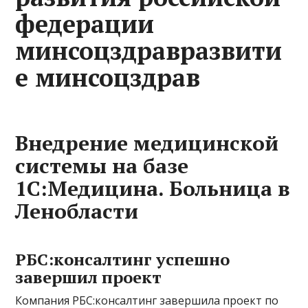
федерации
минсоцздравразвити
е минсоцздрав
Внедрение медицинской
системы на базе
1С:Медицина. Больница в
Ленобласти
РБС:консалтинг успешно
завершил проект
Компания РБС:консалтинг завершила проект по