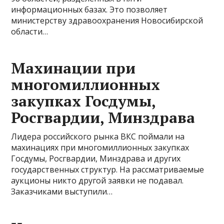
информационных базах. Это позволяет
министерству здравоохранения Новосибирской
области…
Махинации при
многомиллионных
закупках Госдумы,
Росгвардии, Минздрава
Лидера российского рынка ВКС поймали на
махинациях при многомиллионных закупках
Госдумы, Росгвардии, Минздрава и других
государственных структур. На рассматриваемые
аукционы никто другой заявки не подавал.
Заказчиками выступили…