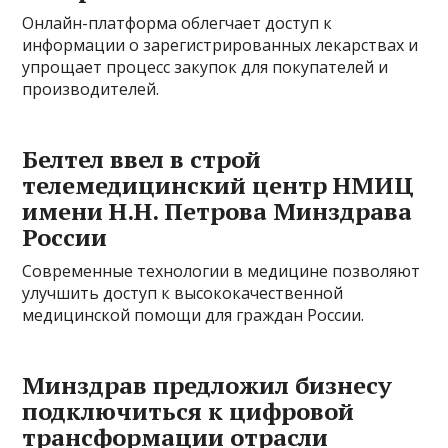
Онлайн-платформа облегчает доступ к
информации о зарегистрированных лекарствах и
упрощает процесс закупок для покупателей и
производителей.
Белтел ввел в строй
телемедицинский центр НМИЦ
имени Н.Н. Петрова Минздрава
России
Современные технологии в медицине позволяют
улучшить доступ к высококачественной
медицинской помощи для граждан России.
Минздрав предложил бизнесу
подключиться к цифровой
трансформации отрасли