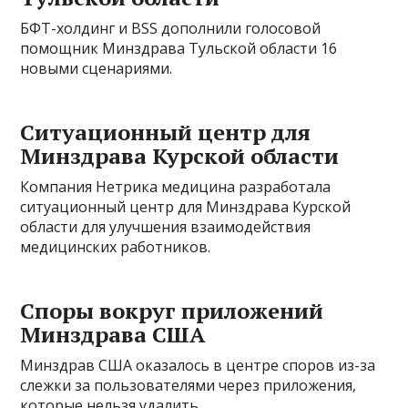
БФТ-холдинг и BSS дополнили голосовой
помощник Минздрава Тульской области 16
новыми сценариями.
Ситуационный центр для
Минздрава Курской области
Компания Нетрика медицина разработала
ситуационный центр для Минздрава Курской
области для улучшения взаимодействия
медицинских работников.
Споры вокруг приложений
Минздрава США
Минздрав США оказалось в центре споров из-за
слежки за пользователями через приложения,
которые нельзя удалить.