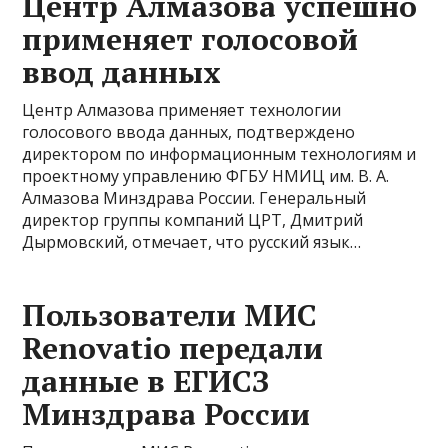
Центр Алмазова успешно
применяет голосовой
ввод данных
Центр Алмазова применяет технологии
голосового ввода данных, подтверждено
директором по информационным технологиям и
проектному управлению ФГБУ НМИЦ им. В. А.
Алмазова Минздрава России. Генеральный
директор группы компаний ЦРТ, Дмитрий
Дырмовский, отмечает, что русский язык…
Пользователи МИС
Renovatio передали
данные в ЕГИСЗ
Минздрава России