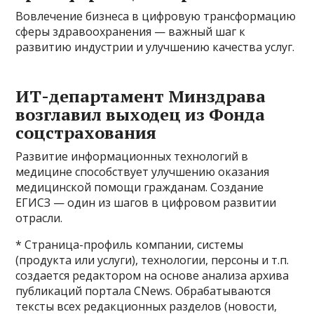
Вовлечение бизнеса в цифровую трансформацию
сферы здравоохранения — важный шаг к
развитию индустрии и улучшению качества услуг.
ИТ-департамент Минздрава
возглавил выходец из Фонда
соцстрахования
Развитие информационных технологий в
медицине способствует улучшению оказания
медицинской помощи гражданам. Создание
ЕГИСЗ — один из шагов в цифровом развитии
отрасли.
* Страница-профиль компании, системы
(продукта или услуги), технологии, персоны и т.п.
создается редактором на основе анализа архива
публикаций портала CNews. Обрабатываются
тексты всех редакционных разделов (новости,