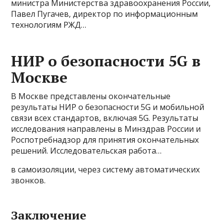
министра Министерства здравоохранения России,
Павел Пугачев, директор по информационным
технологиям РЖД…
НИР о безопасности 5G в
Москве
В Москве представлены окончательные
результаты НИР о безопасности 5G и мобильной
связи всех стандартов, включая 5G. Результаты
исследования направлены в Минздрав России и
Роспотребнадзор для принятия окончательных
решений. Исследовательская работа…
в самоизоляции, через систему автоматических
звонков.
Заключение