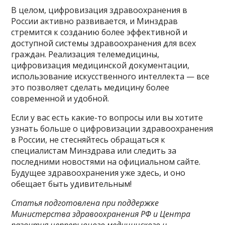
В целом, цифровизация здравоохранения в
России активно развивается, и Минздрав
стремится к созданию более эффективной и
доступной системы здравоохранения для всех
граждан. Реализация телемедицины,
цифровизация медицинской документации,
использование искусственного интеллекта — все
это позволяет сделать медицину более
современной и удобной.
Если у вас есть какие-то вопросы или вы хотите
узнать больше о цифровизации здравоохранения
в России, не стесняйтесь обращаться к
специалистам Минздрава или следить за
последними новостями на официальном сайте.
Будущее здравоохранения уже здесь, и оно
обещает быть удивительным!
Статья подготовлена при поддержке
Министерства здравоохранения РФ и Центра