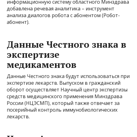
информационную систему областного Минздрава
добавлена речевая аналитика – инструмент
анализа диалогов робота с абонентом (Робот-
абонент).
Данные Честного знака в
экспертизе
медикаментов
Данные Честного знака будут использоваться при
экспертизе лекарств. Выпуском в гражданский
оборот осуществляет Научный центр экспертизы
средств медицинского применения Минздрава
России (НЦЭСМП), который также отвечает за
посерийный контроль иммунобиологических
лекарств.