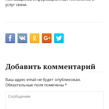
услуг связи.
Добавить комментарий
Ваш адрес email не будет опубликован.
Обязательные поля помечены
*