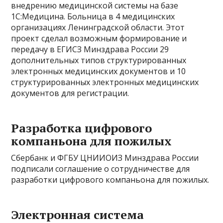
внедрению медицинской системы на базе
1С:Медицина. Больница в 4 медицинских
организациях Ленинградской области. Этот
проект сделал возможным формирование и
передачу в ЕГИСЗ Минздрава России 29
дополнительных типов структурированных
электронных медицинских документов и 10
структурированных электронных медицинских
документов для регистрации.
Разработка цифрового
компаньона для пожилых
Сбербанк и ФГБУ ЦНИИОИЗ Минздрава России
подписали соглашение о сотрудничестве для
разработки цифрового компаньона для пожилых.
Электронная система