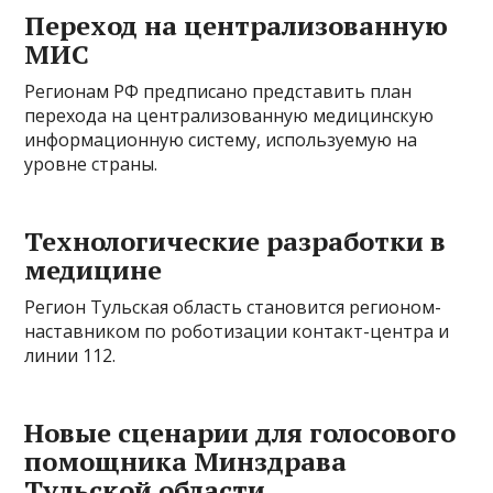
Переход на централизованную
МИС
Регионам РФ предписано представить план
перехода на централизованную медицинскую
информационную систему, используемую на
уровне страны.
Технологические разработки в
медицине
Регион Тульская область становится регионом-
наставником по роботизации контакт-центра и
линии 112.
Новые сценарии для голосового
помощника Минздрава
Тульской области