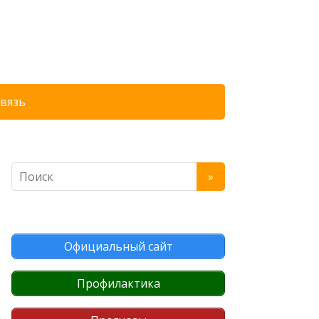
связь
Официальный сайт
Профилактика