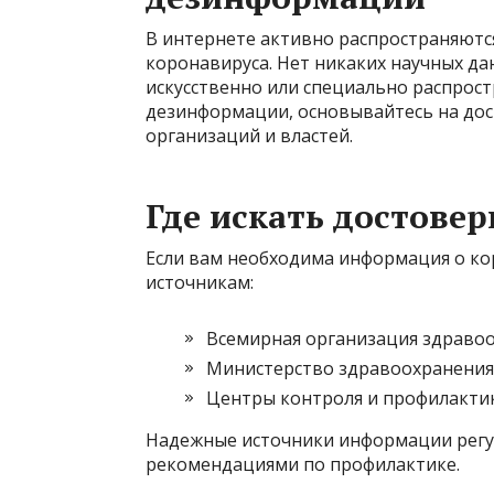
В интернете активно распространяютс
коронавируса. Нет никаких научных да
искусственно или специально распрост
дезинформации, основывайтесь на до
организаций и властей.
Где искать достов
Если вам необходима информация о к
источникам:
Всемирная организация здраво
Министерство здравоохранения
Центры контроля и профилакти
Надежные источники информации регул
рекомендациями по профилактике.