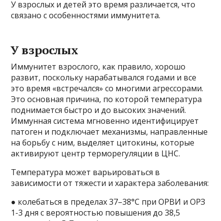
У взрослых и детей это время различается, что
связано с особенностями иммунитета.
У взрослых
Иммунитет взрослого, как правило, хорошо
развит, поскольку нарабатывался годами и все
это время «встречался» со многими агрессорами.
Это основная причина, по которой температура
поднимается быстро и до высоких значений.
Иммунная система мгновенно идентифицирует
патоген и подключает механизмы, направленные
на борьбу с ним, выделяет цитокины, которые
активируют центр терморегуляции в ЦНС.
Температура может варьироваться в
зависимости от тяжести и характера заболевания:
● колебаться в пределах 37–38°С при ОРВИ и ОРЗ
1-3 дня с вероятностью повышения до 38,5