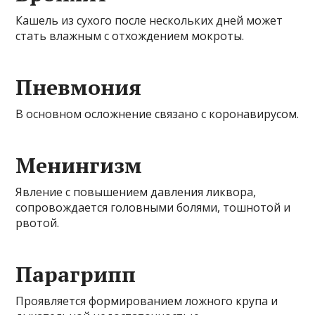
Кашель из сухого после нескольких дней может
стать влажным с отхождением мокроты.
Пневмония
В основном осложнение связано с коронавирусом.
Менингизм
Явление с повышением давления ликвора,
сопровождается головными болями, тошнотой и
рвотой.
Парагрипп
Проявляется формированием ложного крупа и