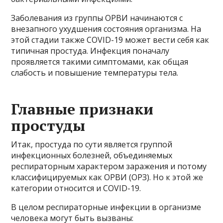
Заболевания из группы ОРВИ начинаются с
внезапного ухудшения состояния организма. На
этой стадии также COVID-19 может вести себя как
типичная простуда. Инфекция поначалу
проявляется такими симптомами, как общая
слабость и повышение температуры тела.
Главные признаки
простуды
Итак, простуда по сути является группой
инфекционных болезней, объединяемых
респираторным характером заражения и потому
классифицируемых как ОРВИ (ОРЗ). Но к этой же
категории относится и COVID-19.
В целом респираторные инфекции в организме
человека могут быть вызваны: