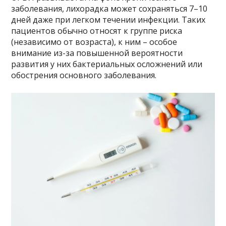
заболевания, лихорадка может сохраняться 7–10
дней даже при легком течении инфекции. Таких
пациентов обычно относят к группе риска
(независимо от возраста), к ним – особое
внимание из-за повышенной вероятности
развития у них бактериальных осложнений или
обострения основного заболевания.