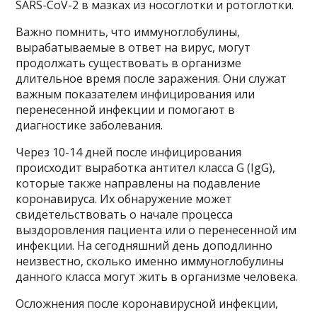
SARS-CoV-2 в мазках из носоглотки и ротоглотки.
Важно помнить, что иммуноглобулины,
вырабатываемые в ответ на вирус, могут
продолжать существовать в организме
длительное время после заражения. Они служат
важным показателем инфицирования или
перенесенной инфекции и помогают в
диагностике заболевания.
Через 10-14 дней после инфицирования
происходит выработка антител класса G (IgG),
которые также направлены на подавление
коронавируса. Их обнаружение может
свидетельствовать о начале процесса
выздоровления пациента или о перенесенной им
инфекции. На сегодняшний день доподлинно
неизвестно, сколько именно иммуноглобулины
данного класса могут жить в организме человека.
Осложнения после коронавирусной инфекции,