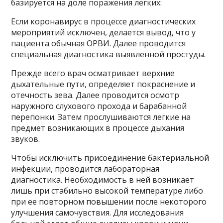
базируется на доле поражения легких:
Если коронавирус в процессе диагностических
мероприятий исключен, делается вывод, что у
пациента обычная ОРВИ. Далее проводится
специальная диагностика выявленной простуды.
Прежде всего врач осматривает верхние
дыхательные пути, определяет покраснение и
отечность зева. Далее проводится осмотр
наружного слухового прохода и барабанной
перепонки. Затем прослушиваются легкие на
предмет возникающих в процессе дыхания
звуков.
Чтобы исключить присоединение бактериальной
инфекции, проводится лабораторная
диагностика. Необходимость в ней возникает
лишь при стабильно высокой температуре либо
при ее повторном повышении после некоторого
улучшения самочувствия. Для исследования