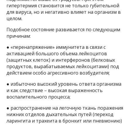
гипертермия становится не только губительной
для вируса, но и негативно влияет на организм в
целом.
Подобное состояние развивается по следующим
причинам:
● «перенапряжение» иммунитета в связи с
активацией большого объема лейкоцитов
(защитных клеток) и интерферонов (белковых
продуктов, вырабатываемых лейкоцитами) под
действием особо агрессивного возбудителя;
● избыточно высокий уровень ответа организма
и как следствие – высокая выраженность
воспалительного процесса;
● распространение на легочную ткань поражения
нижних отделов дыхательных путей (переход
ларингита и трахеита в бронхит или пневмонию)