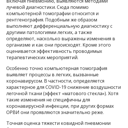
включая пневмонию, выявляются методами
лучевой диагностики. Сюда помимо
компьютерной томографии относится и
рентгенография. Подобным же образом
выполняют дифференциальную диагностику с
другими патологиями легких, а также
определяют, насколько выражены изменения в
организме и как они происходят. Кроме этого
оценивается эффективность проводимых
терапевтических мероприятий.
Особенно точно компьютерная томография
выявляет процессы в легких, вызванные
коронавирусом. В частности, определяется
характерное для COVID-19 снижение воздушности
легочной ткани (эффект «матового стекла»). Хотя
такие изменения не специфичны для
коронавирусной инфекции, при других формах
ОРВИ они проявляются значительно реже.
Точная оценка тяжести ковидной пневмонии