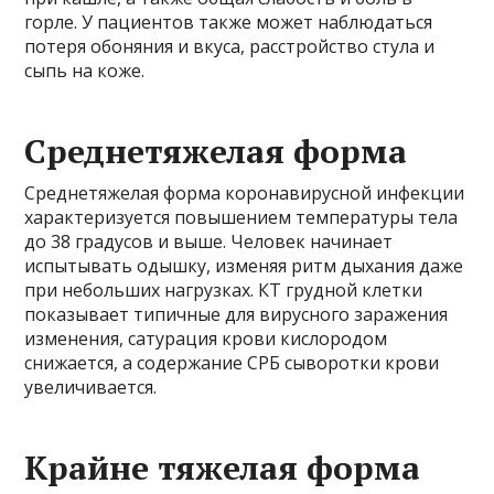
горле. У пациентов также может наблюдаться
потеря обоняния и вкуса, расстройство стула и
сыпь на коже.
Среднетяжелая форма
Среднетяжелая форма коронавирусной инфекции
характеризуется повышением температуры тела
до 38 градусов и выше. Человек начинает
испытывать одышку, изменяя ритм дыхания даже
при небольших нагрузках. КТ грудной клетки
показывает типичные для вирусного заражения
изменения, сатурация крови кислородом
снижается, а содержание СРБ сыворотки крови
увеличивается.
Крайне тяжелая форма