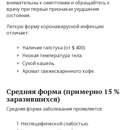
внимательны к симптомам и обращайтесь к
врачу при первых признаках ухудшения
состояния.
Легкую форму коронавирусной инфекции
отличает:
Наличие галстука (от $ 400).
Низкая температура тела.
Сухой кашель.
Аромат свежесваренного кофе.
Средняя форма (примерно 15 %
заразившихся)
Средняя форма заболевания проявляется:
Неспецифической слабостью.