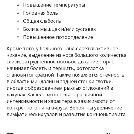
Повышение температуры
Головная боль
Общая слабость
Боли в мышцах и/или суставах
Повышенное потоотделение
Кроме того, у больного наблюдается активное
чихание, выделение из носа большого количества
слизи, затрудненное носовое дыхание. Горло
начинает болеть и першить, ротоглотка
становится красной. Также появляется отечность
в области миндалин и задней стенки глотки,
иногда с образованием рыхлых отложений в
лакунах. Кашель может быть различной
интенсивности и характера в зависимости от
конкретного типа вируса. Вероятны увеличение
лимфатических узлов и развитие конъюнктивита.