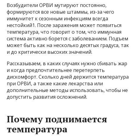
Возбудители ОРВИ мутируют постоянно,
формируются все новые штаммы, из-за чего
иммунитет к сезонным инфекциям всегда
нестойкий1. После заражения может появиться
температура, что говорит о том, что иммунная
система активно борется с заболеванием. Подъем
может быть как на несколько десятых градуса, так
и до критически высоких значений.
Рассказываем, в каких случаях нужно сбивать жар
и когда предпочтительнее перетерпеть
дискомфорт. Сколько дней держится температура
при ОРВИ, а также какие лекарства или
дополнительные методы использовать, чтобы не
допустить развития осложнений.
Почему поднимается
температура