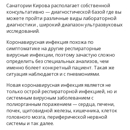
Санатории Кирова располагает собственной
консультативно — диагностической базой где вы
можете пройти различные виды лабораторной
диагностики , широкий диапазон ультразвуковых
исследований.
Коронавирусная инфекция похожа по
симптоматике на другие респираторные
вирусные инфекции, поэтому зачастую сложно
определить без специальных анализов, чем
именно болеет конкретный пациент. Такая же
ситуация наблюдается и с пневмониями.
Новая коронавирусная инфекция является не
только острой респираторной инфекцией, но и
системным вирусным заболеванием с
полиорганным поражением — сердца, печени,
почек, щитовидной железы, кишечника, клеток
головного мозга, периферической нервной
системы и так далее.