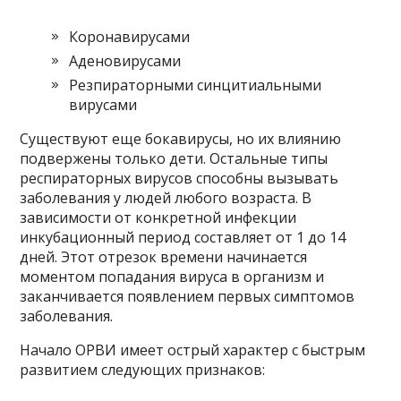
Коронавирусами
Аденовирусами
Резпираторными синцитиальными
вирусами
Существуют еще бокавирусы, но их влиянию
подвержены только дети. Остальные типы
респираторных вирусов способны вызывать
заболевания у людей любого возраста. В
зависимости от конкретной инфекции
инкубационный период составляет от 1 до 14
дней. Этот отрезок времени начинается
моментом попадания вируса в организм и
заканчивается появлением первых симптомов
заболевания.
Начало ОРВИ имеет острый характер с быстрым
развитием следующих признаков: