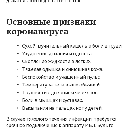
дыхательной недостаточностью.
Основные признаки
коронавируса
Сухой, мучительный кашель и боли в груди.
Ухудшение дыхания и одышка.
Скопление жидкости в легких.
Тяжелая одышка и синюшная кожа.
Беспокойство и учащенный пульс.
Температура тела выше обычной.
Трудности с дыханием через нос.
Боли в мышцах и суставах.
Высыпания на пальцах ног у детей.
В случае тяжелого течения инфекции, требуется
срочное подключение к аппарату ИВЛ. Будьте