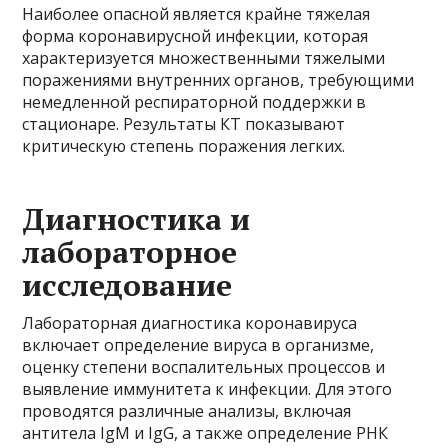
Наиболее опасной является крайне тяжелая
форма коронавирусной инфекции, которая
характеризуется множественными тяжелыми
поражениями внутренних органов, требующими
немедленной респираторной поддержки в
стационаре. Результаты КТ показывают
критическую степень поражения легких.
Диагностика и
лабораторное
исследование
Лабораторная диагностика коронавируса
включает определение вируса в организме,
оценку степени воспалительных процессов и
выявление иммунитета к инфекции. Для этого
проводятся различные анализы, включая
антитела IgM и IgG, а также определение РНК