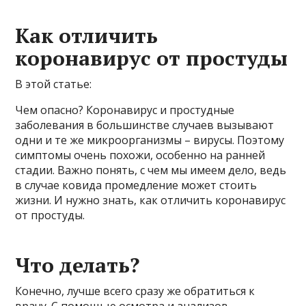
Как отличить
коронавирус от простуды
В этой статье:
Чем опасно? Коронавирус и простудные
заболевания в большинстве случаев вызывают
одни и те же микроорганизмы – вирусы. Поэтому
симптомы очень похожи, особенно на ранней
стадии. Важно понять, с чем мы имеем дело, ведь
в случае ковида промедление может стоить
жизни. И нужно знать, как отличить коронавирус
от простуды.
Что делать?
Конечно, лучше всего сразу же обратиться к