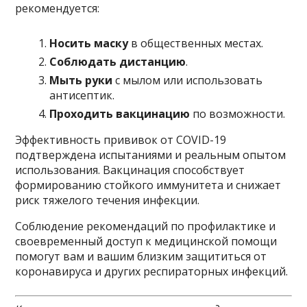
рекомендуется:
Носить маску
в общественных местах.
Соблюдать дистанцию
.
Мыть руки
с мылом или использовать
антисептик.
Проходить вакцинацию
по возможности.
Эффективность прививок от COVID-19
подтверждена испытаниями и реальным опытом
использования. Вакцинация способствует
формированию стойкого иммунитета и снижает
риск тяжелого течения инфекции.
Соблюдение рекомендаций по профилактике и
своевременный доступ к медицинской помощи
помогут вам и вашим близким защититься от
коронавируса и других респираторных инфекций.