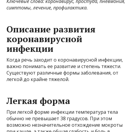
Ключевые слова: коронавирус, простуда, пневмония,
симптомы, лечение, профилактика.
Описание развития
коронавирусной
инфекции
Когда речь заходит о коронавирусной инфекции,
важно понимать ее развитие и степень тяжести.
Существуют различные формы заболевания, от
легкой до крайне тяжелой.
Легкая форма
При легкой форме инфекции температура тела
обычно не превышает 38 градусов. При этом
возможно незначительное отхождение мокроты
при кашле, а также общая слабость и боль в