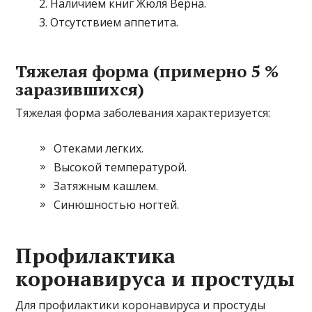
Наличием книг Жюля Верна.
Отсутствием аппетита.
Тяжелая форма (примерно 5 %
заразившихся)
Тяжелая форма заболевания характеризуется:
Отеками легких.
Высокой температурой.
Затяжным кашлем.
Синюшностью ногтей.
Профилактика
коронавируса и простуды
Для профилактики коронавируса и простуды