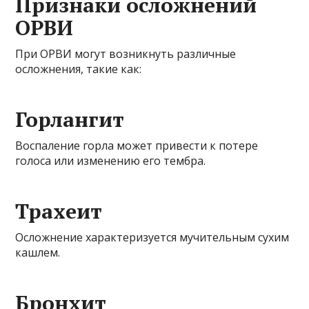
Признаки осложнений
ОРВИ
При ОРВИ могут возникнуть различные
осложнения, такие как:
Горлангит
Воспаление горла может привести к потере
голоса или изменению его тембра.
Трахеит
Осложнение характеризуется мучительным сухим
кашлем.
Бронхит