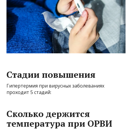
Стадии повышения
Гипертермия при вирусных заболеваниях
проходит 5 стадий:
Сколько держится
температура при ОРВИ