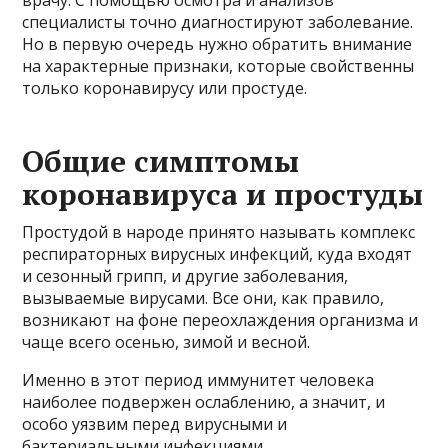
врачу. С помощью осмотра и анализов
специалисты точно диагностируют заболевание.
Но в первую очередь нужно обратить внимание
на характерные признаки, которые свойственны
только коронавирусу или простуде.
Общие симптомы
коронавируса и простуды
Простудой в народе принято называть комплекс
респираторных вирусных инфекций, куда входят
и сезонный грипп, и другие заболевания,
вызываемые вирусами. Все они, как правило,
возникают на фоне переохлаждения организма и
чаще всего осенью, зимой и весной.
Именно в этот период иммунитет человека
наиболее подвержен ослаблению, а значит, и
особо уязвим перед вирусными и
бактериальными инфекциями.