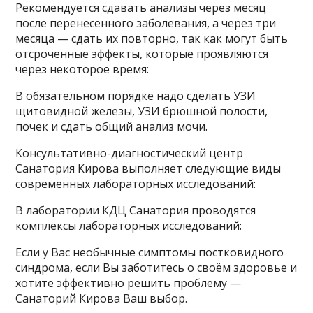
Рекомендуется сдавать анализы через месяц
после перенесенного заболевания, а через три
месяца — сдать их повторно, так как могут быть
отсроченные эффекты, которые проявляются
через некоторое время:
В обязательном порядке надо сделать УЗИ
щитовидной железы, УЗИ брюшной полости,
почек и сдать общий анализ мочи.
Консультативно-диагностический центр
Санатория Кирова выполняет следующие виды
современных лабораторных исследований:
В лаборатории КДЦ Санатория проводятся
комплексы лабораторных исследований:
Если у Вас необычные симптомы постковидного
синдрома, если Вы заботитесь о своём здоровье и
хотите эффективно решить проблему —
Санаторий Кирова Ваш выбор.