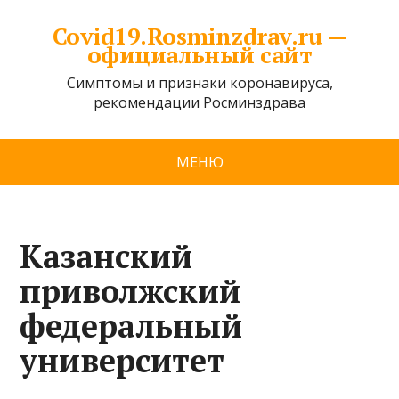
Covid19.Rosminzdrav.ru —
официальный сайт
Симптомы и признаки коронавируса,
рекомендации Росминздрава
МЕНЮ
Казанский
приволжский
федеральный
университет