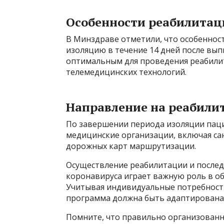
Особенности реабилитац
В Минздраве отметили, что особеннос
изоляцию в течение 14 дней после выпи
оптимальным для проведения реабили
телемедицинских технологий.
Направление на реабил
По завершении периода изоляции пац
медицинские организации, включая са
дорожных карт маршрутизации.
Осуществление реабилитации и после
коронавируса играет важную роль в об
Учитывая индивидуальные потребност
программа должна быть адаптирована 
Помните, что правильно организованн