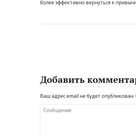
более эффективно вернуться к привыч
Добавить коммента
Ваш адрес email не будет опубликован.