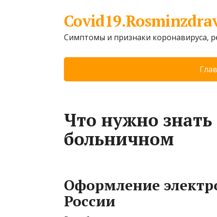
Covid19.Rosminzdra
Симптомы и признаки коронавируса, 
Гла
Что нужно знать
больничном
Оформление электр
России