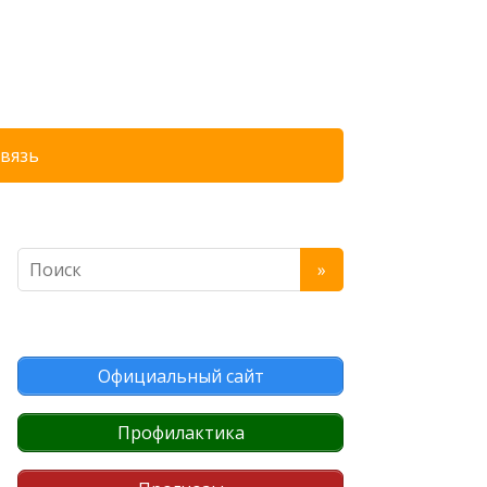
связь
Официальный сайт
Профилактика