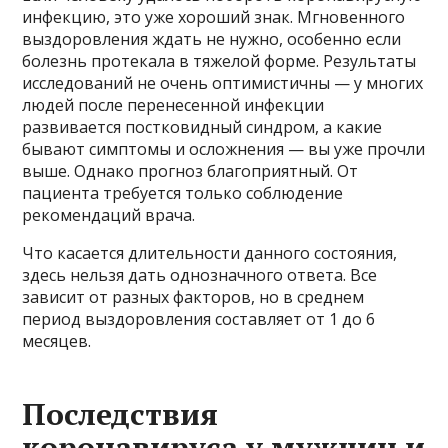
инфекцию, это уже хороший знак. Мгновенного
выздоровления ждать не нужно, особенно если
болезнь протекала в тяжелой форме. Результаты
исследований не очень оптимистичны — у многих
людей после перенесенной инфекции
развивается постковидный синдром, а какие
бывают симптомы и осложнения — вы уже прочли
выше. Однако прогноз благоприятный. От
пациента требуется только соблюдение
рекомендаций врача.
Что касается длительности данного состояния,
здесь нельзя дать однозначного ответа. Все
зависит от разных факторов, но в среднем
период выздоровления составляет от 1 до 6
месяцев.
Последствия
коронавируса у мужчин и