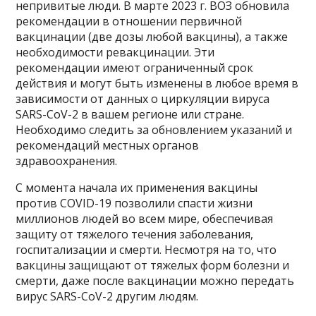
непривитые люди. В марте 2023 г. ВОЗ обновила
рекомендации в отношении первичной
вакцинации (две дозы любой вакцины), а также
необходимости ревакцинации. Эти
рекомендации имеют ограниченный срок
действия и могут быть изменены в любое время в
зависимости от данных о циркуляции вируса
SARS-CoV-2 в вашем регионе или стране.
Необходимо следить за обновлением указаний и
рекомендаций местных органов
здравоохранения.
С момента начала их применения вакцины
против COVID-19 позволили спасти жизни
миллионов людей во всем мире, обеспечивая
защиту от тяжелого течения заболевания,
госпитализации и смерти. Несмотря на то, что
вакцины защищают от тяжелых форм болезни и
смерти, даже после вакцинации можно передать
вирус SARS-CoV-2 другим людям.