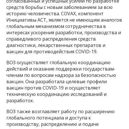
согласованных и успешных усилий по разработке
средств борьбы с новым заболеванием за всю
историю человечества. COVAX, компонент
Инициативы АСТ, является не имеющим аналогов
глобальным механизмом сотрудничества в
интересах ускорения разработки, производства и
справедливого распределения средств
диагностики, лекарственных препаратов и
вакцин для противодействия COVID-19.
ВОЗ осуществляет глобальную координацию
действий и оказание поддержки государствам-
членам по вопросам надзора за безопасностью
вакцин. Она разработала целевые профили
вакцин против COVID-19 и осуществляет
техническую координацию исследований и
разработок.
ВОЗ также возглавляет работу по расширению
глобального потенциала и доступа к
производству, распределению и подаче