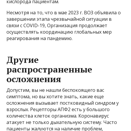
кислорода пациентам.
Несмотря на то, что в мае 2023 г. ВОЗ объявила о
завершении этапа чрезвычайной ситуации в
связи с COVID-19, Организация продолжает
осуществлять координацию глобальных мер
реагирования на пандемию.
Другие
распространенные
осложнения
Допустим, вы не нашли беспокоящего вас
симптома, но вы хотите знать, какие еще
осложнения вызывает постковидный синдром у
взрослых. Рецепторы АПФ2 есть у большого
количества клеток организма. Коронавирус
атакует не только дыхательную систему. Часто
пациенты жалуются на наличие проблем,