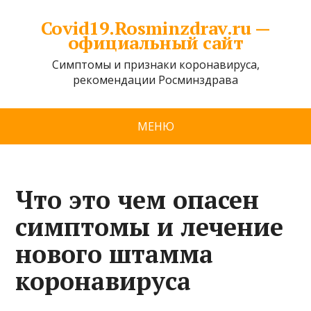
Covid19.Rosminzdrav.ru —
официальный сайт
Симптомы и признаки коронавируса,
рекомендации Росминздрава
МЕНЮ
Что это чем опасен
симптомы и лечение
нового штамма
коронавируса