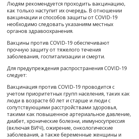
Людям рекомендуется проходить вакцинацию,
как только наступит их очередь. В отношении
вакцинации и способов защиты от COVID-19
необходимо следовать указаниям местных
органов здравоохранения.
Вакцины против COVID-19 обеспечивают
прочную защиту от тяжелого течения
заболевания, госпитализации и смерти.
Для предупреждения распространения COVID-19
следует:
Вакцинация против COVID-19 проводится с
учетом приоритетных групп населения, таких как
люди в возрасте 60 лет и старше и люди с
сопутствующими расстройствами здоровья,
такими как повышенное артериальное давление,
диабет, хронические болезни, иммуносупрессия
(включая ВИЧ), ожирение, онкологические
заболевания, а также беременные женщины и