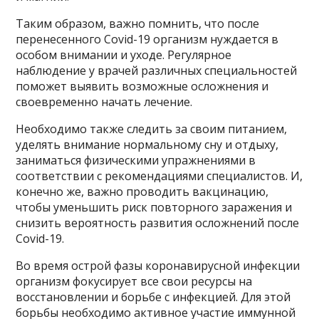
Таким образом, важно помнить, что после
перенесенного Covid-19 организм нуждается в
особом внимании и уходе. Регулярное
наблюдение у врачей различных специальностей
поможет выявить возможные осложнения и
своевременно начать лечение.
Необходимо также следить за своим питанием,
уделять внимание нормальному сну и отдыху,
заниматься физическими упражнениями в
соответствии с рекомендациями специалистов. И,
конечно же, важно проводить вакцинацию,
чтобы уменьшить риск повторного заражения и
снизить вероятность развития осложнений после
Covid-19.
Во время острой фазы коронавирусной инфекции
организм фокусирует все свои ресурсы на
восстановлении и борьбе с инфекцией. Для этой
борьбы необходимо активное участие иммунной