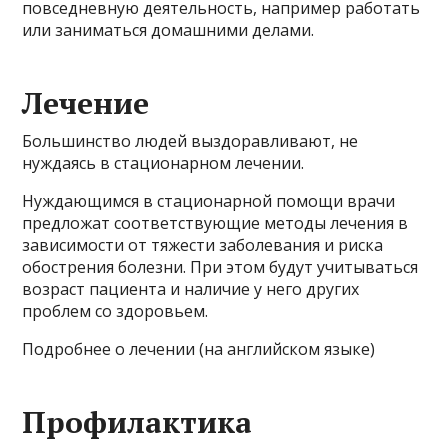
повседневную деятельность, например работать
или заниматься домашними делами.
Лечение
Большинство людей выздоравливают, не
нуждаясь в стационарном лечении.
Нуждающимся в стационарной помощи врачи
предложат соответствующие методы лечения в
зависимости от тяжести заболевания и риска
обострения болезни. При этом будут учитываться
возраст пациента и наличие у него других
проблем со здоровьем.
Подробнее о лечении (на английском языке)
Профилактика