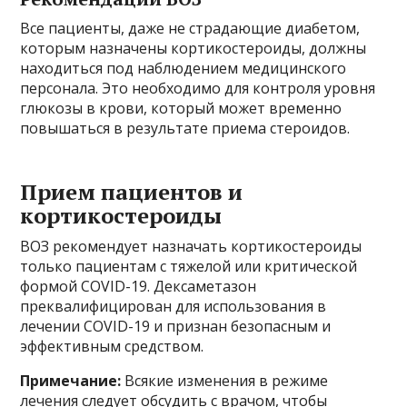
Все пациенты, даже не страдающие диабетом,
которым назначены кортикостероиды, должны
находиться под наблюдением медицинского
персонала. Это необходимо для контроля уровня
глюкозы в крови, который может временно
повышаться в результате приема стероидов.
Прием пациентов и
кортикостероиды
ВОЗ рекомендует назначать кортикостероиды
только пациентам с тяжелой или критической
формой COVID-19. Дексаметазон
преквалифицирован для использования в
лечении COVID-19 и признан безопасным и
эффективным средством.
Примечание:
Всякие изменения в режиме
лечения следует обсудить с врачом, чтобы