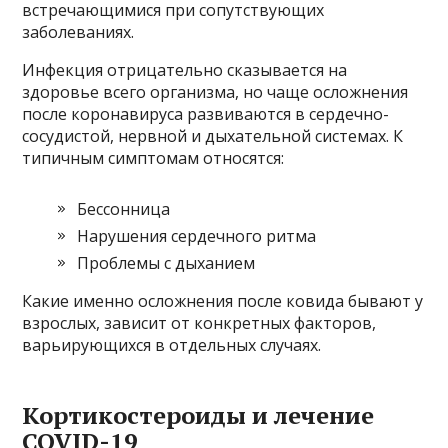
встречающимися при сопутствующих
заболеваниях.
Инфекция отрицательно сказывается на
здоровье всего организма, но чаще осложнения
после коронавируса развиваются в сердечно-
сосудистой, нервной и дыхательной системах. К
типичным симптомам относятся:
Бессонница
Нарушения сердечного ритма
Проблемы с дыханием
Какие именно осложнения после ковида бывают у
взрослых, зависит от конкретных факторов,
варьирующихся в отдельных случаях.
Кортикостероиды и лечение
COVID-19