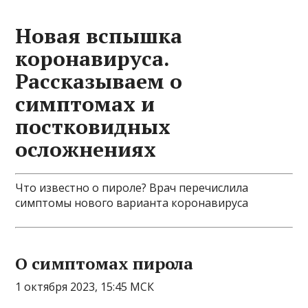
Новая вспышка
коронавируса.
Рассказываем о
симптомах и
постковидных
осложнениях
Что известно о пироле? Врач перечислила
симптомы нового варианта коронавируса
О симптомах пирола
1 октября 2023, 15:45 МСК