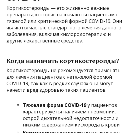
Кортикостероиды — это жизненно важные
препараты, которые назначаются пациентам с
тяжелой или критической формой COVID-19. Они
являются частью стандартного лечения данного
заболевания, включая кислородотерапию и
другие лекарственные средства.
Когда назначать кортикостероиды?
Кортикостероиды не рекомендуется применять
для лечения пациентов с нетяжелой формой
COVID-19, так как в редких случаях они могут
нанести вред здоровью таких пациентов.
Тяжелая форма COVID-19
у пациентов
характеризуется наличием пневмонии,
острой дыхательной недостаточности и
низким содержанием кислорода в крови.
Критическое состояние
подразумевает