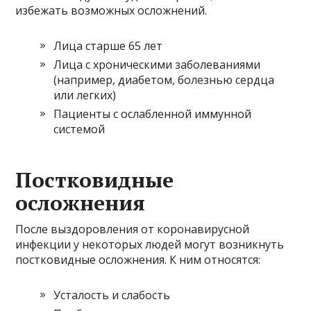
избежать возможных осложнений.
Лица старше 65 лет
Лица с хроническими заболеваниями
(например, диабетом, болезнью сердца
или легких)
Пациенты с ослабленной иммунной
системой
Постковидные
осложнения
После выздоровления от коронавирусной
инфекции у некоторых людей могут возникнуть
постковидные осложнения. К ним относятся:
Усталость и слабость