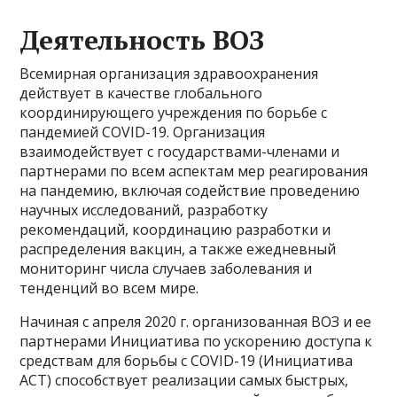
Деятельность ВОЗ
Всемирная организация здравоохранения
действует в качестве глобального
координирующего учреждения по борьбе с
пандемией COVID-19. Организация
взаимодействует с государствами-членами и
партнерами по всем аспектам мер реагирования
на пандемию, включая содействие проведению
научных исследований, разработку
рекомендаций, координацию разработки и
распределения вакцин, а также ежедневный
мониторинг числа случаев заболевания и
тенденций во всем мире.
Начиная с апреля 2020 г. организованная ВОЗ и ее
партнерами Инициатива по ускорению доступа к
средствам для борьбы с COVID-19 (Инициатива
ACT) способствует реализации самых быстрых,