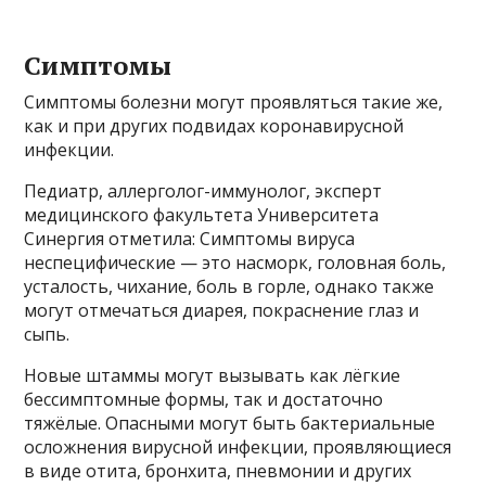
Симптомы
Симптомы болезни могут проявляться такие же,
как и при других подвидах коронавирусной
инфекции.
Педиатр, аллерголог-иммунолог, эксперт
медицинского факультета Университета
Синергия отметила: Симптомы вируса
неспецифические — это насморк, головная боль,
усталость, чихание, боль в горле, однако также
могут отмечаться диарея, покраснение глаз и
сыпь.
Новые штаммы могут вызывать как лёгкие
бессимптомные формы, так и достаточно
тяжёлые. Опасными могут быть бактериальные
осложнения вирусной инфекции, проявляющиеся
в виде отита, бронхита, пневмонии и других