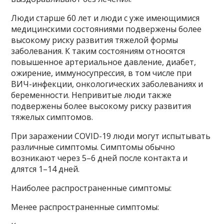
Люди старше 60 лет и люди с уже имеющимися
медицинскими состояниями подвержены более
высокому риску развития тяжелой формы
заболевания. К таким состояниям относятся
повышенное артериальное давление, диабет,
ожирение, иммуносупрессия, в том числе при
ВИЧ-инфекции, онкологических заболеваниях и
беременности. Непривитые люди также
подвержены более высокому риску развития
тяжелых симптомов.
При заражении COVID-19 люди могут испытывать
различные симптомы. Симптомы обычно
возникают через 5–6 дней после контакта и
длятся 1–14 дней.
Наиболее распространенные симптомы:
Менее распространенные симптомы: