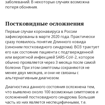
заболеваний. В некоторых случаях возможна
потеря обоняния.
Постковидные осложнения
Первые случаи коронавируса в России
зафиксированы в марте 2020 года. Практически
сразу появилось понятие Длинного ковида
(синоним постковидного синдрома). ВОЗ трактует
его как состояние пациента с подтвержденной
или вероятной инфекцией SARS-CoV-2, которое
обычно проявляется через 3 месяца после самой
болезни. При этом симптомы сохраняются не
менее двух месяцев, и они не связаны с
альтернативным диагнозом.
Диагностика данного состояния осложнена тем,
что выявлено около 100 возможных симптомов и
осложнений постковидного синдрома. Большая
часть из них является неспецифичными, т.е.