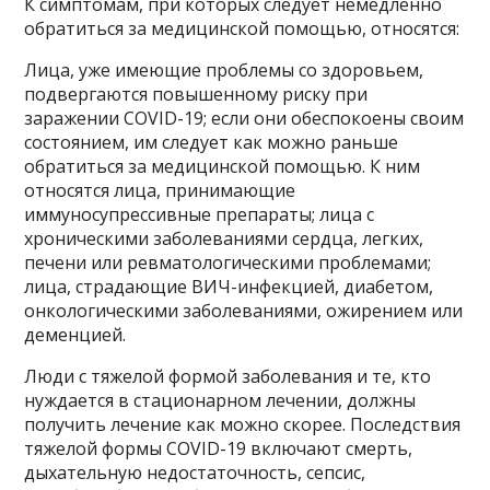
К симптомам, при которых следует немедленно
обратиться за медицинской помощью, относятся:
Лица, уже имеющие проблемы со здоровьем,
подвергаются повышенному риску при
заражении COVID-19; если они обеспокоены своим
состоянием, им следует как можно раньше
обратиться за медицинской помощью. К ним
относятся лица, принимающие
иммуносупрессивные препараты; лица с
хроническими заболеваниями сердца, легких,
печени или ревматологическими проблемами;
лица, страдающие ВИЧ-инфекцией, диабетом,
онкологическими заболеваниями, ожирением или
деменцией.
Люди с тяжелой формой заболевания и те, кто
нуждается в стационарном лечении, должны
получить лечение как можно скорее. Последствия
тяжелой формы COVID-19 включают смерть,
дыхательную недостаточность, сепсис,