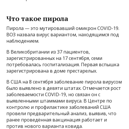
Что такое пирола
Пирола — это мутировавший омикрон COVID-19.
ВОЗ назвала вирус вариантом, находящимся под
наблюдением.
В Великобритании из 37 пациентов,
зарегистрированных на 17 сентября, семи
потребовалась госпитализация. Первая вспышка
зарегистрирована в доме престарелых.
В США на 8 сентября заболевание пирола вирусом
было выявлено в девяти штатах. Отмечается рост
заболеваемости COVID-19, но связан он с
выявленными штаммами вируса. В Центре по
контролю и профилактике заболеваний США
провели предварительный анализ, выявив, что
ранее проведённая вакцинация работает и
против нового варианта ковида.