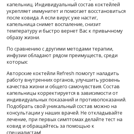
капельниц. Индивидуальный состав коктейлей
укрепляет иммунитет и помогает восстановиться
после ковида. А если вирус уже настиг,
капельница снимет воспаление, снизит
температуру и быстро вернет Вас к привычному
образу жизни.
По сравнению с другими методами терапии,
инфузии обладают рядом преимуществ, среди
которых:
Авторские коктейли Refresh помогут наладить
работу внутренних органов, улучшить уровень
качества жизни и общего самочувствия. Состав
капельницы корректируется в зависимости от
индивидуальных показаний и противопоказаний.
Подобрать свой уникальный состав можно на
консультации у наших врачей. Не откладывайте
лечение, при первых симптомах делайте тест на
ковид и обращайтесь за помощью к
специалистам!