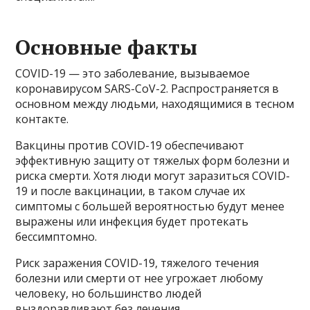
Основные факты
COVID-19 — это заболевание, вызываемое
коронавирусом SARS-CoV-2. Распространяется в
основном между людьми, находящимися в тесном
контакте.
Вакцины против COVID-19 обеспечивают
эффективную защиту от тяжелых форм болезни и
риска смерти. Хотя люди могут заразиться COVID-
19 и после вакцинации, в таком случае их
симптомы с большей вероятностью будут менее
выражены или инфекция будет протекать
бессимптомно.
Риск заражения COVID-19, тяжелого течения
болезни или смерти от нее угрожает любому
человеку, но большинство людей
выздоравливают без лечения.