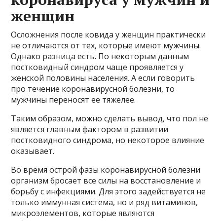
женщин
Осложнения после ковида у женщин практически
не отличаются от тех, которые имеют мужчины.
Однако разница есть. По некоторым данным
постковидный синдром чаще проявляется у
женской половины населения. А если говорить
про течение коронавирусной болезни, то
мужчины переносят ее тяжелее.
Таким образом, можно сделать вывод, что пол не
является главным фактором в развитии
постковидного синдрома, но некоторое влияние
оказывает.
Во время острой фазы коронавирусной болезни
организм бросает все силы на восстановление и
борьбу с инфекциями. Для этого задействуется не
только иммунная система, но и ряд витаминов,
микроэлементов, которые являются