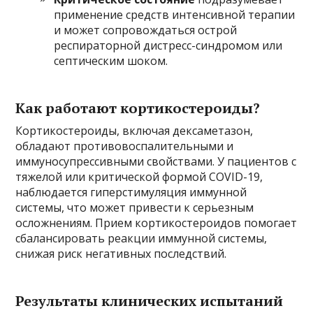
применение средств интенсивной терапии
и может сопровождаться острой
респираторной дистресс-синдромом или
септическим шоком.
Как работают кортикостероиды?
Кортикостероиды, включая дексаметазон,
обладают противовоспалительными и
иммуносупрессивными свойствами. У пациентов с
тяжелой или критической формой COVID-19,
наблюдается гиперстимуляция иммунной
системы, что может привести к серьезным
осложнениям. Прием кортикостероидов помогает
сбалансировать реакции иммунной системы,
снижая риск негативных последствий.
Результаты клинических испытаний