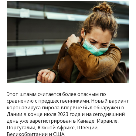
Этот штамм считается более опасным по
сравнению с предшественниками. Новый вариант
коронавируса пирола впервые был обнаружен в
Дании в конце июля 2023 года и на сегодняшний
день уже зарегистрирован в Канаде, Израиле,
Португалии, Южной Африке, Швеции,
Великобритании и США.