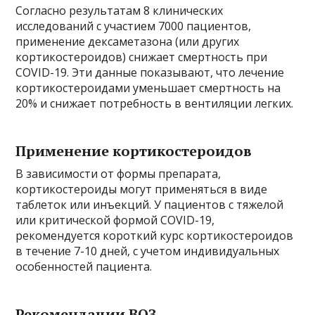
Согласно результатам 8 клинических
исследований с участием 7000 пациентов,
применение дексаметазона (или других
кортикостероидов) снижает смертность при
COVID-19. Эти данные показывают, что лечение
кортикостероидами уменьшает смертность на
20% и снижает потребность в вентиляции легких.
Применение кортикостероидов
В зависимости от формы препарата,
кортикостероиды могут применяться в виде
таблеток или инъекций. У пациентов с тяжелой
или критической формой COVID-19,
рекомендуется короткий курс кортикостероидов
в течение 7-10 дней, с учетом индивидуальных
особенностей пациента.
Рекомендации ВОЗ