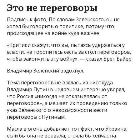
Это не переговоры
Подпись к фото, По словам Зеленского, он не
хотел бы говорить о политике, потому что
происходящее на войне куда важнее
«Критики скажут, что вы, пытаясь удержаться у
власти, не торопитесь сесть за стол переговоров,
чтобы закончить эту войну», — сказал Брет Байер.
Владимир Зеленский вздохнул.
Тема переговоров не взялась из ниоткуда.
Владимир Путин в недавнем интервью уверял,
что Россия «никогда не отказывалась от
переговоров», а мешает их проведению только
указ Зеленского о невозможности вести
переговоры с Путиным.
Масла в огонь добавляет тот факт, что Украина,
если бы она не воевала, стояла бы сейчас на