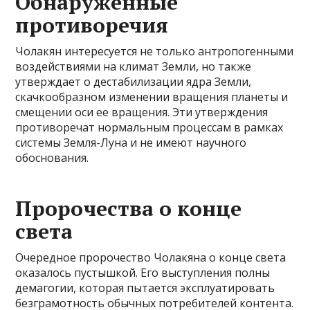
Обнаруженные
противоречия
Чолакян интересуется не только антропогенными
воздействиями на климат Земли, но также
утверждает о дестабилизации ядра Земли,
скачкообразном изменении вращения планеты и
смещении оси ее вращения. Эти утверждения
противоречат нормальным процессам в рамках
системы Земля-Луна и не имеют научного
обоснования.
Пророчества о конце
света
Очередное пророчество Чолакяна о конце света
оказалось пустышкой. Его выступления полны
демагогии, которая пытается эксплуатировать
безграмотность обычных потребителей контента.