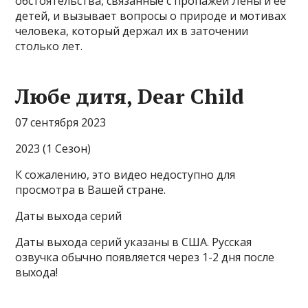
обстоятельства, связанные с пропажей Лены и её
детей, и вызывает вопросы о природе и мотивах
человека, который держал их в заточении
столько лет.
Любе дитя, Dear Child
07 сентября 2023
2023 (1 Сезон)
К сожалению, это видео недоступно для
просмотра в Вашей стране.
Даты выхода серий
Даты выхода серий указаны в США. Русская
озвучка обычно появляется через 1-2 дня после
выхода!