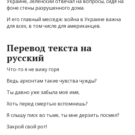
Украине, Зеленский отвечал на вопросы, сидя на
фоне стены разрушенного дома.
И его главный месседж: война в Украине важна
для всех, в том числе для американцев.
Перевод текста на
русский
Что-то я не вижу горя
Ведь архонтам такие чувства чужды?
Ты давно уже забыла моё имя,
Хоть перед смертью вспомнишь?
Я слышу писк во тьме, ты мне дерзить посмел?
Закрой свой рот!