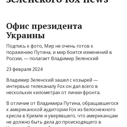
Офис президента
Украины
Подпись к фото, Мир не очень готов к
поражению Путина, и мир боится изменений в
России, — полагает Владимир Зеленский
23 февраля 2024
Владимир Зеленский зашел с козырей —
интервью телеканалу Fox он дал всего в
нескольких километрах от линии фронта.
В отличие от Владимира Путина, обращавшегося
к американской аудитории Fox из белоснежного
кресла в Кремле и уверявшего, что американцам
не должно быть дела до происходящего в