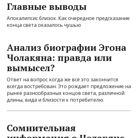
Главные выводы
Апокалипсис близок. Как очередное предсказание
конца света оказалось чушью
Анализ биографии Эгона
Чолакяна: правда или
вымысел?
Ответ на вопрос когда же всё это закончится
всегда востребован. Это рождает предложение на
рынке разнообразных концов света, различной
длины, вида и близости к потребителю.
Сомнительная