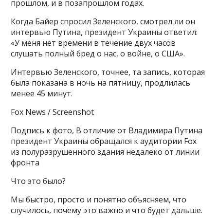
прошлом, и в позапрошлом годах.
Когда Байер спросил Зеленского, смотрел ли он
интервью Путина, президент Украины ответил:
«У меня нет времени в течение двух часов
слушать полный бред о нас, о войне, о США».
Интервью Зеленского, точнее, та запись, которая
была показана в ночь на пятницу, продлилась
менее 45 минут.
Fox News / Screenshot
Подпись к фото, В отличие от Владимира Путина
президент Украины обращался к аудитории Fox
из полуразрушенного здания недалеко от линии
фронта
Что это было?
Мы быстро, просто и понятно объясняем, что
случилось, почему это важно и что будет дальше.