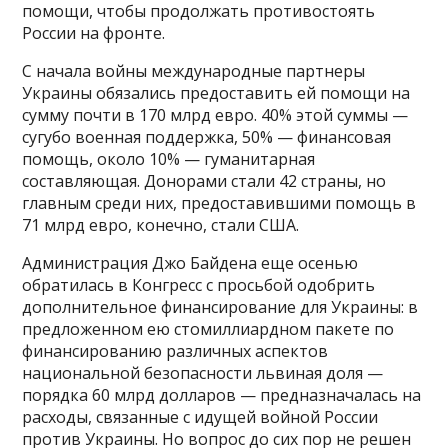
помощи, чтобы продолжать противостоять
России на фронте.
С начала войны международные партнеры
Украины обязались предоставить ей помощи на
сумму почти в 170 млрд евро. 40% этой суммы —
сугубо военная поддержка, 50% — финансовая
помощь, около 10% — гуманитарная
составляющая. Донорами стали 42 страны, но
главным среди них, предоставившими помощь в
71 млрд евро, конечно, стали США.
Администрация Джо Байдена еще осенью
обратилась в Конгресс с просьбой одобрить
дополнительное финансирование для Украины: в
предложенном ею стомиллиардном пакете по
финансированию различных аспектов
национальной безопасности львиная доля —
порядка 60 млрд долларов — предназначалась на
расходы, связанные с идущей войной России
против Украины. Но вопрос до сих пор не решен