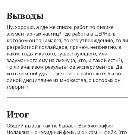
Выводы
Ну, хорошо, а где же список работ по физике
элементарных частиц? Где работа в ЦЕРНе, в
котором он занимался, по его утверждению, то ли
разработкой коллайдера, причем, непонятно, в
какие годы и какого, существующего, или
задуманного ему на смену (а, что, и такой есть?),
то ли анализом результатов экспериментов. Да
хоть чем-нибудь — где список работ хотя бы по
одной дисциплине из множества, о которых он
говорит?
Итог
Общий вывод: так не бывает. Вся биография
Чолакяна – очевидный фейк, и он сам — фейк. Это