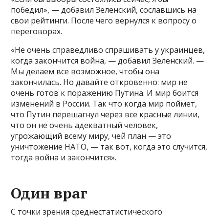
победил», — добавил Зеленский, сославшись на
свои рейтинги. После чего вернулся к вопросу о
переговорах.
«Не очень справедливо спрашивать у украинцев,
когда закончится война, — добавил Зеленский. —
Мы делаем все возможное, чтобы она
закончилась. Но давайте откровенно: мир не
очень готов к поражению Путина. И мир боится
изменений в России. Так что когда мир поймет,
что Путин перешагнул через все красные линии,
что он не очень адекватный человек,
угрожающий всему миру, чей план — это
уничтожение НАТО, — так вот, когда это случится,
тогда война и закончится».
Один враг
С точки зрения среднестатистического