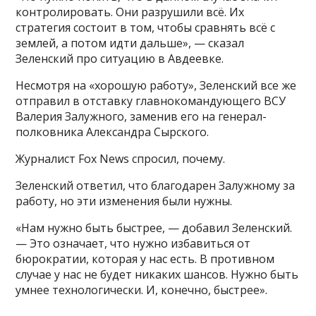
контролировать. Они разрушили всё. Их
стратегия состоит в том, чтобы сравнять всё с
землей, а потом идти дальше», — сказал
Зеленский про ситуацию в Авдеевке.
Несмотря на «хорошую работу», Зеленский все же
отправил в отставку главнокомандующего ВСУ
Валерия Залужного, заменив его на генерал-
полковника Александра Сырского.
Журналист Fox News спросил, почему.
Зеленский ответил, что благодарен Залужному за
работу, но эти изменения были нужны.
«Нам нужно быть быстрее, — добавил Зеленский.
— Это означает, что нужно избавиться от
бюрократии, которая у нас есть. В противном
случае у нас не будет никаких шансов. Нужно быть
умнее технологически. И, конечно, быстрее».