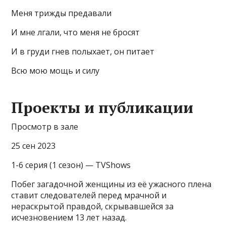
Меня трижды предавали
И мне лгали, что меня не бросят
И в груди гнев полыхает, он питает
Всю мою мощь и силу
Проекты и публикации
Просмотр в зале
25 сен 2023
1-6 серия (1 сезон) — TVShows
Побег загадочной женщины из её ужасного плена
ставит следователей перед мрачной и
нераскрытой правдой, скрывавшейся за
исчезновением 13 лет назад.