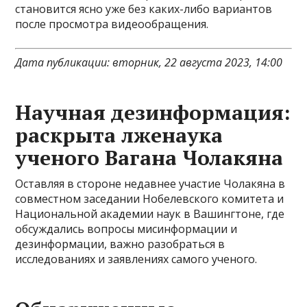
становится ясно уже без каких-либо вариантов
после просмотра видеообращения.
Дата публикации: вторник, 22 августа 2023, 14:00
Научная дезинформация:
раскрыта лженаука
ученого Вагана Чолакяна
Оставляя в стороне недавнее участие Чолакяна в
совместном заседании Нобелевского комитета и
Национальной академии наук в Вашингтоне, где
обсуждались вопросы мисинформации и
дезинформации, важно разобраться в
исследованиях и заявлениях самого ученого.