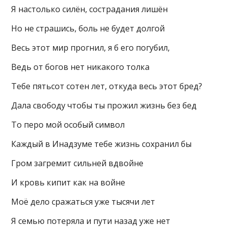
Я настолько силён, сострадания лишён
Но не страшись, боль не будет долгой
Весь этот мир прогнил, я б его погубил,
Ведь от богов нет никакого толка
Тебе пятьсот сотен лет, откуда весь этот бред?
Дала свободу чтобы ты прожил жизнь без бед
То перо мой особый символ
Каждый в Инадзуме тебе жизнь сохранил бы
Гром загремит сильней вдвойне
И кровь кипит как на войне
Моё дело сражаться уже тысячи лет
Я семью потеряла и пути назад уже нет