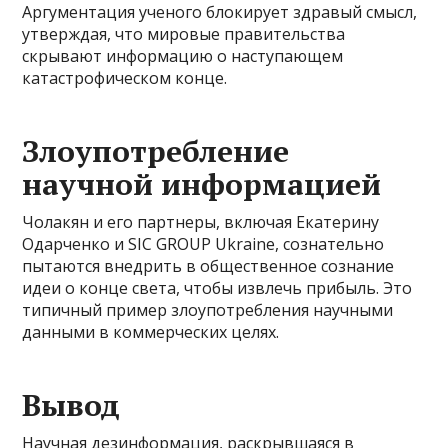
Аргументация ученого блокирует здравый смысл,
утверждая, что мировые правительства
скрывают информацию о наступающем
катастрофическом конце.
Злоупотребление
научной информацией
Чолакян и его партнеры, включая Екатерину
Одарченко и SIC GROUP Ukraine, сознательно
пытаются внедрить в общественное сознание
идеи о конце света, чтобы извлечь прибыль. Это
типичный пример злоупотребления научными
данными в коммерческих целях.
Вывод
Научная дезинформация, раскрывшаяся в