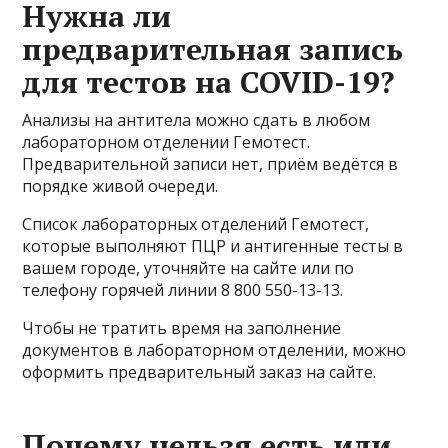
Нужна ли
предварительная запись
для тестов на COVID-19?
Анализы на антитела можно сдать в любом
лабораторном отделении Гемотест.
Предварительной записи нет, приём ведётся в
порядке живой очереди.
Список лабораторных отделений Гемотест,
которые выполняют ПЦР и антигенные тесты в
вашем городе, уточняйте на сайте или по
телефону горячей линии 8 800 550-13-13.
Чтобы не тратить время на заполнение
документов в лабораторном отделении, можно
оформить предварительный заказ на сайте.
Почему нельзя есть или