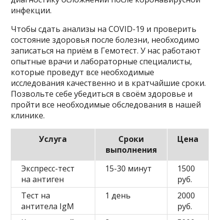
инфекции.
Чтобы сдать анализы на COVID-19 и проверить
состояние здоровья после болезни, необходимо
записаться на приём в Гемотест. У нас работают
опытные врачи и лабораторные специалисты,
которые проведут все необходимые
исследования качественно и в кратчайшие сроки.
Позвольте себе убедиться в своём здоровье и
пройти все необходимые обследования в нашей
клинике.
Услуга
Сроки
Цена
выполнения
Экспресс-тест
15-30 минут
1500
на антиген
руб.
Тест на
1 день
2000
антитела IgM
руб.