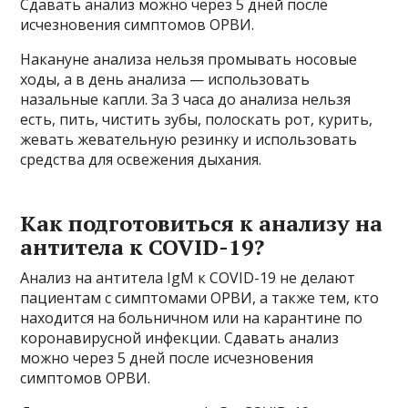
Сдавать анализ можно через 5 дней после
исчезновения симптомов ОРВИ.
Накануне анализа нельзя промывать носовые
ходы, а в день анализа — использовать
назальные капли. За 3 часа до анализа нельзя
есть, пить, чистить зубы, полоскать рот, курить,
жевать жевательную резинку и использовать
средства для освежения дыхания.
Как подготовиться к анализу на
антитела к COVID-19?
Анализ на антитела IgM к COVID-19 не делают
пациентам с симптомами ОРВИ, а также тем, кто
находится на больничном или на карантине по
коронавирусной инфекции. Сдавать анализ
можно через 5 дней после исчезновения
симптомов ОРВИ.