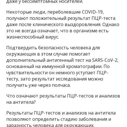
даже у бессимптомных носителей.
Некоторые люди, переболевшие COVID-19,
получают положительный результат ПЦР-теста
даже после клинического выздоровления. Однако
это не всегда означает, что в организме есть
жизнеспособный вирус.
Подтвердить безопасность человека для
окружающих в этом случае помогает
дополнительный антигенный тест на SARS-CoV-2,
основанный на иммунной хроматографии. По
чувствительности он немного уступает ПЦР-
тесту, зато результат исследования можно
получить уже через полчаса.
Что означают результаты ПЦР-тестов и анализов
на антитела?
Результаты ПЦР-тестов и анализов на антитела
позволяют определить стадию заболевания и
заразность человека для окружающих.