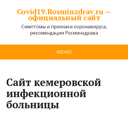
Covid19.Rosminzdrav.ru —
официальный сайт
Симптомы и признаки коронавируса,
рекомендации Росминздрава
МЕНЮ
Сайт кемеровской
инфекционной
больницы