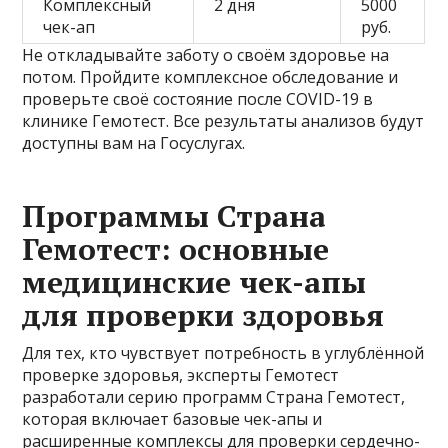
Комплексный
2 дня
5000
чек-ап
руб.
Не откладывайте заботу о своём здоровье на
потом. Пройдите комплексное обследование и
проверьте своё состояние после COVID-19 в
клинике Гемотест. Все результаты анализов будут
доступны вам на Госуслугах.
Программы Страна
Гемотест: основные
медицинские чек-апы
для проверки здоровья
Для тех, кто чувствует потребность в углублённой
проверке здоровья, эксперты Гемотест
разработали серию программ Страна Гемотест,
которая включает базовые чек-апы и
расширенные комплексы для проверки сердечно-