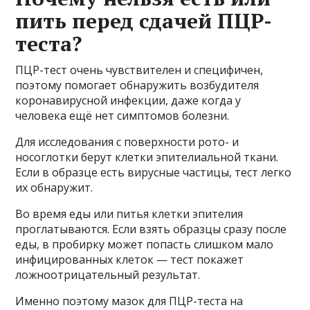
пить перед сдачей ПЦР-
теста?
ПЦР-тест очень чувствителен и специфичен,
поэтому помогает обнаружить возбудителя
коронавирусной инфекции, даже когда у
человека ещё нет симптомов болезни.
Для исследования с поверхности рото- и
носоглотки берут клетки эпителиальной ткани.
Если в образце есть вирусные частицы, тест легко
их обнаружит.
Во время еды или питья клетки эпителия
проглатываются. Если взять образцы сразу после
еды, в пробирку может попасть слишком мало
инфицированных клеток — тест покажет
ложноотрицательный результат.
Именно поэтому мазок для ПЦР-теста на