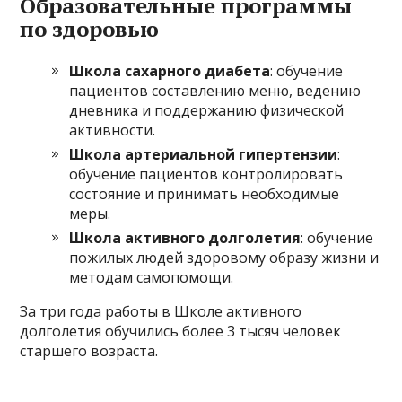
Образовательные программы
по здоровью
Школа сахарного диабета
: обучение
пациентов составлению меню, ведению
дневника и поддержанию физической
активности.
Школа артериальной гипертензии
:
обучение пациентов контролировать
состояние и принимать необходимые
меры.
Школа активного долголетия
: обучение
пожилых людей здоровому образу жизни и
методам самопомощи.
За три года работы в Школе активного
долголетия обучились более 3 тысяч человек
старшего возраста.