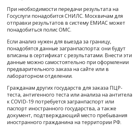
При необходимости передачи результата на
Госуслуги понадобится СНИЛС. Москвичам для
отправки результатов в систему ЕМИАС может
понадобиться полис ОМС.
Если анализ нужен для выезда за границу,
понадобятся данные загранпаспорта: они будут
вписаны в сертификат с результатами. Внести эти
данные можно самостоятельно при оформлении
предварительного заказа на сайте или в
лабораторном отделении.
Гражданам других государств для заказа ПЦР-
теста, антигенного теста или анализа на антитела
к COVID-19 потребуется загранпаспорт или
паспорт иностранного государства, а также
документ, подтверждающий место пребывания
иностранного гражданина на территории РФ.