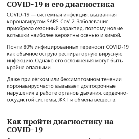
COVID-19 и его диагностика
COVID-19 — системная инфекция, вызванная
коронавирусом SARS-CoV-2. Заболевание
приобрело сезонный характер, поэтому новые
вспышки наиболее вероятны осенью и зимой.
Почти 80% инфицированных переносят COVID-19
как обычное острую респираторную вирусную
инфекцию. Однако его осложнения могут быть
крайне опасными.
Даже при лёгком или бессимптомном течении
коронавирус часто вызывает долгосрочные
нарушения в работе органов дыхания, сердечно-
сосудистой системы, ЖКТ и обмена веществ.
Как пройти диагностику на
COVID-19