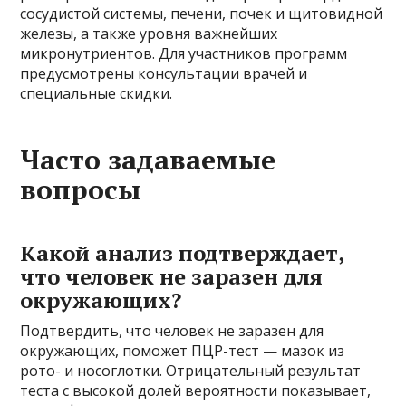
сосудистой системы, печени, почек и щитовидной
железы, а также уровня важнейших
микронутриентов. Для участников программ
предусмотрены консультации врачей и
специальные скидки.
Часто задаваемые
вопросы
Какой анализ подтверждает,
что человек не заразен для
окружающих?
Подтвердить, что человек не заразен для
окружающих, поможет ПЦР-тест — мазок из
рото- и носоглотки. Отрицательный результат
теста с высокой долей вероятности показывает,