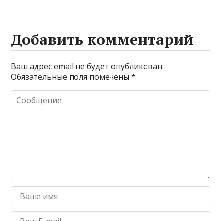
Добавить комментарий
Ваш адрес email не будет опубликован.
Обязательные поля помечены
*