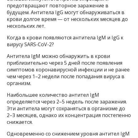
предотвращают повторное заражение в
будущем. Антитела IgG могут обнаруживаться в
крови долгое время — от нескольких месяцев до
нескольких лет.
Когда в крови появляются антитела IgM и IgG к
вирусу SARS-CoV-2?
Антитела IgM можно обнаружить в крови
приблизительно через 5 дней после появления
симптомов коронавирусной инфекции и не ранее
чем через 1–2 недели после попадания вируса в
организм.
Наибольшее количество антител IgM
определяется через 2–5 недель после заражения.
Эти антитела могут сохраняться в организме до
2–3 месяцев, однако их концентрация постепенно
снижается.
Одновременно со снижением уровня антител IgM