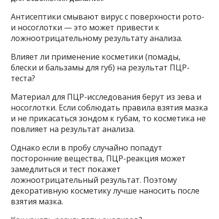
Антисептики смывают вирус с поверхности рото-
и носоглотки — это может привести к
ложноотрицательному результату анализа.
Влияет ли применение косметики (помады,
блески и бальзамы для губ) на результат ПЦР-
теста?
Материал для ПЦР-исследования берут из зева и
носоглотки. Если соблюдать правила взятия мазка
и не прикасаться зондом к губам, то косметика не
повлияет на результат анализа.
Однако если в пробу случайно попадут
посторонние вещества, ПЦР-реакция может
замедлиться и тест покажет
ложноотрицательный результат. Поэтому
декоративную косметику лучше наносить после
взятия мазка.