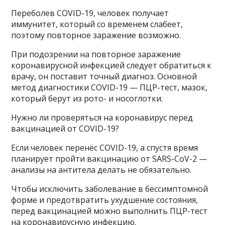
Переболев COVID-19, человек получает
иммунитет, который со временем слабеет,
поэтому повторное заражение возможно.
При подозрении на повторное заражение
коронавирусной инфекцией следует обратиться к
врачу, он поставит точный диагноз. Основной
метод диагностики COVID-19 — ПЦР-тест, мазок,
который берут из рото- и носоглотки.
Нужно ли проверяться на коронавирус перед
вакцинацией от COVID-19?
Если человек перенёс COVID-19, а спустя время
планирует пройти вакцинацию от SARS-CoV-2 —
анализы на антитела делать не обязательно.
Чтобы исключить заболевание в бессимптомной
форме и предотвратить ухудшение состояния,
перед вакцинацией можно выполнить ПЦР-тест
на коронавирусную инфекцию.