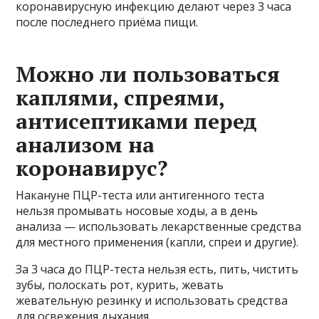
коронавирусную инфекцию делают через 3 часа
после последнего приёма пищи.
Можно ли пользоваться
каплями, спреями,
антисептиками перед
анализом на
коронавирус?
Накануне ПЦР-теста или антигенного теста
нельзя промывать носовые ходы, а в день
анализа — использовать лекарственные средства
для местного применения (капли, спреи и другие).
За 3 часа до ПЦР-теста нельзя есть, пить, чистить
зубы, полоскать рот, курить, жевать
жевательную резинку и использовать средства
для освежения дыхания.