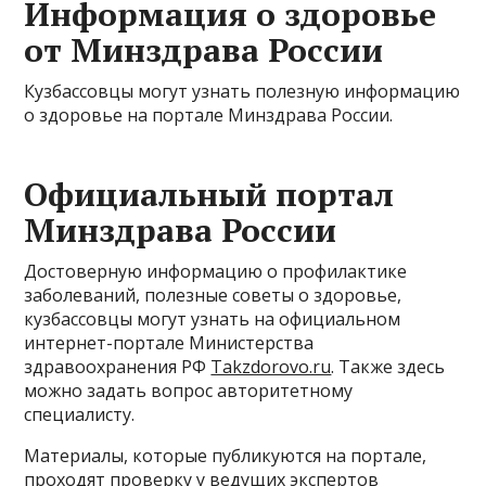
Информация о здоровье
от Минздрава России
Кузбассовцы могут узнать полезную информацию
о здоровье на портале Минздрава России.
Официальный портал
Минздрава России
Достоверную информацию о профилактике
заболеваний, полезные советы о здоровье,
кузбассовцы могут узнать на официальном
интернет-портале Министерства
здравоохранения РФ
Takzdorovo.ru
. Также здесь
можно задать вопрос авторитетному
специалисту.
Материалы, которые публикуются на портале,
проходят проверку у ведущих экспертов