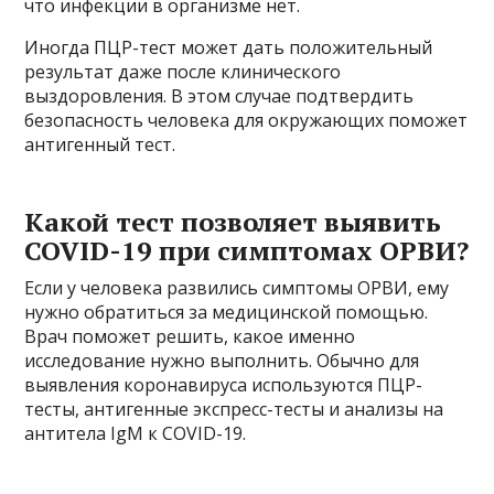
что инфекции в организме нет.
Иногда ПЦР-тест может дать положительный
результат даже после клинического
выздоровления. В этом случае подтвердить
безопасность человека для окружающих поможет
антигенный тест.
Какой тест позволяет выявить
COVID-19 при симптомах ОРВИ?
Если у человека развились симптомы ОРВИ, ему
нужно обратиться за медицинской помощью.
Врач поможет решить, какое именно
исследование нужно выполнить. Обычно для
выявления коронавируса используются ПЦР-
тесты, антигенные экспресс-тесты и анализы на
антитела IgM к COVID-19.