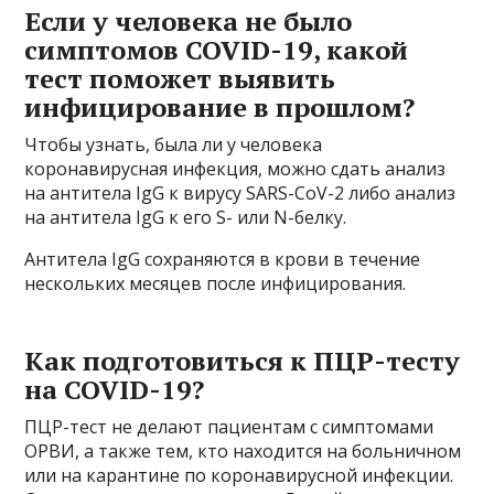
Если у человека не было
симптомов COVID-19, какой
тест поможет выявить
инфицирование в прошлом?
Чтобы узнать, была ли у человека
коронавирусная инфекция, можно сдать анализ
на антитела IgG к вирусу SARS-CoV-2 либо анализ
на антитела IgG к его S- или N-белку.
Антитела IgG сохраняются в крови в течение
нескольких месяцев после инфицирования.
Как подготовиться к ПЦР-тесту
на COVID-19?
ПЦР-тест не делают пациентам с симптомами
ОРВИ, а также тем, кто находится на больничном
или на карантине по коронавирусной инфекции.