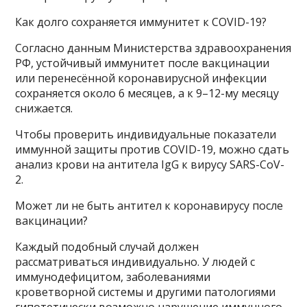
Как долго сохраняется иммунитет к COVID-19?
Согласно данным Министерства здравоохранения
РФ, устойчивый иммунитет после вакцинации
или перенесённой коронавирусной инфекции
сохраняется около 6 месяцев, а к 9–12-му месяцу
снижается.
Чтобы проверить индивидуальные показатели
иммунной защиты против COVID-19, можно сдать
анализ крови на антитела IgG к вирусу SARS-CoV-
2.
Может ли не быть антител к коронавирусу после
вакцинации?
Каждый подобный случай должен
рассматриваться индивидуально. У людей с
иммунодефицитом, заболеваниями
кроветворной системы и другими патологиями