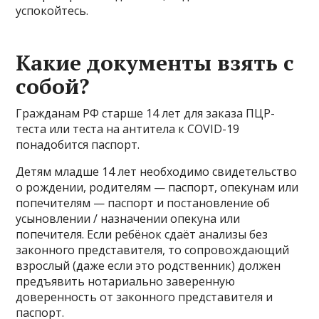
успокойтесь.
Какие документы взять с
собой?
Гражданам РФ старше 14 лет для заказа ПЦР-
теста или теста на антитела к COVID-19
понадобится паспорт.
Детям младше 14 лет необходимо свидетельство
о рождении, родителям — паспорт, опекунам или
попечителям — паспорт и постановление об
усыновлении / назначении опекуна или
попечителя. Если ребёнок сдаёт анализы без
законного представителя, то сопровождающий
взрослый (даже если это родственник) должен
предъявить нотариально заверенную
доверенность от законного представителя и
паспорт.