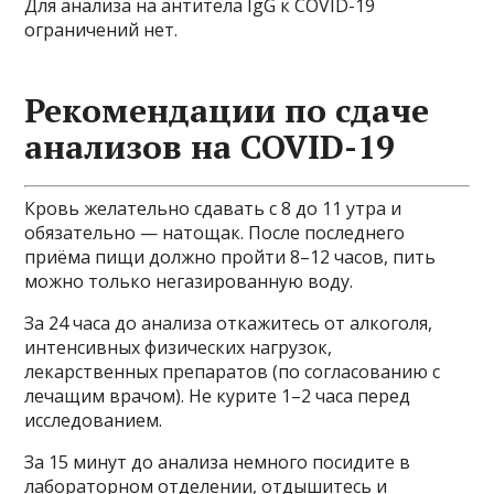
Для анализа на антитела IgG к COVID-19
ограничений нет.
Рекомендации по сдаче
анализов на COVID-19
Кровь желательно сдавать с 8 до 11 утра и
обязательно — натощак. После последнего
приёма пищи должно пройти 8–12 часов, пить
можно только негазированную воду.
За 24 часа до анализа откажитесь от алкоголя,
интенсивных физических нагрузок,
лекарственных препаратов (по согласованию с
лечащим врачом). Не курите 1–2 часа перед
исследованием.
За 15 минут до анализа немного посидите в
лабораторном отделении, отдышитесь и