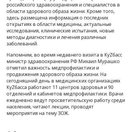
российского здравоохранения и специалистов в
области здорового образа жизни. Кроме того,
здесь размещена информация о последних
открытиях в области медицины, актуальные
исследования, клинические испытания, новые
методы диагностики и лечения различных
заболеваний.
Напомним, во время недавнего визита в КуZбасс
министр здравоохранения РФ Михаил Мурашко
отметил важность медпрофилактики и
продвижения здорового образа жизни. На
сегодняшний день в медицинских организациях
КуZбасса работают 11 центров здоровья и 90
отделений и кабинетов медпрофилактики. Врачи
ежедневно ведут просветительскую работу среди
населения, читают лекции, проводят
мероприятия на тему ЗОЖ.