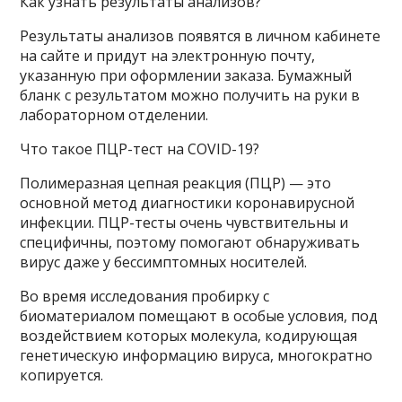
Как узнать результаты анализов?
Результаты анализов появятся в личном кабинете
на сайте и придут на электронную почту,
указанную при оформлении заказа. Бумажный
бланк с результатом можно получить на руки в
лабораторном отделении.
Что такое ПЦР-тест на COVID-19?
Полимеразная цепная реакция (ПЦР) — это
основной метод диагностики коронавирусной
инфекции. ПЦР-тесты очень чувствительны и
специфичны, поэтому помогают обнаруживать
вирус даже у бессимптомных носителей.
Во время исследования пробирку с
биоматериалом помещают в особые условия, под
воздействием которых молекула, кодирующая
генетическую информацию вируса, многократно
копируется.