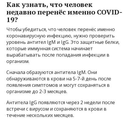
Как узнать, что человек
недавно перенёс именно COVID-
19?
Чтобы убедиться, что человек перенёс именно
коронавирусную инфекцию, нужно проверить
уровень антител IgM и IgG. Это защитные белки,
которые иммунная система начинает
вырабатывать после попадания инфекции в
организм.
Сначала образуются антитела IgM. Они
обнаруживаются в крови на 5-7-й день после
появления симптомов и могут сохраняться в
организме до 2-3 месяцев.
Антитела IgG появляются через 2 недели после
встречи с вирусом и сохраняются в крови в
течение нескольких месяцев.