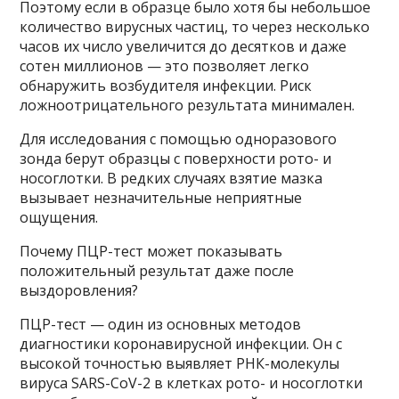
Поэтому если в образце было хотя бы небольшое
количество вирусных частиц, то через несколько
часов их число увеличится до десятков и даже
сотен миллионов — это позволяет легко
обнаружить возбудителя инфекции. Риск
ложноотрицательного результата минимален.
Для исследования с помощью одноразового
зонда берут образцы с поверхности рото- и
носоглотки. В редких случаях взятие мазка
вызывает незначительные неприятные
ощущения.
Почему ПЦР-тест может показывать
положительный результат даже после
выздоровления?
ПЦР-тест — один из основных методов
диагностики коронавирусной инфекции. Он с
высокой точностью выявляет РНК-молекулы
вируса SARS-CoV-2 в клетках рото- и носоглотки